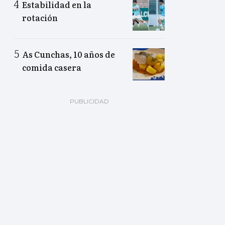
Estabilidad en la
rotación
As Cunchas, 10 años de
comida casera