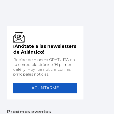
¡Anótate a las newsletters
de Atlántico!
Recibe de manera GRATUITA en
tu correo electrónico 'El primer
café' y 'Hoy fue noticia' con las
principales noticias.
APUNTARME
Próximos eventos