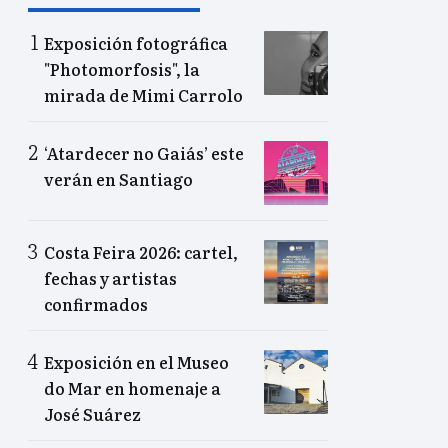
Exposición fotográfica
"Photomorfosis", la
mirada de Mimi Carrolo
‘Atardecer no Gaiás’ este
verán en Santiago
Costa Feira 2026: cartel,
fechas y artistas
confirmados
Exposición en el Museo
do Mar en homenaje a
José Suárez