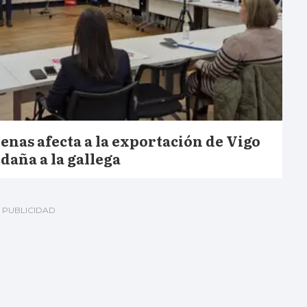
penas afecta a la exportación de Vigo
daña a la gallega