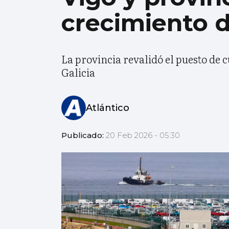
crecimiento d
La provincia revalidó el puesto de 
Galicia
Atlántico
Publicado:
20 Feb 2026 - 05:30