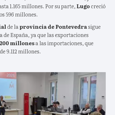
asta 1.165 millones. Por su parte,
Lugo
creció
os 596 millones.
ial
de la
provincia de Pontevedra
sigue
a de España, ya que las exportaciones
.200 millones
a las importaciones, que
de 9.112 millones.