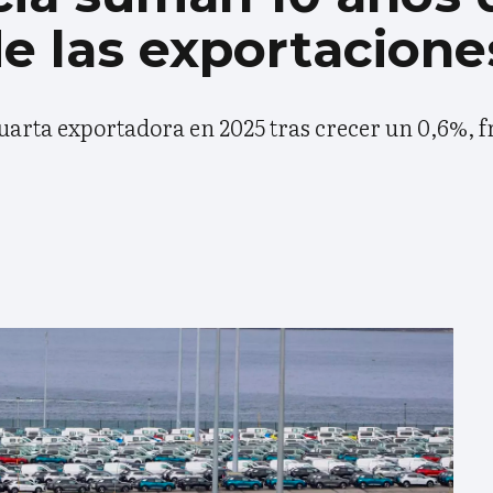
e las exportacione
cuarta exportadora en 2025 tras crecer un 0,6%, f