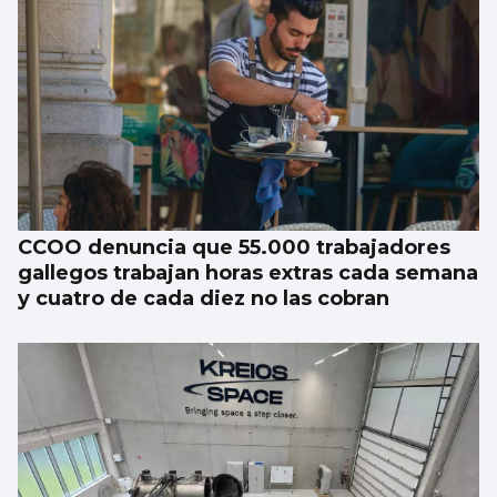
CCOO denuncia que 55.000 trabajadores
gallegos trabajan horas extras cada semana
y cuatro de cada diez no las cobran