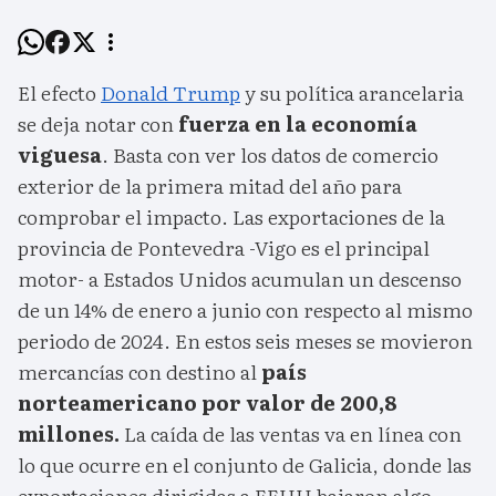
El efecto
Donald Trump
y su política arancelaria
se deja notar con
fuerza en la economía
viguesa
. Basta con ver los datos de comercio
exterior de la primera mitad del año para
comprobar el impacto. Las exportaciones de la
provincia de Pontevedra -Vigo es el principal
motor- a Estados Unidos acumulan un descenso
de un 14% de enero a junio con respecto al mismo
periodo de 2024. En estos seis meses se movieron
mercancías con destino al
país
norteamericano por valor de 200,8
millones.
La caída de las ventas va en línea con
lo que ocurre en el conjunto de Galicia, donde las
exportaciones dirigidas a EEUU bajaron algo