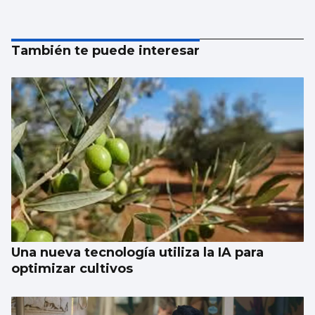
También te puede interesar
Una nueva tecnología utiliza la IA para
optimizar cultivos