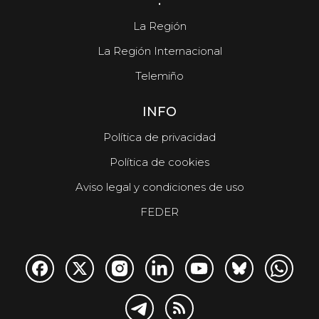
.
La Región
La Región Internacional
Telemiño
INFO
Política de privacidad
Política de cookies
Aviso legal y condiciones de uso
FEDER