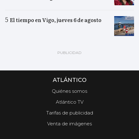
El tiempo en Vigo, jueves 6 de agosto
ATLÁNTICO
Quiénes somos
Atlántico TV
Tarifas de publicidad
Venta de imágenes