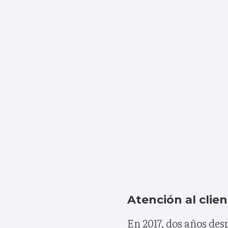
Atención al clie
En 2017, dos años des