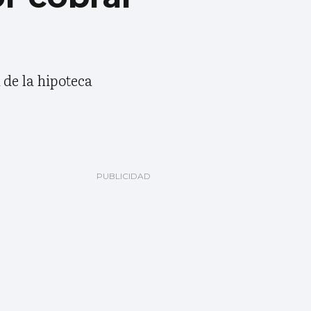
 de la hipoteca