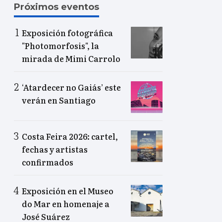
Próximos eventos
Exposición fotográfica
"Photomorfosis", la
mirada de Mimi Carrolo
‘Atardecer no Gaiás’ este
verán en Santiago
Costa Feira 2026: cartel,
fechas y artistas
confirmados
Exposición en el Museo
do Mar en homenaje a
José Suárez