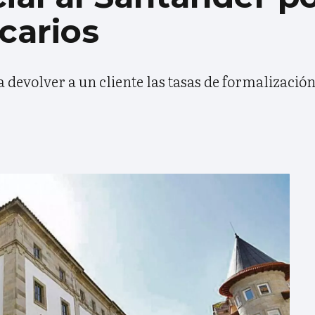
carios
 devolver a un cliente las tasas de formalización