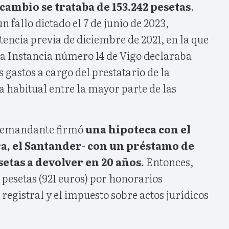
 cambio se trataba de 153.242 pesetas
.
 fallo dictado el 7 de junio de 2023,
encia previa de diciembre de 2021, en la que
a Instancia número 14 de Vigo declaraba
s gastos a cargo del prestatario de la
a habitual entre la mayor parte de las
 demandante firmó
una hipoteca con el
a, el Santander- con un préstamo de
setas a devolver en 20 años.
Entonces,
pesetas (921 euros) por honorarios
 registral y el impuesto sobre actos jurídicos