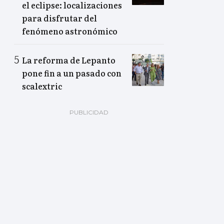
el eclipse: localizaciones
para disfrutar del
fenómeno astronómico
La reforma de Lepanto
pone fin a un pasado con
scalextric