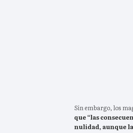
Sin embargo, los ma
que “las consecuen
nulidad, aunque l