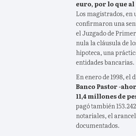
euro, por lo que al
Los magistrados, en un
confirmaron una sent
el Juzgado de Primer
nula la cláusula de lo
hipoteca, una práctic
entidades bancarias.
En enero de 1998, el
Banco Pastor -ahor
11,4 millones de pe
pagó también 153.242 
notariales, el arancel
documentados.