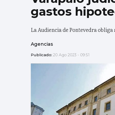
gastos hipote
La Audiencia de Pontevedra obliga a
Agencias
Publicado:
20 Ago 2023 - 09:51