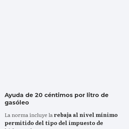
Ayuda de 20 céntimos por litro de
gasóleo
La norma incluye la
rebaja al nivel mínimo
permitido del tipo del impuesto de