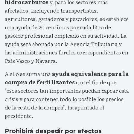
hidrocarburos
y, para los sectores más
afectados, incluyendo transportistas,
agricultores, ganaderos y pescadores, se establece
una ayuda de 20 céntimos por cada litro de
gasóleo profesional empleado en su actividad. La
ayuda será abonada por la Agencia Tributaria y
las administraciones forales correspondientes en
País Vasco y Navarra.
A ello se suma una
ayuda equivalente para la
compra de fertilizantes
con el fin de que
"esos sectores tan importantes puedan capear esta
crisis y para contener todo lo posible los precios
de la cesta de la compra", ha apuntado el
presidente.
Prohibirá despedir por efectos