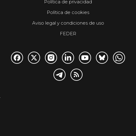
Política de privacidad
Política de cookies
Aviso legal y condiciones de uso
FEDER