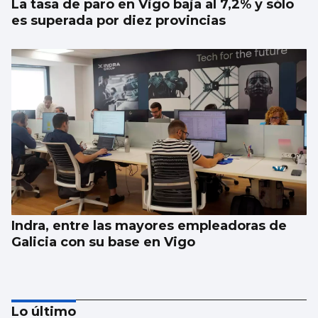
La tasa de paro en Vigo baja al 7,2% y sólo
es superada por diez provincias
Indra, entre las mayores empleadoras de
Galicia con su base en Vigo
Lo último