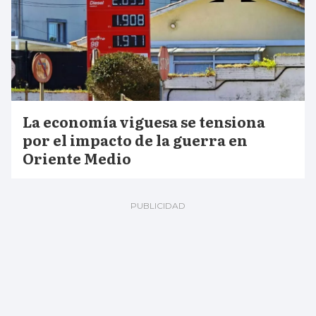
La economía viguesa se tensiona
por el impacto de la guerra en
Oriente Medio