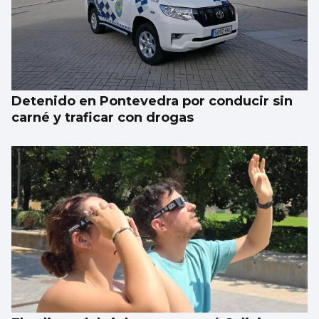
Detenido en Pontevedra por conducir sin
carné y traficar con drogas