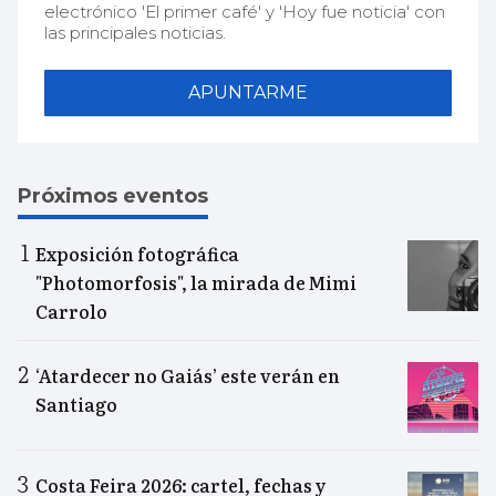
electrónico 'El primer café' y 'Hoy fue noticia' con
las principales noticias.
APUNTARME
Próximos eventos
Exposición fotográfica
"Photomorfosis", la mirada de Mimi
Carrolo
‘Atardecer no Gaiás’ este verán en
Santiago
Costa Feira 2026: cartel, fechas y