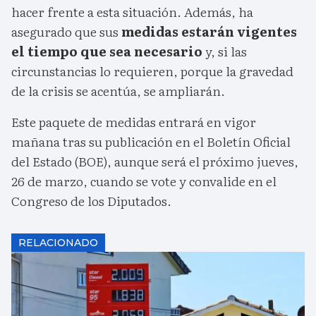
hacer frente a esta situación. Además, ha
asegurado que sus
medidas estarán vigentes
el tiempo que sea necesario
y, si las
circunstancias lo requieren, porque la gravedad
de la crisis se acentúa, se ampliarán.
Este paquete de medidas entrará en vigor
mañana tras su publicación en el Boletín Oficial
del Estado (BOE), aunque será el próximo jueves,
26 de marzo, cuando se vote y convalide en el
Congreso de los Diputados.
RELACIONADO