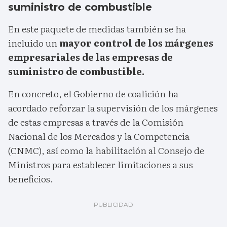
suministro de combustible
En este paquete de medidas también se ha
incluido un
mayor control de los márgenes
empresariales de las empresas de
suministro de combustible.
En concreto, el Gobierno de coalición ha
acordado reforzar la supervisión de los márgenes
de estas empresas a través de la Comisión
Nacional de los Mercados y la Competencia
(CNMC), así como la habilitación al Consejo de
Ministros para establecer limitaciones a sus
beneficios.