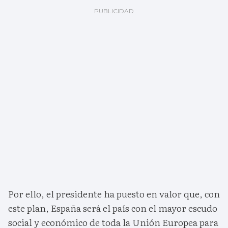
Por ello, el presidente ha puesto en valor que, con
este plan, España será el país con el mayor escudo
social y económico de toda la Unión Europea para