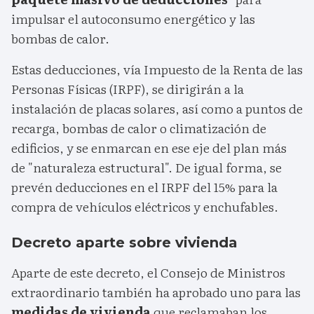
impulsar el autoconsumo energético y las
bombas de calor.
Estas deducciones, vía Impuesto de la Renta de las
Personas Físicas (IRPF), se dirigirán a la
instalación de placas solares, así como a puntos de
recarga, bombas de calor o climatización de
edificios, y se enmarcan en ese eje del plan más
de "naturaleza estructural". De igual forma, se
prevén deducciones en el IRPF del 15% para la
compra de vehículos eléctricos y enchufables.
Decreto aparte sobre vivienda
Aparte de este decreto, el Consejo de Ministros
extraordinario también ha aprobado uno para las
medidas de vivienda
que reclamaban los