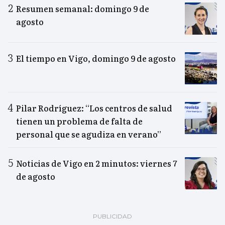
Resumen semanal: domingo 9 de
agosto
El tiempo en Vigo, domingo 9 de agosto
Pilar Rodríguez: “Los centros de salud
tienen un problema de falta de
personal que se agudiza en verano”
Noticias de Vigo en 2 minutos: viernes 7
de agosto