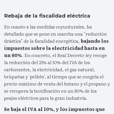
Rebaja de la fiscalidad eléctrica
En cuanto a las medidas coyunturales, ha
detallado que se pone en marcha una "reducción
drástica" de la fiscalidad energética,
bajando los
impuestos sobre la electricidad hasta en
un 60%
. En concreto, el Real Decreto-ley recoge
la reducción del 21% al 10% del IVA de los
carburantes, la electricidad, el gas natural,
briquetas y 'pellets', al tiempo que se congela el
precio máximo de venta del butano y el propano y
se recupera la bonificación en un 80% de los
peajes eléctricos para la gran industria.
Se baja el IVA al 10%, y los impuestos que