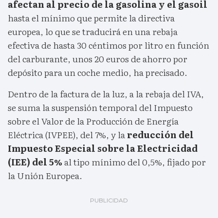
afectan al precio de la gasolina y el gasoil
hasta el mínimo que permite la directiva
europea, lo que se traducirá en una rebaja
efectiva de hasta 30 céntimos por litro en función
del carburante, unos 20 euros de ahorro por
depósito para un coche medio, ha precisado.
Dentro de la factura de la luz, a la rebaja del IVA,
se suma la suspensión temporal del Impuesto
sobre el Valor de la Producción de Energía
Eléctrica (IVPEE), del 7%, y la
reducción del
Impuesto Especial sobre la Electricidad
(IEE) del 5%
al tipo mínimo del 0,5%, fijado por
la Unión Europea.