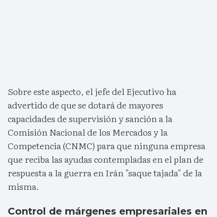
Sobre este aspecto, el jefe del Ejecutivo ha
advertido de que se dotará de mayores
capacidades de supervisión y sanción a la
Comisión Nacional de los Mercados y la
Competencia (CNMC) para que ninguna empresa
que reciba las ayudas contempladas en el plan de
respuesta a la guerra en Irán "saque tajada" de la
misma.
Control de márgenes empresariales en