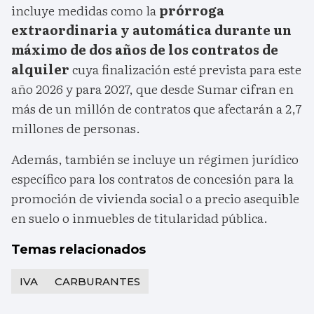
incluye medidas como la
prórroga
extraordinaria y automática durante un
máximo de dos años de los contratos de
alquiler
cuya finalización esté prevista para este
año 2026 y para 2027, que desde Sumar cifran en
más de un millón de contratos que afectarán a 2,7
millones de personas.
Además, también se incluye un régimen jurídico
específico para los contratos de concesión para la
promoción de vivienda social o a precio asequible
en suelo o inmuebles de titularidad pública.
Temas relacionados
IVA
CARBURANTES