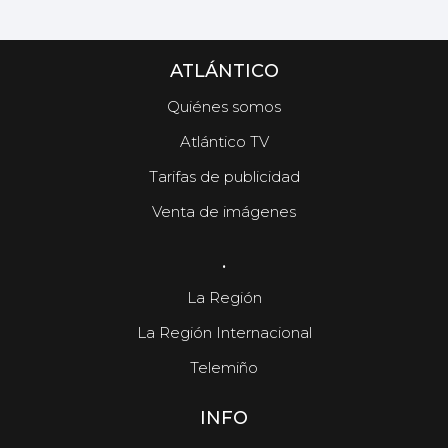
ATLÁNTICO
Quiénes somos
Atlántico TV
Tarifas de publicidad
Venta de imágenes
.
La Región
La Región Internacional
Telemiño
INFO