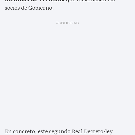
socios de Gobierno.
En concreto, este segundo Real Decreto-ley