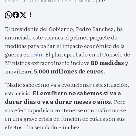
de Ministros extraordinario de este viernes.
|
EP
El presidente del Gobierno, Pedro Sánchez, ha
anunciado este viernes el primer paquete de
medidas para paliar el impacto económico de la
guerra en
Irán
. El plan aprobado en el Consejo de
Ministros extraordinario incluye
80 medidas
y
movilizará
5.000 millones de euros.
"Nadie sabe cómo va a evolucionar esta situación,
esta crisis.
El conflicto no sabemos si va a
durar días o va a durar meses o años
. Pero
sus efectos podrían contenerse o transformarse
en una grave crisis en función de cuáles son sus
efectos", ha señalado Sánchez.