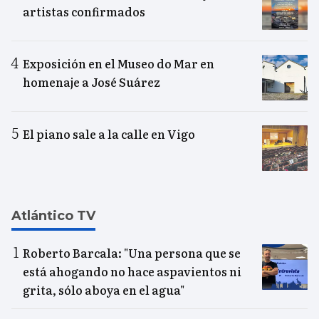
artistas confirmados
Exposición en el Museo do Mar en
homenaje a José Suárez
El piano sale a la calle en Vigo
Atlántico TV
Roberto Barcala: "Una persona que se
está ahogando no hace aspavientos ni
grita, sólo aboya en el agua"