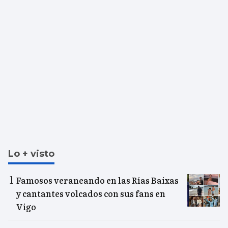
Lo + visto
Famosos veraneando en las Rías Baixas
y cantantes volcados con sus fans en
Vigo