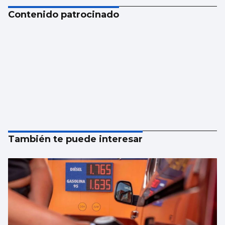
Contenido patrocinado
También te puede interesar