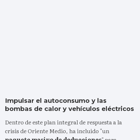
Impulsar el autoconsumo y las
bombas de calor y vehículos eléctricos
Dentro de este plan integral de respuesta a la
crisis de Oriente Medio, ha incluido "un
paquete masivo de deducciones
" para