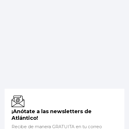
¡Anótate a las newsletters de
Atlántico!
Recibe de manera GRATUITA en tu correo