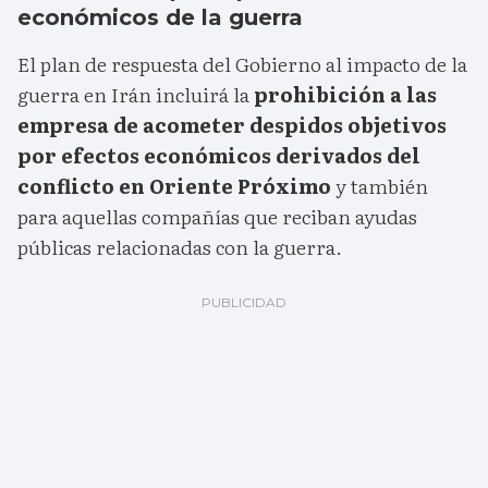
económicos de la guerra
El plan de respuesta del Gobierno al impacto de la
guerra en Irán incluirá la
prohibición a las
empresa de acometer despidos objetivos
por efectos económicos derivados del
conflicto en Oriente Próximo
y también
para aquellas compañías que reciban ayudas
públicas relacionadas con la guerra.