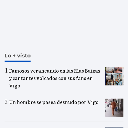
Lo + visto
Famosos veraneando en las Rías Baixas
y cantantes volcados con sus fans en
Vigo
Un hombre se pasea desnudo por Vigo