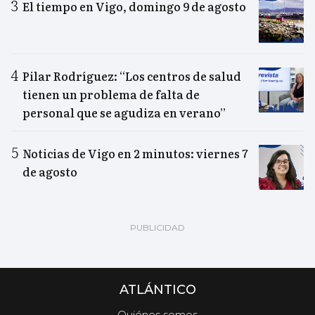
El tiempo en Vigo, domingo 9 de agosto
Pilar Rodríguez: “Los centros de salud
tienen un problema de falta de
personal que se agudiza en verano”
Noticias de Vigo en 2 minutos: viernes 7
de agosto
ATLÁNTICO
Quiénes somos