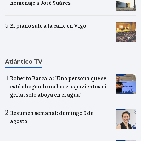
homenaje a José Suárez
El piano sale a la calle en Vigo
Atlántico TV
Roberto Barcala: "Una persona que se
está ahogando no hace aspavientos ni
grita, sólo aboya en el agua"
Resumen semanal: domingo 9 de
agosto