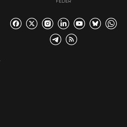
FEDER