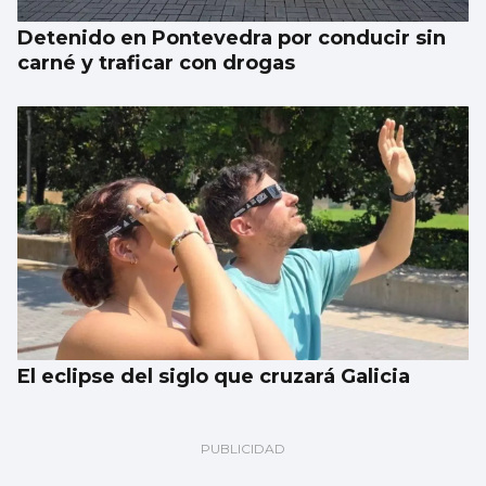
Detenido en Pontevedra por conducir sin
carné y traficar con drogas
El eclipse del siglo que cruzará Galicia