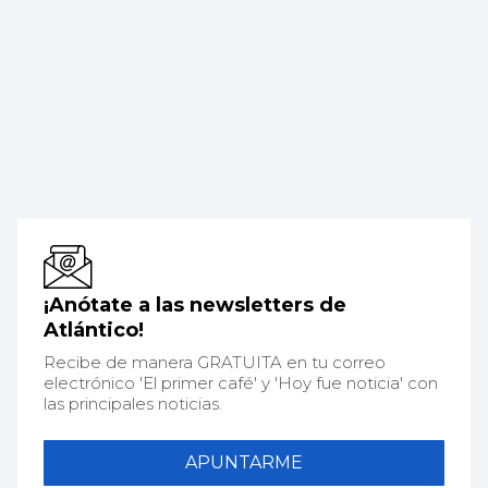
¡Anótate a las newsletters de
Atlántico!
Recibe de manera GRATUITA en tu correo
electrónico 'El primer café' y 'Hoy fue noticia' con
las principales noticias.
APUNTARME