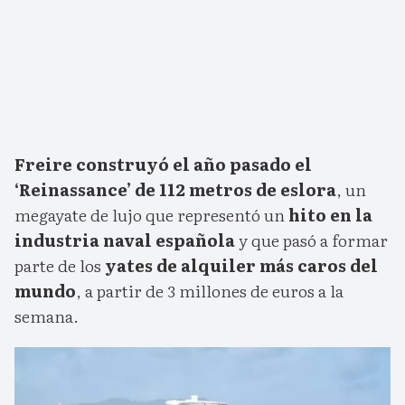
Freire construyó el año pasado el
‘Reinassance’ de 112 metros de eslora
, un
megayate de lujo que representó un
hito en la
industria naval española
y que pasó a formar
parte de los
yates de alquiler más caros del
mundo
, a partir de 3 millones de euros a la
semana.