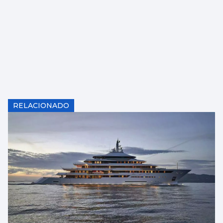
RELACIONADO