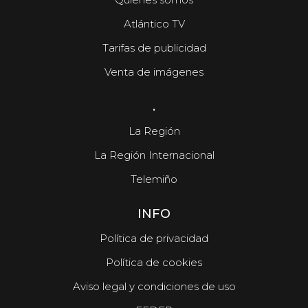
Atlántico TV
Tarifas de publicidad
Venta de imágenes
.
La Región
La Región Internacional
Telemiño
INFO
Política de privacidad
Política de cookies
Aviso legal y condiciones de uso