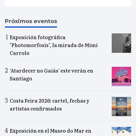
Próximos eventos
Exposición fotográfica
"Photomorfosis", la mirada de Mimi
Carrolo
‘Atardecer no Gaiás’ este verán en
Santiago
Costa Feira 2026: cartel, fechas y
artistas confirmados
Exposición en el Museo do Mar en