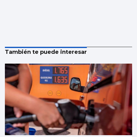
También te puede interesar