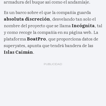
armadura del buque así como el andamiaje.
Es un barco sobre el que la compañía guarda
absoluta discreción
, desvelando tan solo el
nombre del proyecto que se llama
Incógnita
, tal
y como recoge la compañía en su página web. La
plataforma
BoatPro
, que proporciona datos de
superyates, apunta que tendrá bandera de las
Islas Caimán
.