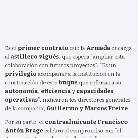
Es el
primer contrato
que la
Armada
encarga
al
astillero vigués
, que espera "ampliar esta
colaboración con futuros proyectos". "Es un
privilegio
acompañar a la institución en la
construcción de este
buque
que reforzará su
autonomía
,
eficiencia
y
capacidades
operativas
", indicaron los directores generales
de la compañía,
Guillermo y Marcos Freire
.
Por su parte, el
contraalmirante Francisco
Antón Brage
celebró el compromiso con "el