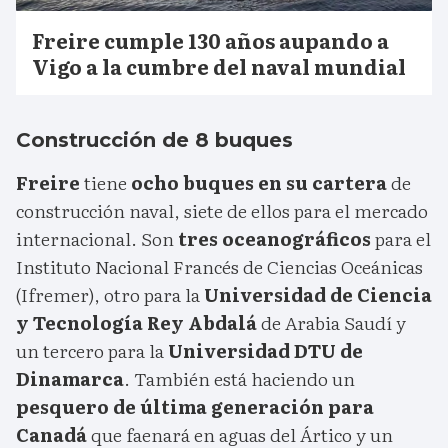
Freire cumple 130 años aupando a
Vigo a la cumbre del naval mundial
Construcción de 8 buques
Freire
tiene
ocho buques en su cartera
de
construcción naval, siete de ellos para el mercado
internacional. Son
tres oceanográficos
para el
Instituto Nacional Francés de Ciencias Oceánicas
(Ifremer), otro para la
Universidad de Ciencia
y Tecnología Rey Abdalá
de Arabia Saudí y
un tercero para la
Universidad DTU de
Dinamarca
. También está haciendo un
pesquero de última generación para
Canadá
que faenará en aguas del Ártico y un