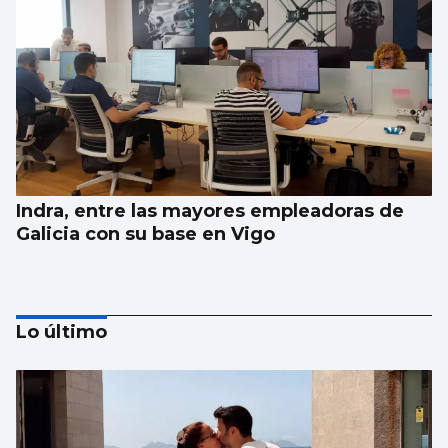
Indra, entre las mayores empleadoras de
Galicia con su base en Vigo
Lo último