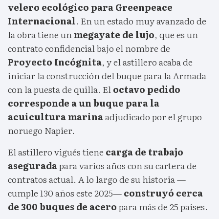
velero ecológico para Greenpeace
Internacional
. En un estado muy avanzado de
la obra tiene un
megayate de lujo
, que es un
contrato confidencial bajo el nombre de
Proyecto Incógnita
, y el astillero acaba de
iniciar la construcción del buque para la Armada
con la puesta de quilla. El
octavo pedido
corresponde a un buque para la
acuicultura marina
adjudicado por el grupo
noruego Napier.
El astillero vigués tiene
carga de trabajo
asegurada
para varios años con su cartera de
contratos actual. A lo largo de su historia —
cumple 130 años este 2025—
construyó cerca
de 300 buques de acero
para más de 25 países.