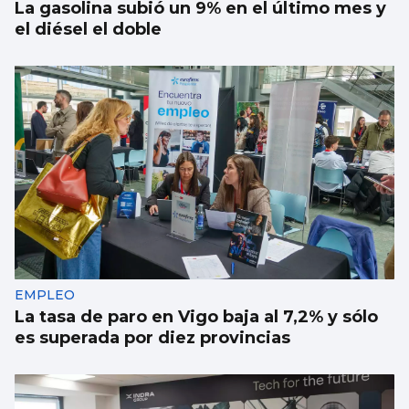
La gasolina subió un 9% en el último mes y
el diésel el doble
EMPLEO
La tasa de paro en Vigo baja al 7,2% y sólo
es superada por diez provincias