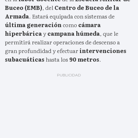
Buceo (EMB)
, del
Centro de Buceo de la
Armada
. Estará equipada con sistemas de
última generación
como
cámara
hiperbárica
y
campana húmeda
, que le
permitirá realizar operaciones de descenso a
gran profundidad y efectuar
intervenciones
subacuáticas
hasta los
90 metros
.