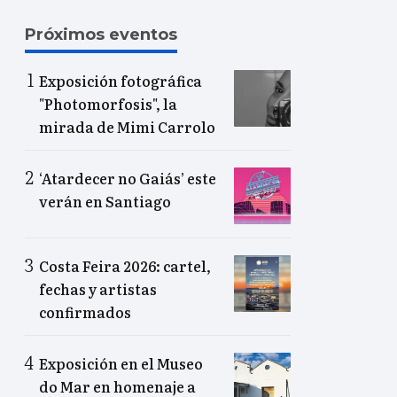
Próximos eventos
Exposición fotográfica
"Photomorfosis", la
mirada de Mimi Carrolo
‘Atardecer no Gaiás’ este
verán en Santiago
Costa Feira 2026: cartel,
fechas y artistas
confirmados
Exposición en el Museo
do Mar en homenaje a