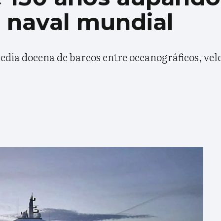
 naval mundial
media docena de barcos entre oceanográficos, vele