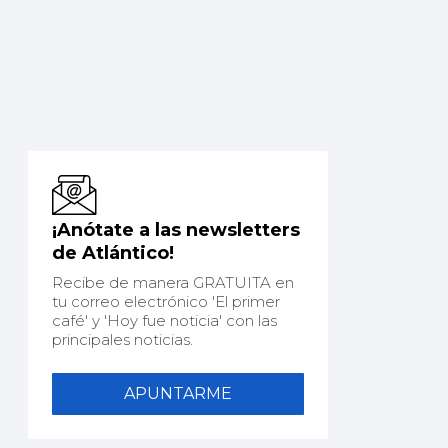
¡Anótate a las newsletters
de Atlántico!
Recibe de manera GRATUITA en
tu correo electrónico 'El primer
café' y 'Hoy fue noticia' con las
principales noticias.
APUNTARME