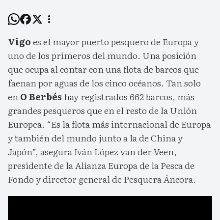
Vigo
es el mayor puerto pesquero de Europa y
uno de los primeros del mundo. Una posición
que ocupa al contar con una flota de barcos que
faenan por aguas de los cinco océanos. Tan solo
en
O Berbés
hay registrados 662 barcos, más
grandes pesqueros que en el resto de la Unión
Europea. “Es la flota más internacional de Europa
y también del mundo junto a la de China y
Japón”, asegura Iván López van der Veen,
presidente de la Alianza Europa de la Pesca de
Fondo y director general de Pesquera Áncora.