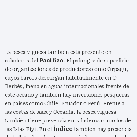
La pesca viguesa también está presente en
caladeros del
Pacífico
. El palangre de superficie
de organizaciones de productores como Orpagu,
cuyos barcos descargan habitualmente en O
Berbés, faena en aguas internacionales frente de
este océano y también hay inversiones pesqueras
en países como Chile, Ecuador o Perú. Frente a
las costas de Asia y Oceanía, la pesca viguesa
también tiene presencia en caladeros como los de
las Islas Fiyi. En el
Índico
también hay presencia