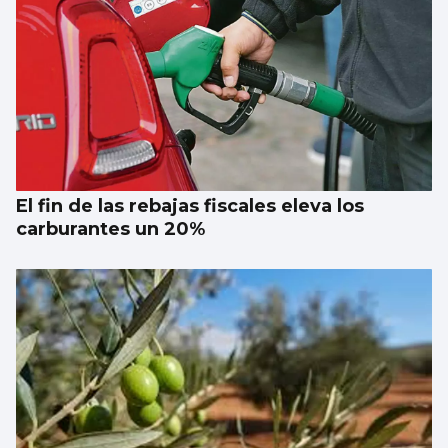
El fin de las rebajas fiscales eleva los
carburantes un 20%