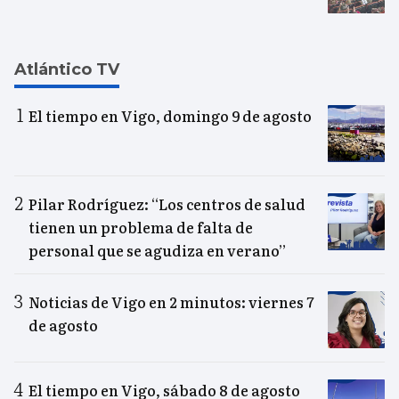
Atlántico TV
El tiempo en Vigo, domingo 9 de agosto
Pilar Rodríguez: “Los centros de salud
tienen un problema de falta de
personal que se agudiza en verano”
Noticias de Vigo en 2 minutos: viernes 7
de agosto
El tiempo en Vigo, sábado 8 de agosto