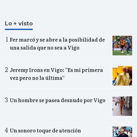
Lo + visto
Fer marcó y se abre a la posibilidad de
una salida que no sea a Vigo
Jeremy Irons en Vigo: “Es mi primera
vez pero no la última”
Un hombre se pasea desnudo por Vigo
Un sonoro toque de atención