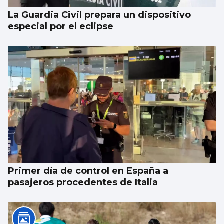
La Guardia Civil prepara un dispositivo
especial por el eclipse
Primer día de control en España a
pasajeros procedentes de Italia