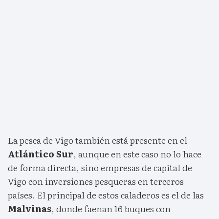
La pesca de Vigo también está presente en el
Atlántico Sur
, aunque en este caso no lo hace
de forma directa, sino empresas de capital de
Vigo con inversiones pesqueras en terceros
países. El principal de estos caladeros es el de las
Malvinas
, donde faenan 16 buques con