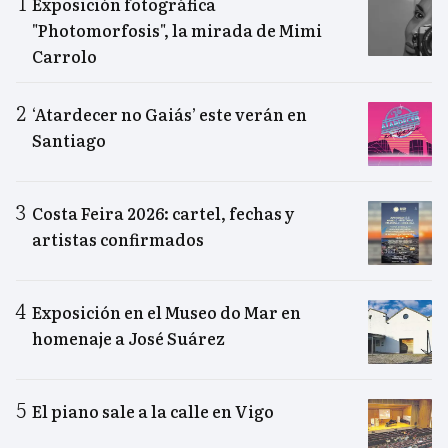
Exposición fotográfica
"Photomorfosis", la mirada de Mimi
Carrolo
‘Atardecer no Gaiás’ este verán en
Santiago
Costa Feira 2026: cartel, fechas y
artistas confirmados
Exposición en el Museo do Mar en
homenaje a José Suárez
El piano sale a la calle en Vigo