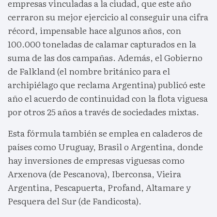
empresas vinculadas a la ciudad, que este año
cerraron su mejor ejercicio al conseguir una cifra
récord, impensable hace algunos años, con
100.000 toneladas de calamar capturados en la
suma de las dos campañas. Además, el Gobierno
de Falkland (el nombre británico para el
archipiélago que reclama Argentina) publicó este
año el acuerdo de continuidad con la flota viguesa
por otros 25 años a través de sociedades mixtas.
Esta fórmula también se emplea en caladeros de
países como Uruguay, Brasil o Argentina, donde
hay inversiones de empresas viguesas como
Arxenova (de Pescanova), Iberconsa, Vieira
Argentina, Pescapuerta, Profand, Altamare y
Pesquera del Sur (de Fandicosta).