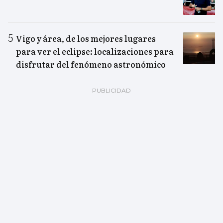
Vigo y área, de los mejores lugares
para ver el eclipse: localizaciones para
disfrutar del fenómeno astronómico