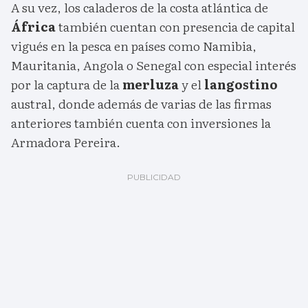
A su vez, los caladeros de la costa atlántica de
África
también cuentan con presencia de capital
vigués en la pesca en países como Namibia,
Mauritania, Angola o Senegal con especial interés
por la captura de la
merluza
y el
langostino
austral, donde además de varias de las firmas
anteriores también cuenta con inversiones la
Armadora Pereira.