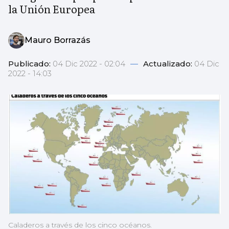
la Unión Europea
Mauro Borrazás
Publicado:
04 Dic 2022 - 02:04
—
Actualizado:
04 Dic
2022 - 14:03
Caladeros a través de los cinco océanos.