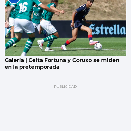
Galería | Celta Fortuna y Coruxo se miden
en la pretemporada