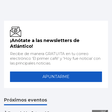
¡Anótate a las newsletters de
Atlántico!
Recibe de manera GRATUITA en tu correo
electrónico 'El primer café' y 'Hoy fue noticia' con
las principales noticias.
APUNTARME
Próximos eventos