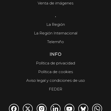
Venta de imágenes
.
La Región
La Región Internacional
Telemiño
INFO
Política de privacidad
Política de cookies
Aviso legal y condiciones de uso
FEDER