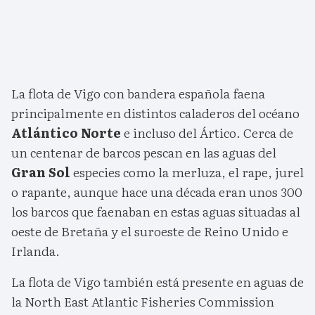
La flota de Vigo con bandera española faena
principalmente en distintos caladeros del océano
Atlántico Norte
e incluso del Ártico. Cerca de
un centenar de barcos pescan en las aguas del
Gran Sol
especies como la merluza, el rape, jurel
o rapante, aunque hace una década eran unos 300
los barcos que faenaban en estas aguas situadas al
oeste de Bretaña y el suroeste de Reino Unido e
Irlanda.
La flota de Vigo también está presente en aguas de
la North East Atlantic Fisheries Commission