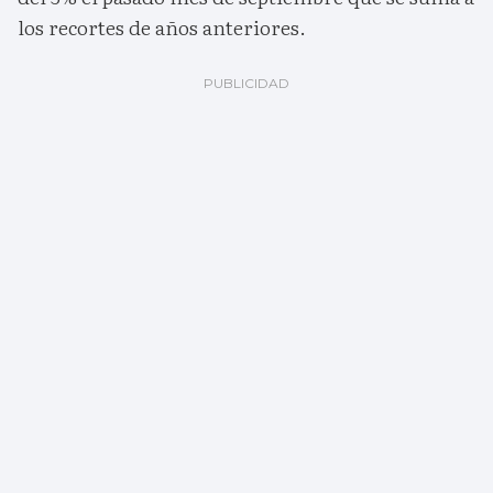
los recortes de años anteriores.