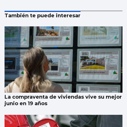
También te puede interesar
La compraventa de viviendas vive su mejor
junio en 19 años