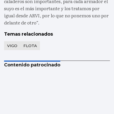
caladeros son importantes, para cada armador el
suyo es el más importante y los tratamos por
igual desde ARVI, por lo que no ponemos uno por
delante de otro”.
Temas relacionados
VIGO
FLOTA
Contenido patrocinado