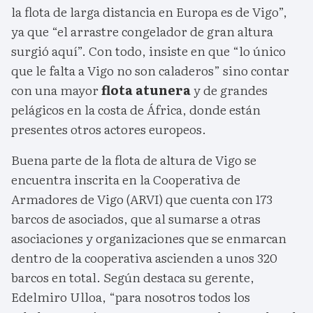
la flota de larga distancia en Europa es de Vigo”,
ya que “el arrastre congelador de gran altura
surgió aquí”. Con todo, insiste en que “lo único
que le falta a Vigo no son caladeros” sino contar
con una mayor
flota
atunera
y de grandes
pelágicos en la costa de África, donde están
presentes otros actores europeos.
Buena parte de la flota de altura de Vigo se
encuentra inscrita en la Cooperativa de
Armadores de Vigo (ARVI) que cuenta con 173
barcos de asociados, que al sumarse a otras
asociaciones y organizaciones que se enmarcan
dentro de la cooperativa ascienden a unos 320
barcos en total. Según destaca su gerente,
Edelmiro Ulloa, “para nosotros todos los