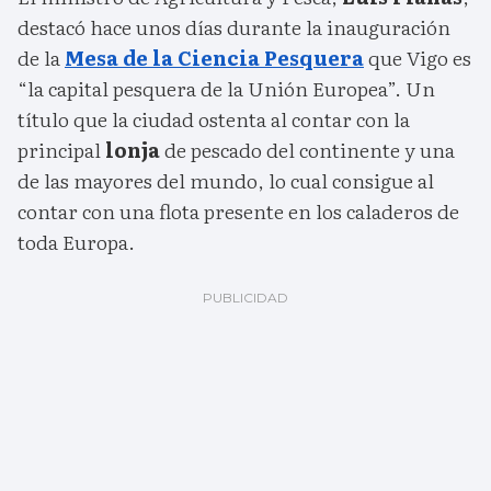
destacó hace unos días durante la inauguración
de la
Mesa de la Ciencia Pesquera
que Vigo es
“la capital pesquera de la Unión Europea”. Un
título que la ciudad ostenta al contar con la
principal
lonja
de pescado del continente y una
de las mayores del mundo, lo cual consigue al
contar con una flota presente en los caladeros de
toda Europa.