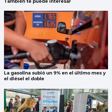
También te puede interesar
La gasolina subió un 9% en el último mes y
el diésel el doble