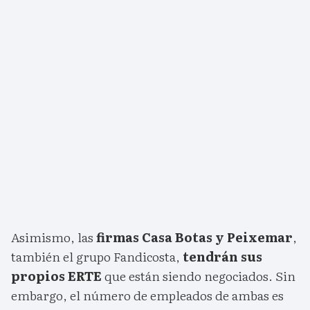
Asimismo, las
firmas Casa Botas y Peixemar
,
también el grupo Fandicosta,
tendrán sus
propios ERTE
que están siendo negociados. Sin
embargo, el número de empleados de ambas es