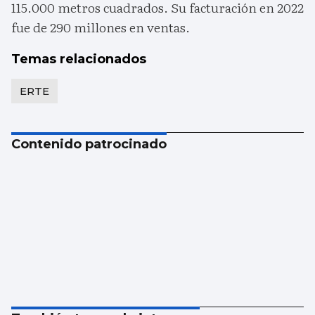
115.000 metros cuadrados. Su facturación en 2022
fue de 290 millones en ventas.
Temas relacionados
ERTE
Contenido patrocinado