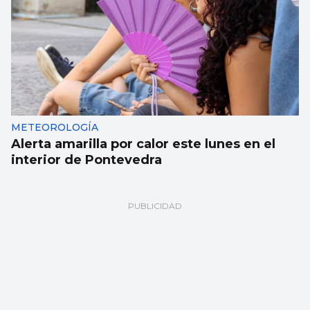
METEOROLOGÍA
Alerta amarilla por calor este lunes en el
interior de Pontevedra