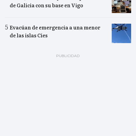
de Galicia con su base en Vigo
Evacúan de emergencia a una menor
de las islas Cíes