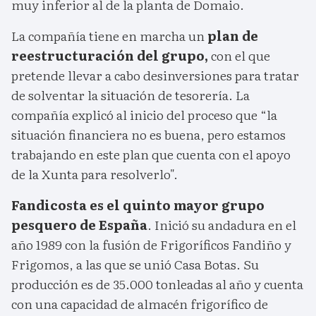
muy inferior al de la planta de Domaio.
La compañía tiene en marcha un
plan de
reestructuración del grupo,
con el que
pretende llevar a cabo desinversiones para tratar
de solventar la situación de tesorería. La
compañía explicó al inicio del proceso que “la
situación financiera no es buena, pero estamos
trabajando en este plan que cuenta con el apoyo
de la Xunta para resolverlo".
Fandicosta es el quinto mayor grupo
pesquero de España
. Inició su andadura en el
año 1989 con la fusión de Frigoríficos Fandiño y
Frigomos, a las que se unió Casa Botas. Su
producción es de 35.000 tonleadas al año y cuenta
con una capacidad de almacén frigorífico de