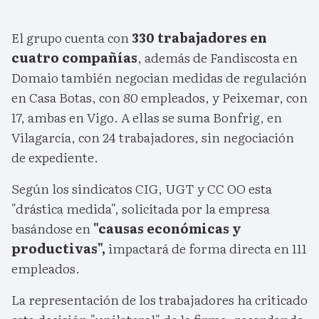
El grupo cuenta con
330 trabajadores en
cuatro compañías
, además de Fandiscosta en
Domaio también negocian medidas de regulación
en Casa Botas, con 80 empleados, y Peixemar, con
17, ambas en Vigo. A ellas se suma Bonfrig, en
Vilagarcía, con 24 trabajadores, sin negociación
de expediente.
Según los sindicatos CIG, UGT y CC OO esta
"drástica medida", solicitada por la empresa
basándose en
"causas económicas y
productivas",
impactará de forma directa en 111
empleados.
La representación de los trabajadores ha criticado