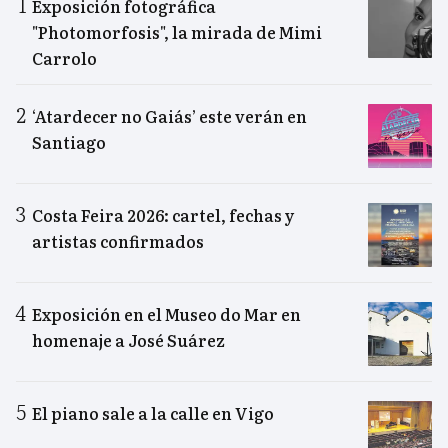
Exposición fotográfica
"Photomorfosis", la mirada de Mimi
Carrolo
‘Atardecer no Gaiás’ este verán en
Santiago
Costa Feira 2026: cartel, fechas y
artistas confirmados
Exposición en el Museo do Mar en
homenaje a José Suárez
El piano sale a la calle en Vigo