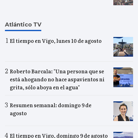
Atlántico TV
El tiempo en Vigo, lunes 10 de agosto
Roberto Barcala: "Una persona que se
está ahogando no hace aspavientos ni
grita, sólo aboya en el agua"
Resumen semanal: domingo 9 de
agosto
El tiempo en Vigo, domingo 9 de agosto