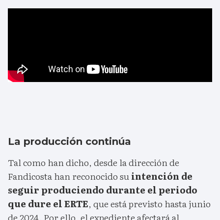
La producción continúa
Tal como han dicho, desde la dirección de
Fandicosta han reconocido su
intención de
seguir produciendo durante el periodo
que dure el ERTE
, que está previsto hasta junio
de 2024. Por ello, el expediente afectará al