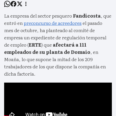
La empresa del sector pesquero
Fandicosta
, que
entró en
preconcurso de acreedores
el pasado
mes de octubre, ha planteado al comité de
empresa un expediente de regulación temporal
de empleo (
ERTE
) que
afectará a 111
empleados de su planta de Domaio
, en
Moaña, lo que supone la mitad de los 209
trabajadores de los que dispone la compañía en
dicha factoría.