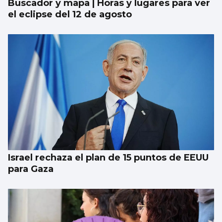
Buscador y mapa | Horas y lugares para ver
el eclipse del 12 de agosto
Israel rechaza el plan de 15 puntos de EEUU
para Gaza