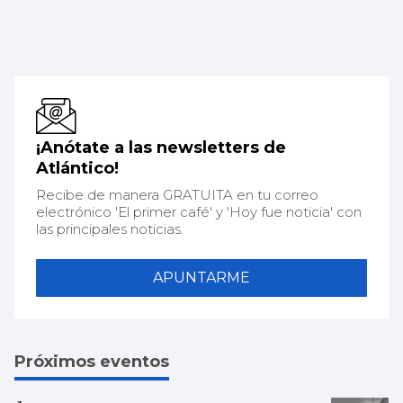
¡Anótate a las newsletters de
Atlántico!
Recibe de manera GRATUITA en tu correo
electrónico 'El primer café' y 'Hoy fue noticia' con
las principales noticias.
APUNTARME
Próximos eventos