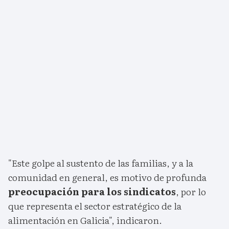
"Este golpe al sustento de las familias, y a la
comunidad en general, es motivo de profunda
preocupación para los sindicatos
, por lo
que representa el sector estratégico de la
alimentación en Galicia", indicaron.