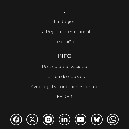
.
La Región
La Región Internacional
Telemiño
INFO
Política de privacidad
Política de cookies
Aviso legal y condiciones de uso
FEDER