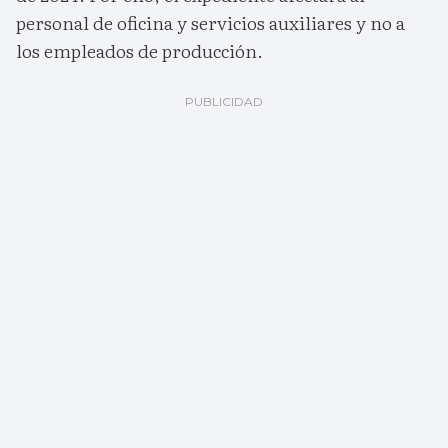
personal de oficina y servicios auxiliares y no a
los empleados de producción.