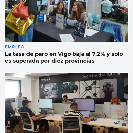
EMPLEO
La tasa de paro en Vigo baja al 7,2% y sólo
es superada por diez provincias