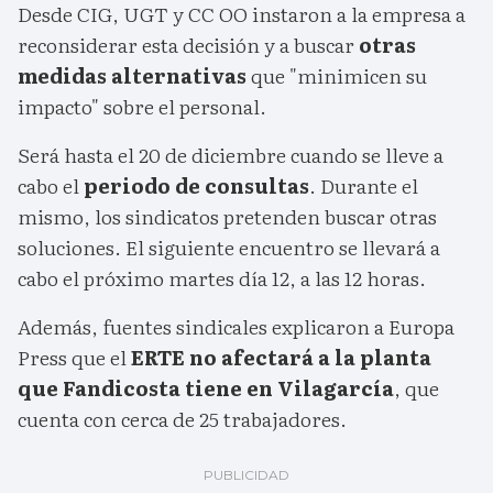
Desde CIG, UGT y CC OO instaron a la empresa a
reconsiderar esta decisión y a buscar
otras
medidas alternativas
que "minimicen su
impacto" sobre el personal.
Será hasta el 20 de diciembre cuando se lleve a
cabo el
periodo de consultas
. Durante el
mismo, los sindicatos pretenden buscar otras
soluciones. El siguiente encuentro se llevará a
cabo el próximo martes día 12, a las 12 horas.
Además, fuentes sindicales explicaron a Europa
Press que el
ERTE no afectará a la planta
que Fandicosta tiene en Vilagarcía
, que
cuenta con cerca de 25 trabajadores.