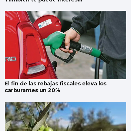
El fin de las rebajas fiscales eleva los
carburantes un 20%