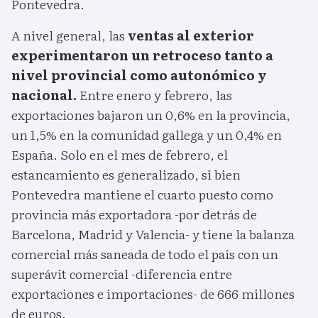
Pontevedra.
A nivel general, las
ventas al exterior
experimentaron un retroceso tanto a
nivel provincial como autonómico y
nacional.
Entre enero y febrero, las
exportaciones bajaron un 0,6% en la provincia,
un 1,5% en la comunidad gallega y un 0,4% en
España. Solo en el mes de febrero, el
estancamiento es generalizado, si bien
Pontevedra mantiene el cuarto puesto como
provincia más exportadora -por detrás de
Barcelona, Madrid y Valencia- y tiene la balanza
comercial más saneada de todo el país con un
superávit comercial -diferencia entre
exportaciones e importaciones- de 666 millones
de euros.