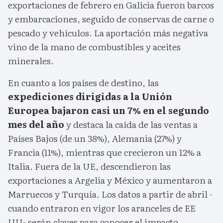
exportaciones de febrero en Galicia fueron barcos
y embarcaciones, seguido de conservas de carne o
pescado y vehículos. La aportación más negativa
vino de la mano de combustibles y aceites
minerales.
En cuanto a los países de destino, las
expediciones dirigidas a la Unión
Europea bajaron casi un 7% en el segundo
mes del año
y destaca la caída de las ventas a
Países Bajos (de un 38%), Alemania (27%) y
Francia (11%), mientras que crecieron un 12% a
Italia. Fuera de la UE, descendieron las
exportaciones a Argelia y México y aumentaron a
Marruecos y Turquía. Los datos a partir de abril -
cuando entraron en vigor los aranceles de EE
UU- serán claves para conocer el impacto.