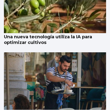
Una nueva tecnología utiliza la IA para
optimizar cultivos