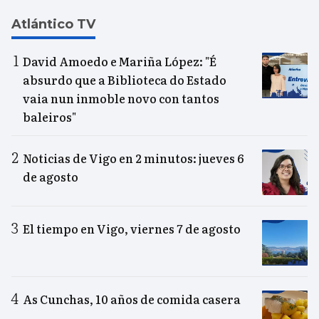
Atlántico TV
David Amoedo e Mariña López: "É
absurdo que a Biblioteca do Estado
vaia nun inmoble novo con tantos
baleiros"
Noticias de Vigo en 2 minutos: jueves 6
de agosto
El tiempo en Vigo, viernes 7 de agosto
As Cunchas, 10 años de comida casera