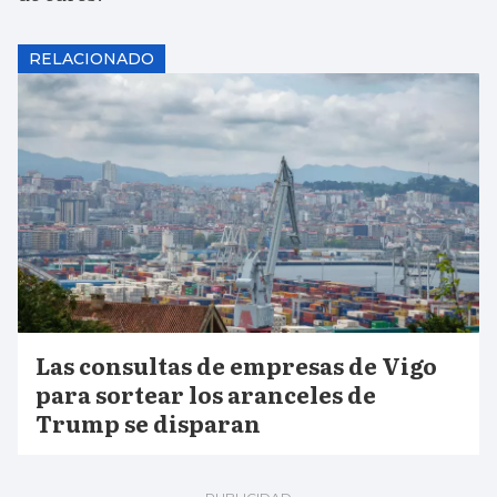
RELACIONADO
Las consultas de empresas de Vigo
para sortear los aranceles de
Trump se disparan