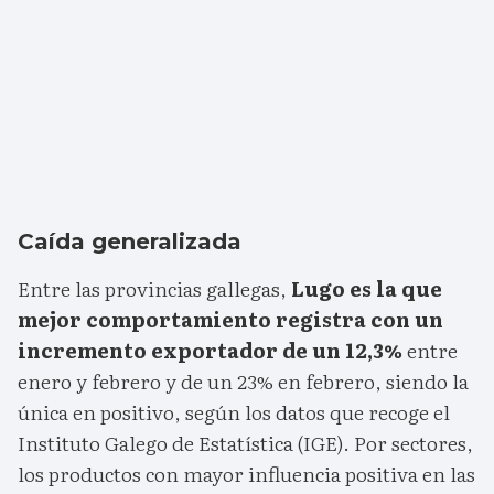
Caída generalizada
Entre las provincias gallegas,
Lugo es la que
mejor comportamiento registra con un
incremento exportador de un 12,3%
entre
enero y febrero y de un 23% en febrero, siendo la
única en positivo, según los datos que recoge el
Instituto Galego de Estatística (IGE). Por sectores,
los productos con mayor influencia positiva en las