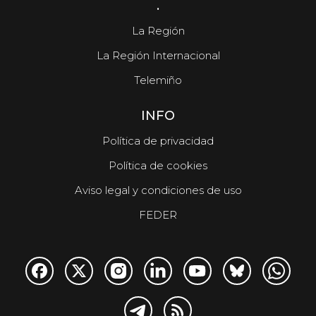
.
La Región
La Región Internacional
Telemiño
INFO
Política de privacidad
Política de cookies
Aviso legal y condiciones de uso
FEDER