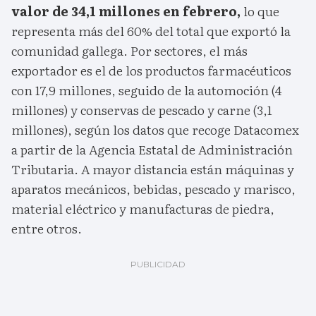
valor de 34,1 millones en febrero,
lo que
representa más del 60% del total que exportó la
comunidad gallega. Por sectores, el más
exportador es el de los productos farmacéuticos
con 17,9 millones, seguido de la automoción (4
millones) y conservas de pescado y carne (3,1
millones), según los datos que recoge Datacomex
a partir de la Agencia Estatal de Administración
Tributaria. A mayor distancia están máquinas y
aparatos mecánicos, bebidas, pescado y marisco,
material eléctrico y manufacturas de piedra,
entre otros.