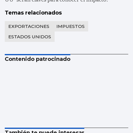
Temas relacionados
EXPORTACIONES
IMPUESTOS
ESTADOS UNIDOS
Contenido patrocinado
También te puede interesar