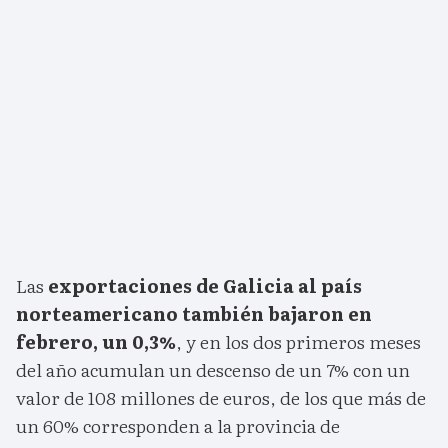
Las
exportaciones de Galicia al país
norteamericano también bajaron en
febrero, un 0,3%
, y en los dos primeros meses
del año acumulan un descenso de un 7% con un
valor de 108 millones de euros, de los que más de
un 60% corresponden a la provincia de