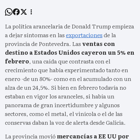
La política arancelaria de Donald Trump empieza
a dejar síntomas en las
exportaciones
de la
provincia de Pontevedra. Las
ventas con
destino a Estados Unidos cayeron un 5% en
febrero
, una caída que contrasta con el
crecimiento que había experimentado tanto en
enero -de un 80%- como en el acumulado con un
alza de un 24,5%. Si bien en febrero todavía no
estaban en vigor los aranceles, si había un
panorama de gran incertidumbre y algunos
sectores, como el metal, el vinícola o el de las
conservas daban la voz de alerta desde Galicia.
La provincia movió
mercancías a EE UU por