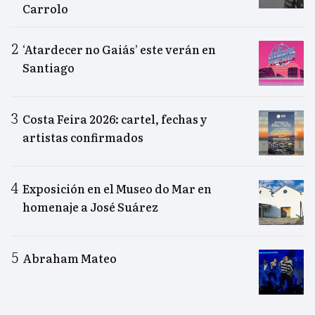
Carrolo
‘Atardecer no Gaiás’ este verán en
Santiago
Costa Feira 2026: cartel, fechas y
artistas confirmados
Exposición en el Museo do Mar en
homenaje a José Suárez
Abraham Mateo