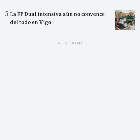
La FP Dual intensiva aún no convence
del todo en Vigo