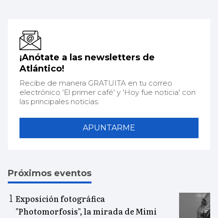
¡Anótate a las newsletters de
Atlántico!
Recibe de manera GRATUITA en tu correo
electrónico 'El primer café' y 'Hoy fue noticia' con
las principales noticias.
APUNTARME
Próximos eventos
Exposición fotográfica
"Photomorfosis", la mirada de Mimi