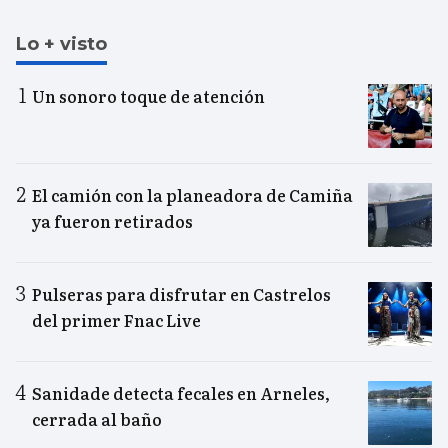
Lo + visto
Un sonoro toque de atención
El camión con la planeadora de Camiña
ya fueron retirados
Pulseras para disfrutar en Castrelos
del primer Fnac Live
Sanidade detecta fecales en Arneles,
cerrada al baño