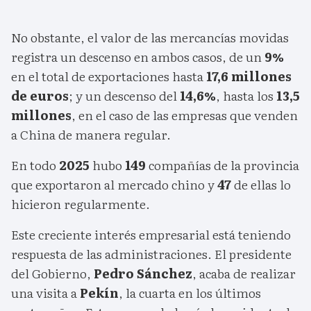
No obstante, el valor de las mercancías movidas
registra un descenso en ambos casos, de un
9%
en el total de exportaciones hasta
17,6 millones
de euros
; y un descenso del
14,6%
, hasta los
13,5
millones
, en el caso de las empresas que venden
a China de manera regular.
En todo
2025
hubo
149
compañías de la provincia
que exportaron al mercado chino y
47
de ellas lo
hicieron regularmente.
Este creciente interés empresarial está teniendo
respuesta de las administraciones. El presidente
del Gobierno,
Pedro Sánchez
, acaba de realizar
una visita a
Pekín
, la cuarta en los últimos