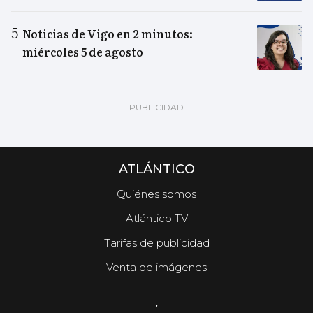
Noticias de Vigo en 2 minutos:
miércoles 5 de agosto
ATLÁNTICO
Quiénes somos
Atlántico TV
Tarifas de publicidad
Venta de imágenes
.