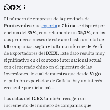
El número de empresas de la provincia de
Pontevedra
que
exporta
a
China
se disparó por
encima del
35%
, concretamente un
35,3%
, en los
dos primeros meses de este año hasta un total de
69
compañías, según el último informe de Perfil
de Exportadores del
ICEX
. Este dato resulta muy
significativo en el contexto internacional actual
con el mercado chino en el epicentro de las
inversiones, lo cual demuestra que desde
Vigo
-
el pulmón exportador de Galicia- hay un interés
creciente por dicho país.
Los datos del
ICEX
también recogen un
incremento del número de compañías que