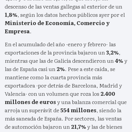
descenso de las ventas gallegas al exterior de un
1,8%
, según los datos hechos públicos ayer por el
Ministerio de Economía, Comercio y
Empresa
.
En el acumulado del año -enero y febrero- las
exportaciones de la provincia bajaron un
3,2%
,
mientras que las de Galicia descendieron un
4%
y
las de España casi un
2%
. Pese a este caída, se
mantiene como la cuarta provincia más
exportadora -por detrás de Barcelona, Madrid y
Valencia- con un volumen que roza los
2.400
millones de euros
y una balanza comercial que
arroja un superávit de
554 millones
, siendo la
más saneada de España. Por sectores, las ventas
de automoción bajaron un
21,7%
y las de bienes