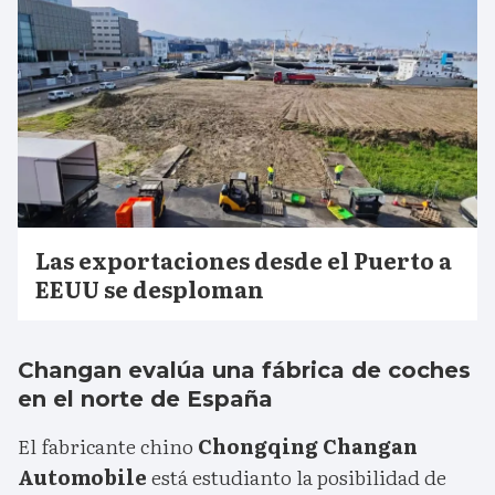
Las exportaciones desde el Puerto a
EEUU se desploman
Changan evalúa una fábrica de coches
en el norte de España
El fabricante chino
Chongqing Changan
Automobile
está estudianto la posibilidad de