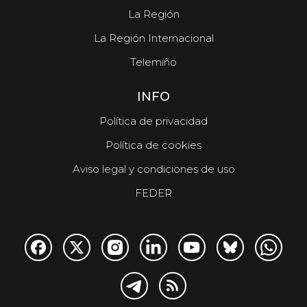
La Región
La Región Internacional
Telemiño
INFO
Política de privacidad
Política de cookies
Aviso legal y condiciones de uso
FEDER