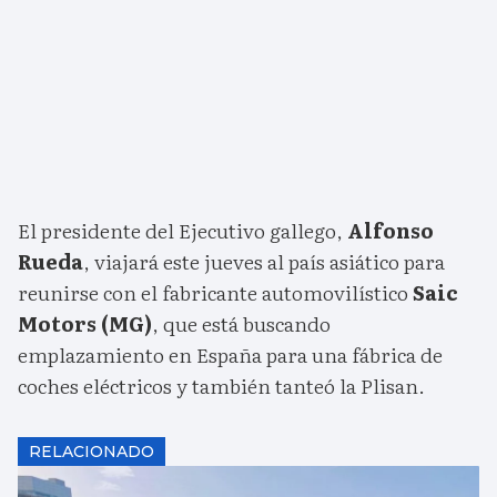
El presidente del Ejecutivo gallego,
Alfonso
Rueda
, viajará este jueves al país asiático para
reunirse con el fabricante automovilístico
Saic
Motors (MG)
, que está buscando
emplazamiento en España para una fábrica de
coches eléctricos y también tanteó la Plisan.
RELACIONADO