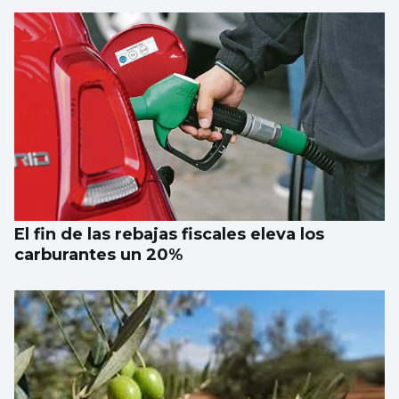
El fin de las rebajas fiscales eleva los
carburantes un 20%