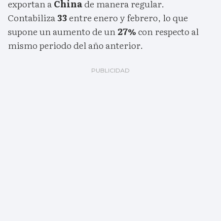
exportan a
China
de manera regular.
Contabiliza
33
entre enero y febrero, lo que
supone un aumento de un
27%
con respecto al
mismo periodo del año anterior.