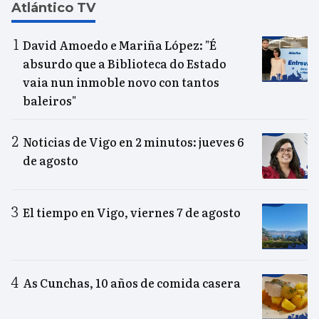
Atlántico TV
David Amoedo e Mariña López: "É
absurdo que a Biblioteca do Estado
vaia nun inmoble novo con tantos
baleiros"
Noticias de Vigo en 2 minutos: jueves 6
de agosto
El tiempo en Vigo, viernes 7 de agosto
As Cunchas, 10 años de comida casera