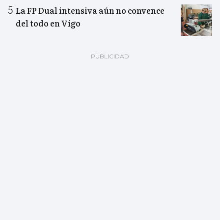
La FP Dual intensiva aún no convence
del todo en Vigo