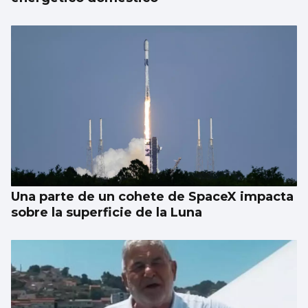
Una parte de un cohete de SpaceX impacta
sobre la superficie de la Luna