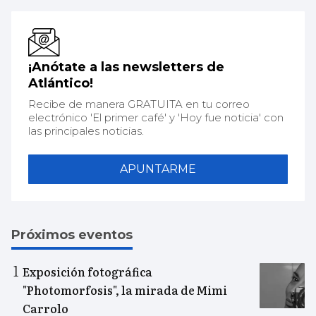
¡Anótate a las newsletters de
Atlántico!
Recibe de manera GRATUITA en tu correo
electrónico 'El primer café' y 'Hoy fue noticia' con
las principales noticias.
APUNTARME
Próximos eventos
Exposición fotográfica
"Photomorfosis", la mirada de Mimi
Carrolo