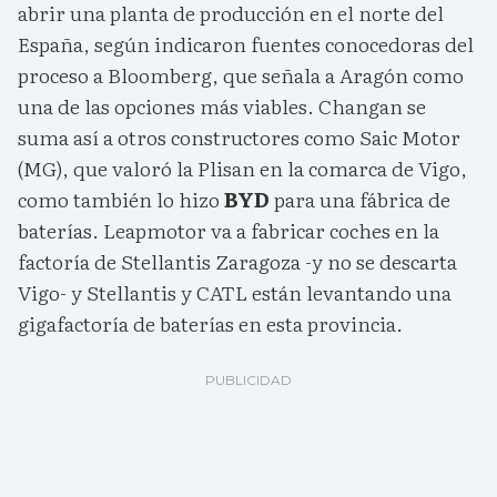
abrir una planta de producción en el norte del
España, según indicaron fuentes conocedoras del
proceso a Bloomberg, que señala a Aragón como
una de las opciones más viables. Changan se
suma así a otros constructores como Saic Motor
(MG), que valoró la Plisan en la comarca de Vigo,
como también lo hizo
BYD
para una fábrica de
baterías. Leapmotor va a fabricar coches en la
factoría de Stellantis Zaragoza -y no se descarta
Vigo- y Stellantis y CATL están levantando una
gigafactoría de baterías en esta provincia.