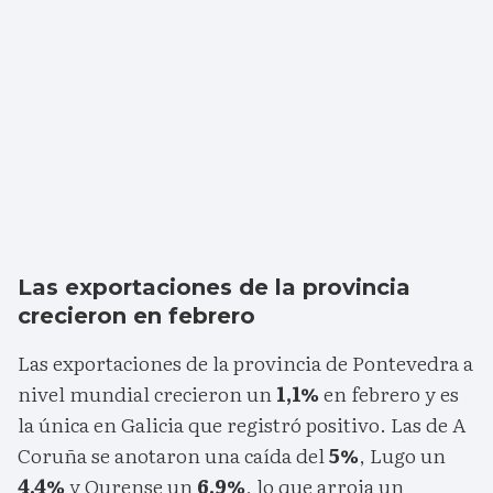
Las exportaciones de la provincia
crecieron en febrero
Las exportaciones de la provincia de Pontevedra a
nivel mundial crecieron un
1,1%
en febrero y es
la única en Galicia que registró positivo. Las de A
Coruña se anotaron una caída del
5%
, Lugo un
4,4%
y Ourense un
6,9%
, lo que arroja un