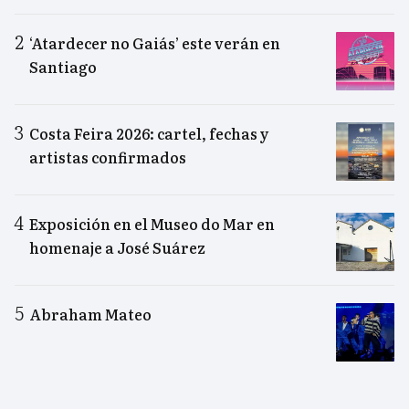
‘Atardecer no Gaiás’ este verán en
Santiago
Costa Feira 2026: cartel, fechas y
artistas confirmados
Exposición en el Museo do Mar en
homenaje a José Suárez
Abraham Mateo