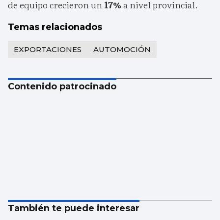
de equipo crecieron un
17%
a nivel provincial.
Temas relacionados
EXPORTACIONES
AUTOMOCIÓN
Contenido patrocinado
También te puede interesar