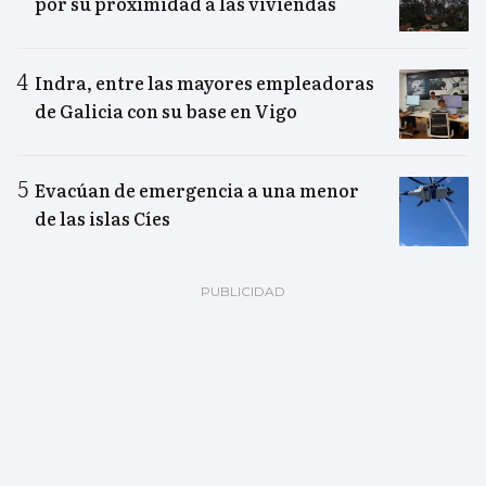
por su proximidad a las viviendas
Indra, entre las mayores empleadoras
de Galicia con su base en Vigo
Evacúan de emergencia a una menor
de las islas Cíes