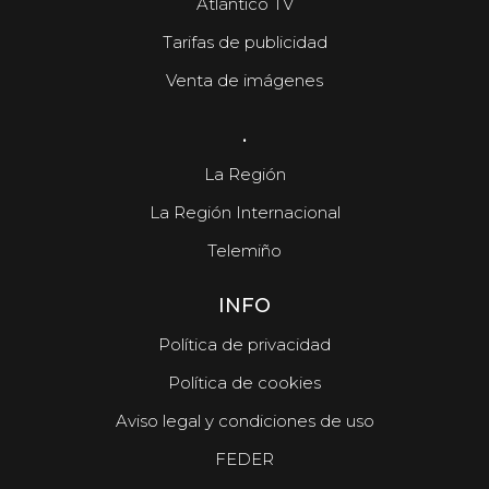
Atlántico TV
Tarifas de publicidad
Venta de imágenes
.
La Región
La Región Internacional
Telemiño
INFO
Política de privacidad
Política de cookies
Aviso legal y condiciones de uso
FEDER