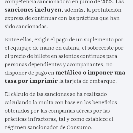
competencia sancionadora en junio de 2022. Las
sanciones incluyen
, además, la prohibición
expresa de continuar con las prácticas que han
sido sancionadas.
Entre ellas, exigir el pago de un suplemento por
el equipaje de mano en cabina, el sobrecoste por
el precio de billete en asientos continuos para
personas dependientes y acompañantes, no
disponer de pago en
metálico o imponer una
tasa por imprimir
la tarjeta de embarque.
El cálculo de las sanciones se ha realizado
calculando la multa con base en los beneficios
obtenidos por las compañías aéreas por las
prácticas infractoras, tal y como establece el
régimen sancionador de Consumo.