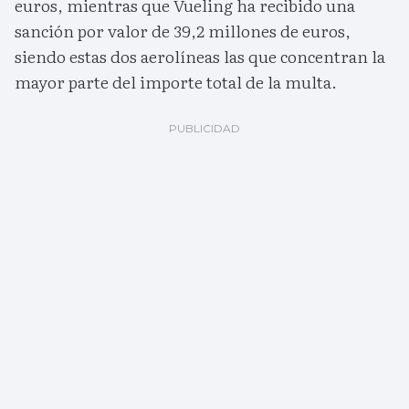
euros, mientras que Vueling ha recibido una
sanción por valor de 39,2 millones de euros,
siendo estas dos aerolíneas las que concentran la
mayor parte del importe total de la multa.