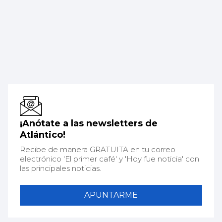
¡Anótate a las newsletters de
Atlántico!
Recibe de manera GRATUITA en tu correo
electrónico 'El primer café' y 'Hoy fue noticia' con
las principales noticias.
APUNTARME