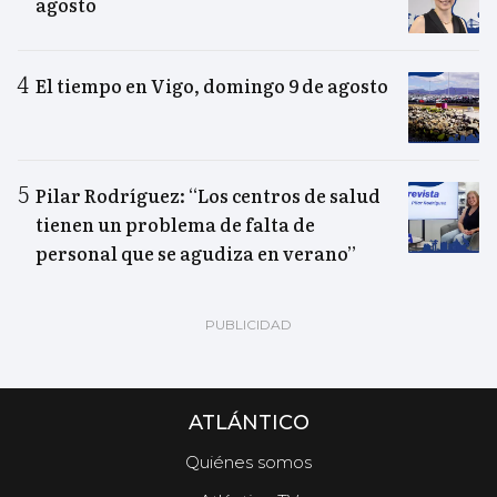
agosto
El tiempo en Vigo, domingo 9 de agosto
Pilar Rodríguez: “Los centros de salud
tienen un problema de falta de
personal que se agudiza en verano”
ATLÁNTICO
Quiénes somos