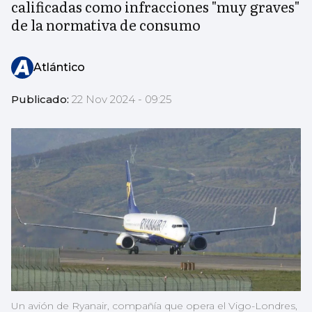
calificadas como infracciones "muy graves"
de la normativa de consumo
Atlántico
Publicado:
22 Nov 2024 - 09:25
Un avión de Ryanair, compañía que opera el Vigo-Londres,