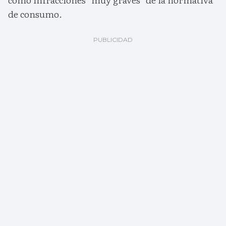
de consumo.