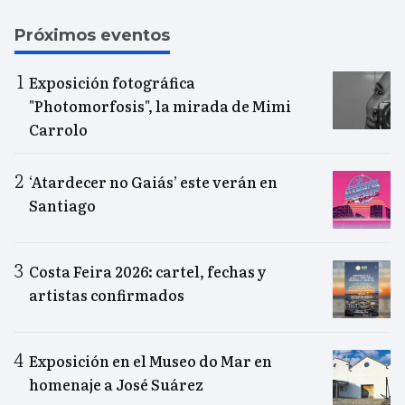
Próximos eventos
Exposición fotográfica
"Photomorfosis", la mirada de Mimi
Carrolo
‘Atardecer no Gaiás’ este verán en
Santiago
Costa Feira 2026: cartel, fechas y
artistas confirmados
Exposición en el Museo do Mar en
homenaje a José Suárez