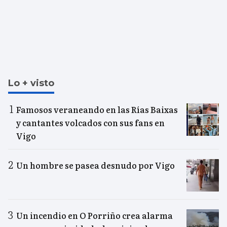
Lo + visto
Famosos veraneando en las Rías Baixas
y cantantes volcados con sus fans en
Vigo
Un hombre se pasea desnudo por Vigo
Un incendio en O Porriño crea alarma