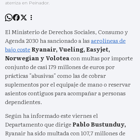
aterriza en Peinador.
El Ministerio de Derechos Sociales, Consumo y
Agenda 2030 ha sancionado a las
aerolíneas de
bajo coste
Ryanair, Vueling, Easyjet,
Norwegian y Volotea
con multas por importe
conjunto de casi 179 millones de euros por
prácticas "abusivas" como las de cobrar
suplementos por el equipaje de mano o reservar
asientos contiguos para acompañar a personas
dependientes.
Según ha informado este viernes el
Departamento que dirige
Pablo Bustunduy,
Ryanair ha sido multada con 107,7 millones de