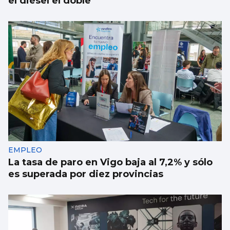
el diésel el doble
EMPLEO
La tasa de paro en Vigo baja al 7,2% y sólo
es superada por diez provincias