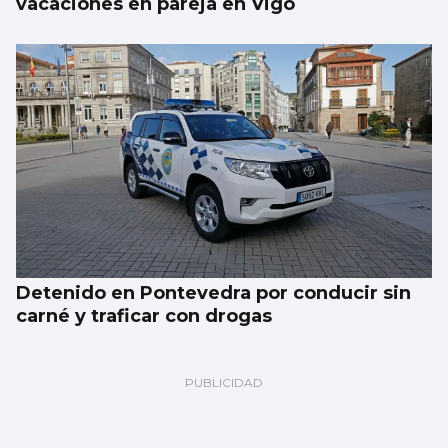
vacaciones en pareja en Vigo
Detenido en Pontevedra por conducir sin
carné y traficar con drogas