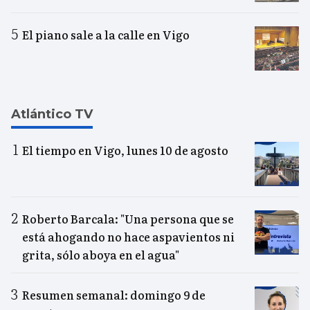
El piano sale a la calle en Vigo
Atlántico TV
El tiempo en Vigo, lunes 10 de agosto
Roberto Barcala: "Una persona que se
está ahogando no hace aspavientos ni
grita, sólo aboya en el agua"
Resumen semanal: domingo 9 de