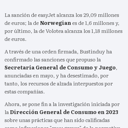
La sanción de easyJet alcanza los 29,09 millones
de euros; la de
Norwegian
es de 1,6 millones y,
por último, la de Volotea alcanza los 1,18 millones
de euros.
A través de una orden firmada, Bustinduy ha
confirmado las sanciones que propuso la
Secretaría General de Consumo y Juego
,
anunciadas en mayo, y ha desestimado, por
tanto, los recursos de alzada interpuestos por
estas compañías.
Ahora, se pone fin a la investigación iniciada por
la
Dirección General de Consumo en 2023
sobre unas prácticas que han sido calificadas
como infracciones "muy graves" de la normativa