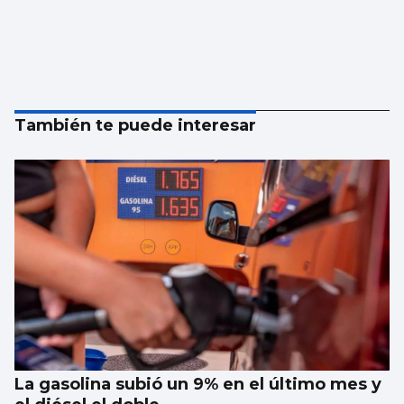
También te puede interesar
La gasolina subió un 9% en el último mes y