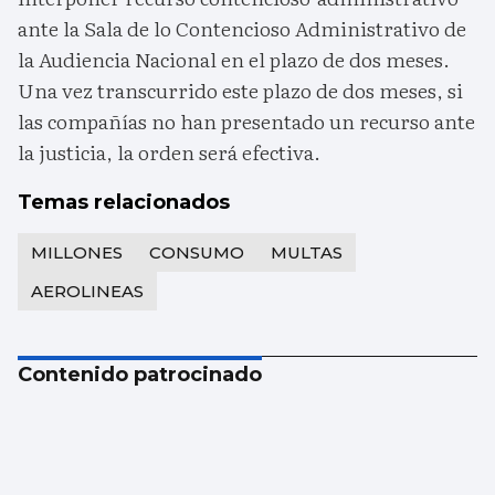
ante la Sala de lo Contencioso Administrativo de
la Audiencia Nacional en el plazo de dos meses.
Una vez transcurrido este plazo de dos meses, si
las compañías no han presentado un recurso ante
la justicia, la orden será efectiva.
Temas relacionados
MILLONES
CONSUMO
MULTAS
AEROLINEAS
Contenido patrocinado