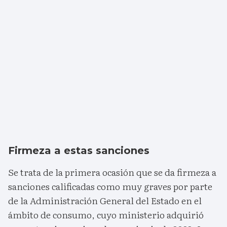
Firmeza a estas sanciones
Se trata de la primera ocasión que se da firmeza a
sanciones calificadas como muy graves por parte
de la Administración General del Estado en el
ámbito de consumo, cuyo ministerio adquirió