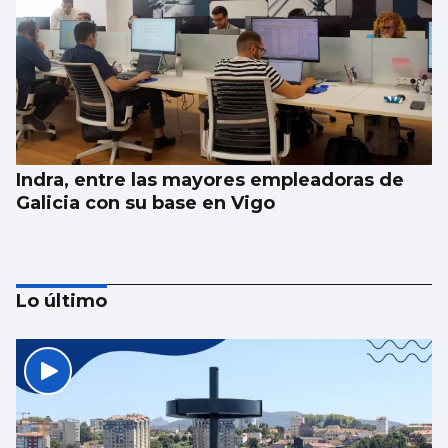
Indra, entre las mayores empleadoras de
Galicia con su base en Vigo
Lo último