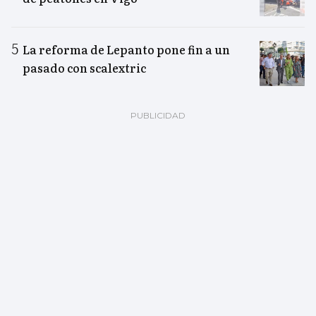
La reforma de Lepanto pone fin a un
pasado con scalextric