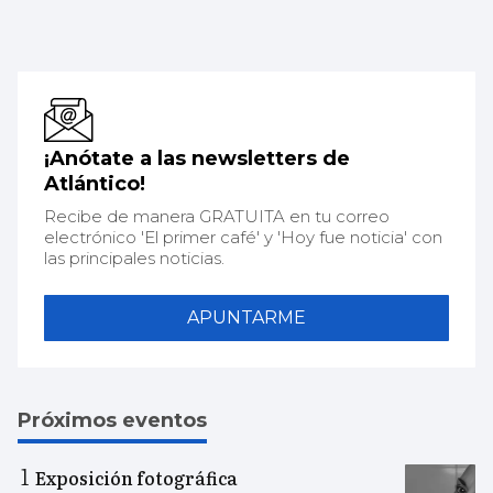
¡Anótate a las newsletters de
Atlántico!
Recibe de manera GRATUITA en tu correo
electrónico 'El primer café' y 'Hoy fue noticia' con
las principales noticias.
APUNTARME
Próximos eventos
Exposición fotográfica