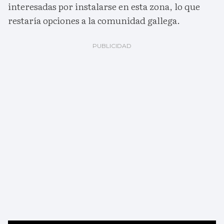
interesadas por instalarse en esta zona, lo que
restaría opciones a la comunidad gallega.