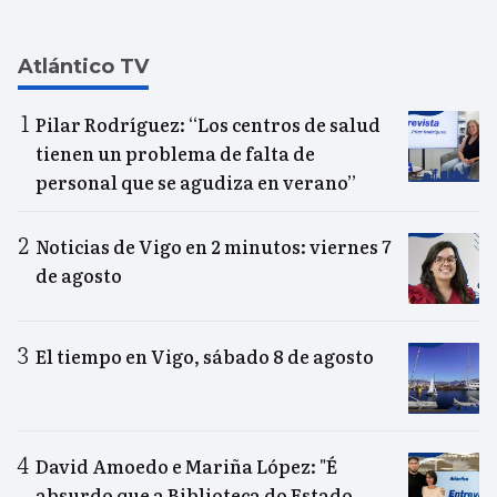
Atlántico TV
Pilar Rodríguez: “Los centros de salud
tienen un problema de falta de
personal que se agudiza en verano”
Noticias de Vigo en 2 minutos: viernes 7
de agosto
El tiempo en Vigo, sábado 8 de agosto
David Amoedo e Mariña López: "É
absurdo que a Biblioteca do Estado