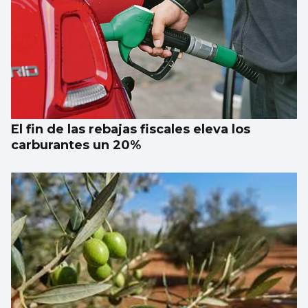
El fin de las rebajas fiscales eleva los
carburantes un 20%