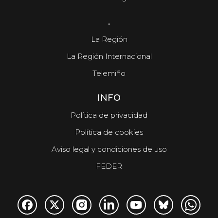
.
La Región
La Región Internacional
Telemiño
INFO
Política de privacidad
Política de cookies
Aviso legal y condiciones de uso
FEDER