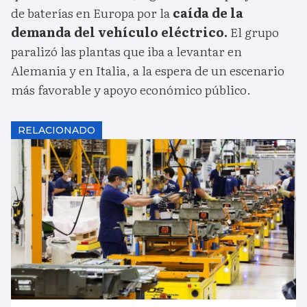
de baterías en Europa por la
caída de la
demanda del vehículo eléctrico.
El grupo
paralizó las plantas que iba a levantar en
Alemania y en Italia, a la espera de un escenario
más favorable y apoyo económico público.
RELACIONADO