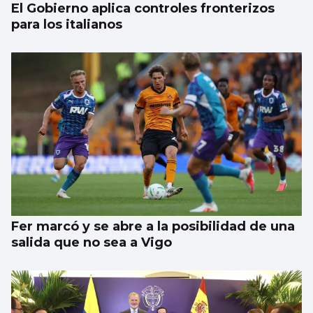
El Gobierno aplica controles fronterizos
para los italianos
Fer marcó y se abre a la posibilidad de una
salida que no sea a Vigo