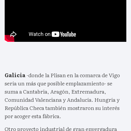
Galicia
-donde la Plisan en la comarca de Vigo
sería un más que posible emplazamiento- se
suma a Cantabria, Aragón, Extremadura,
Comunidad Valenciana y Andalucía. Hungría y
República Checa también mostraron su interés
por acoger esta fábrica.
Otro proyecto industrial de gran envergadura