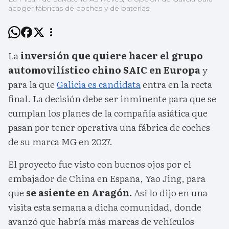
acoger fábricas de coches y de baterías.
La
inversión que quiere hacer el grupo
automovilístico chino SAIC en Europa
y
para la que
Galicia es candidata
entra en la recta
final. La decisión debe ser inminente para que se
cumplan los planes de la compañía asiática que
pasan por tener operativa una fábrica de coches
de su marca MG en 2027.
El proyecto fue visto con buenos ojos por el
embajador de China en España, Yao Jing, para
que
se asiente en Aragón.
Así lo dijo en una
visita esta semana a dicha comunidad, donde
avanzó que habría más marcas de vehículos