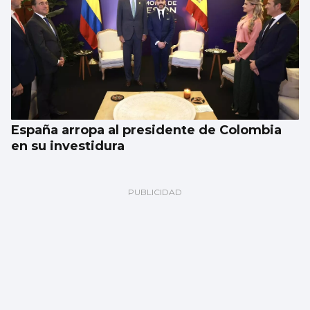
España arropa al presidente de Colombia
en su investidura