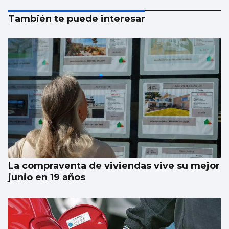
También te puede interesar
La compraventa de viviendas vive su mejor
junio en 19 años