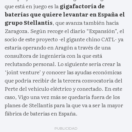
que está en juego es la
gigafactoría de
baterías que quiere levantar en España el
grupo Stellantis
, que avanza también hacia
Zaragoza. Según recoge el diario “Expansión”, el
socio de este proyecto -el gigante chino CATL- ya
estaría operando en Aragón a través de una
consultora de ingeniería con la que está
reclutando personal. Lo siguiente sería crear la
‘joint venture’ y conocer las ayudas económicas
que podría recibir de la tercera convocatoria del
Perte del vehículo eléctrico y conectado. En este
caso, Vigo una vez más se quedaría fuera de los
planes de Stellantis para la que va a ser la mayor
fábrica de baterías en España.