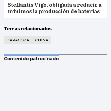
Stellantis Vigo, obligada a reducir a
mínimos la producción de baterías
Temas relacionados
ZARAGOZA
CHINA
Contenido patrocinado