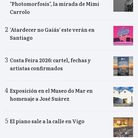
"Photomorfosis", la mirada de Mimi
Carrolo
‘Atardecer no Gaiás’ este verán en
Santiago
Costa Feira 2026: cartel, fechas y
artistas confirmados
Exposición en el Museo do Mar en
homenaje a José Suárez
El piano sale a la calle en Vigo