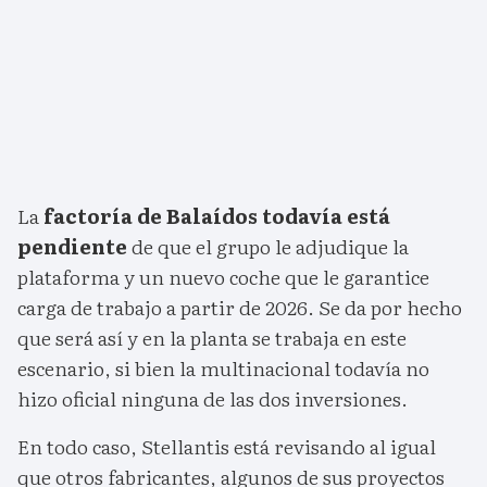
La
factoría de Balaídos todavía está
pendiente
de que el grupo le adjudique la
plataforma y un nuevo coche que le garantice
carga de trabajo a partir de 2026. Se da por hecho
que será así y en la planta se trabaja en este
escenario, si bien la multinacional todavía no
hizo oficial ninguna de las dos inversiones.
En todo caso, Stellantis está revisando al igual
que otros fabricantes, algunos de sus proyectos