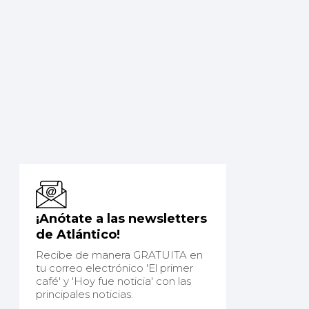
¡Anótate a las newsletters
de Atlántico!
Recibe de manera GRATUITA en
tu correo electrónico 'El primer
café' y 'Hoy fue noticia' con las
principales noticias.