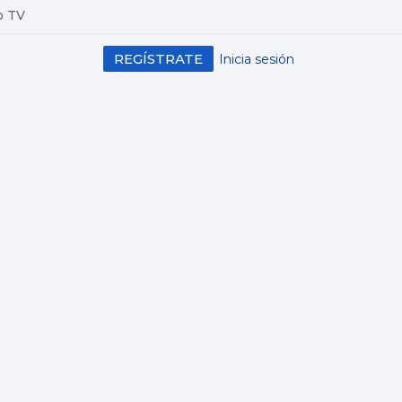
o TV
REGÍSTRATE
Inicia sesión