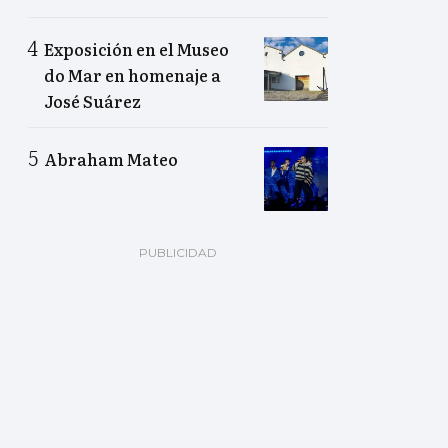
Exposición en el Museo
do Mar en homenaje a
José Suárez
Abraham Mateo