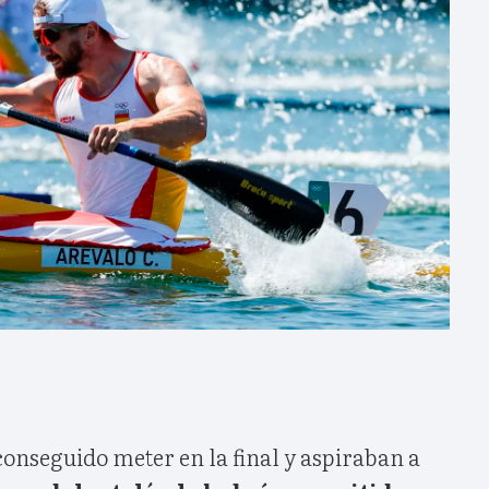
conseguido meter en la final y aspiraban a