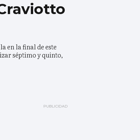
Craviotto
 en la final de este
izar séptimo y quinto,