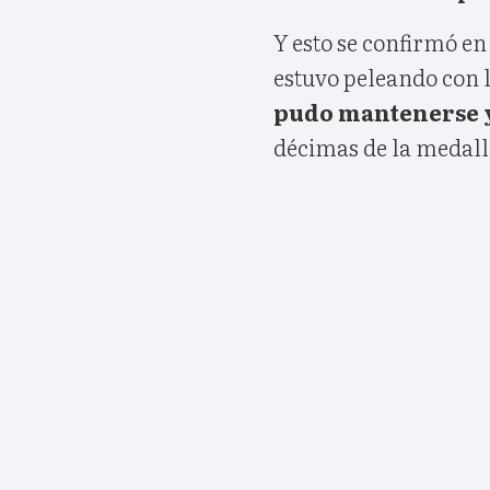
Y esto se confirmó en 
estuvo peleando con 
pudo mantenerse y 
décimas de la medall