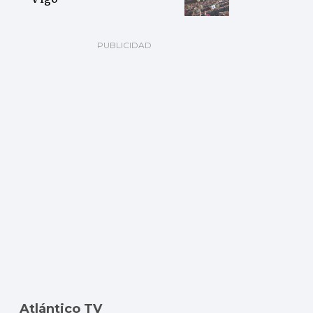
Atlántico TV