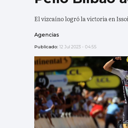
El vizcaíno logró la victoria en Iss
Agencias
Publicado:
12 Jul 2023 - 04:55