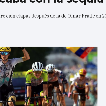
oire cien etapas después de la de Omar Fraile en 2