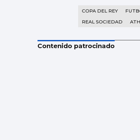
COPA DEL REY
FUTB
REAL SOCIEDAD
ATH
Contenido patrocinado