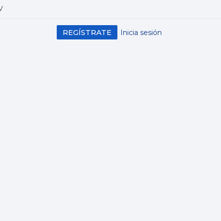
V
REGÍSTRATE
Inicia sesión