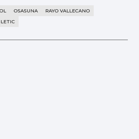
OL
OSASUNA
RAYO VALLECANO
LETIC