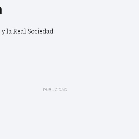
a
 y la Real Sociedad