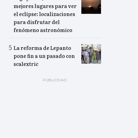
mejores lugares para ver
el eclipse: localizaciones
para disfrutar del
fenómeno astronómico
La reforma de Lepanto
pone fin a un pasado con
scalextric