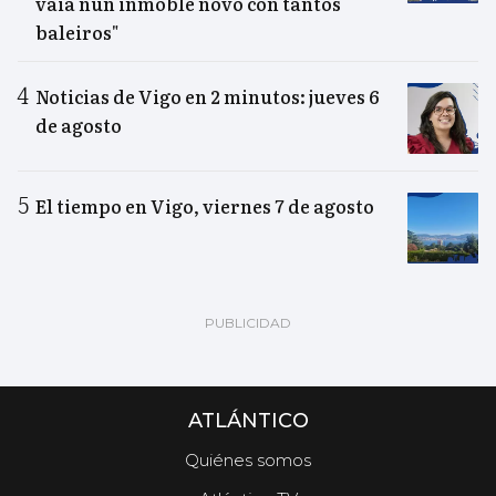
vaia nun inmoble novo con tantos
baleiros"
Noticias de Vigo en 2 minutos: jueves 6
de agosto
El tiempo en Vigo, viernes 7 de agosto
ATLÁNTICO
Quiénes somos