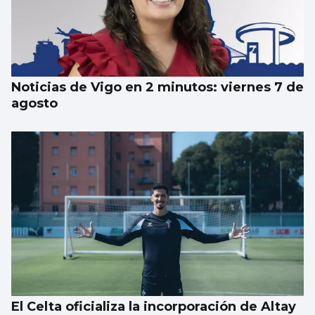
Taparse la boca, amarilla
Noticias de Vigo en 2 minutos: viernes 7 de
agosto
El Celta oficializa la incorporación de Altay