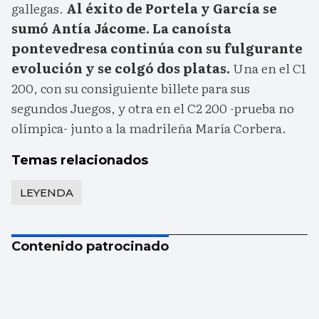
gallegas.
Al éxito de Portela y García se
sumó Antía Jácome. La canoísta
pontevedresa continúa con su fulgurante
evolución y se colgó dos platas.
Una en el C1
200, con su consiguiente billete para sus
segundos Juegos, y otra en el C2 200 -prueba no
olímpica- junto a la madrileña María Corbera.
Temas relacionados
LEYENDA
Contenido patrocinado