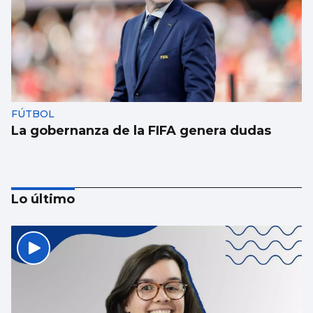
FÚTBOL
La gobernanza de la FIFA genera dudas
Lo último