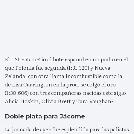
El 1:31.955 metió al bote español en un podio en el
que Polonia fue segunda (1:31.320) y Nueva
Zelanda, con otra llama incombustible como la
de Lisa Carrington en la proa, se colgó el oro
(1:30.606) con tres compañeras nacidas este siglo -
Alicia Hoskin, Olivia Brett y Tara Vaughan-.
Doble plata para Jácome
La jornada de ayer fue espléndida para las palistas