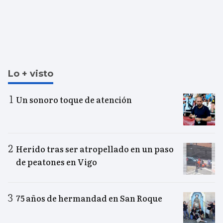
Lo + visto
Un sonoro toque de atención
Herido tras ser atropellado en un paso
de peatones en Vigo
75 años de hermandad en San Roque