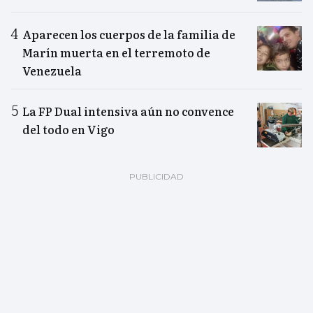
Aparecen los cuerpos de la familia de
Marín muerta en el terremoto de
Venezuela
La FP Dual intensiva aún no convence
del todo en Vigo