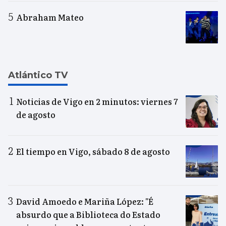
Abraham Mateo
Atlántico TV
Noticias de Vigo en 2 minutos: viernes 7
de agosto
El tiempo en Vigo, sábado 8 de agosto
David Amoedo e Mariña López: "É
absurdo que a Biblioteca do Estado