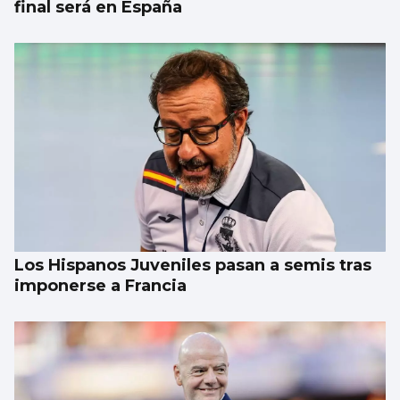
final será en España
Los Hispanos Juveniles pasan a semis tras
imponerse a Francia