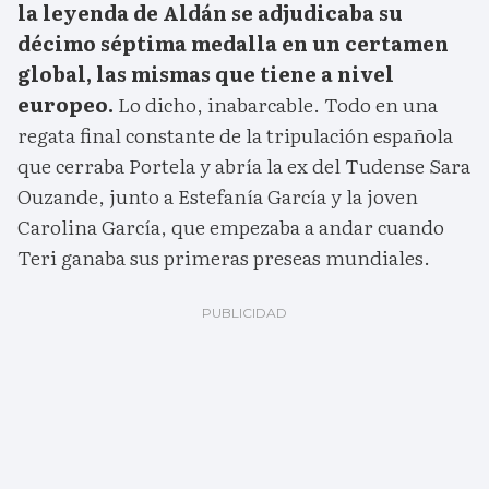
la leyenda de Aldán se adjudicaba su
décimo séptima medalla en un certamen
global, las mismas que tiene a nivel
europeo.
Lo dicho, inabarcable. Todo en una
regata final constante de la tripulación española
que cerraba Portela y abría la ex del Tudense Sara
Ouzande, junto a Estefanía García y la joven
Carolina García, que empezaba a andar cuando
Teri ganaba sus primeras preseas mundiales.