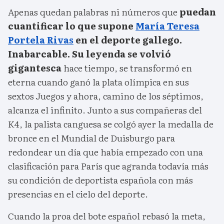
Apenas quedan palabras ni números que
puedan
cuantificar lo que supone
María Teresa
Portela Rivas
en el deporte gallego.
Inabarcable. Su leyenda se volvió
gigantesca
hace tiempo, se transformó en
eterna cuando ganó la plata olímpica en sus
sextos Juegos y ahora, camino de los séptimos,
alcanza el infinito. Junto a sus compañeras del
K4, la palista canguesa se colgó ayer la medalla de
bronce en el Mundial de Duisburgo para
redondear un día que había empezado con una
clasificación para París que agranda todavía más
su condición de deportista española con más
presencias en el cielo del deporte.
Cuando la proa del bote español rebasó la meta,