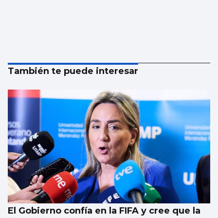
También te puede interesar
El Gobierno confía en la FIFA y cree que la