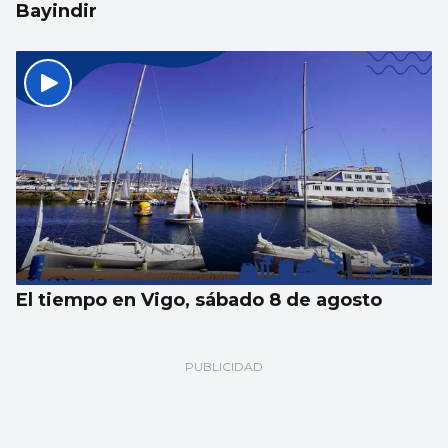
Bayindir
El tiempo en Vigo, sábado 8 de agosto