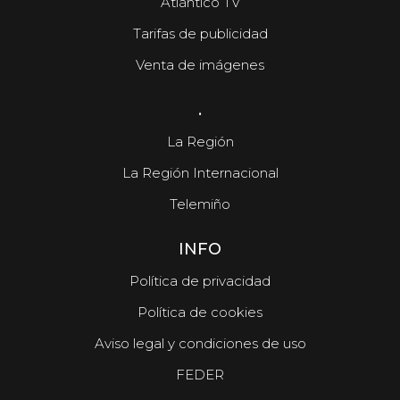
Atlántico TV
Tarifas de publicidad
Venta de imágenes
.
La Región
La Región Internacional
Telemiño
INFO
Política de privacidad
Política de cookies
Aviso legal y condiciones de uso
FEDER