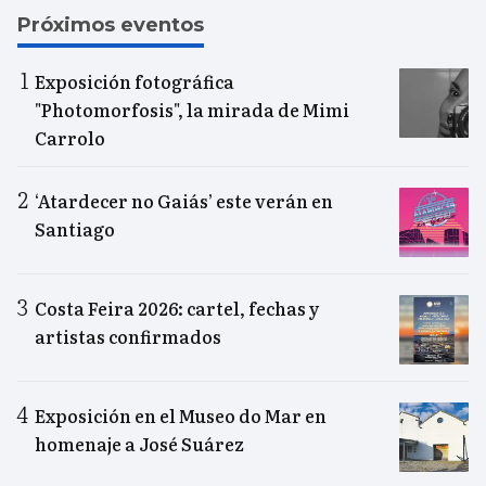
Próximos eventos
Exposición fotográfica
"Photomorfosis", la mirada de Mimi
Carrolo
‘Atardecer no Gaiás’ este verán en
Santiago
Costa Feira 2026: cartel, fechas y
artistas confirmados
Exposición en el Museo do Mar en
homenaje a José Suárez