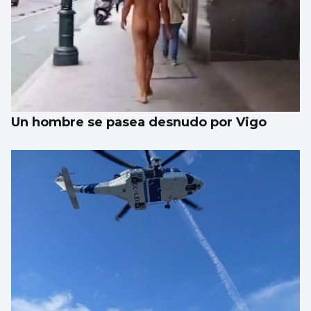
Un hombre se pasea desnudo por Vigo