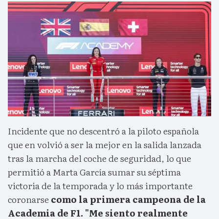
Incidente que no descentró a la piloto española
que en volvió a ser la mejor en la salida lanzada
tras la marcha del coche de seguridad, lo que
permitió a Marta García sumar su séptima
victoria de la temporada y lo más importante
coronarse
como la primera campeona de la
Academia de F1. "Me siento realmente