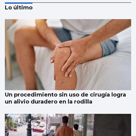
Lo último
Taparse la boca, amarilla
Un procedimiento sin uso de cirugía logra
un alivio duradero en la rodilla