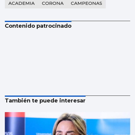
ACADEMIA
CORONA
CAMPEONAS
Contenido patrocinado
También te puede interesar