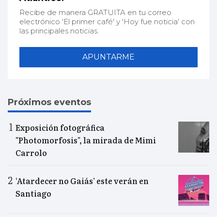
Recibe de manera GRATUITA en tu correo
electrónico 'El primer café' y 'Hoy fue noticia' con
las principales noticias.
APUNTARME
Próximos eventos
Exposición fotográfica
"Photomorfosis", la mirada de Mimi
Carrolo
‘Atardecer no Gaiás’ este verán en
Santiago