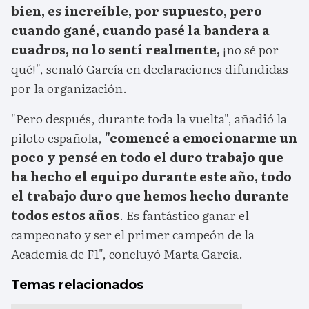
bien, es increíble, por supuesto, pero
cuando gané, cuando pasé la bandera a
cuadros, no lo sentí realmente,
¡no sé por
qué!", señaló García en declaraciones difundidas
por la organización.
"Pero después, durante toda la vuelta", añadió la
piloto española,
"comencé a emocionarme un
poco y pensé en todo el duro trabajo que
ha hecho el equipo durante este año, todo
el trabajo duro que hemos hecho durante
todos estos años
. Es fantástico ganar el
campeonato y ser el primer campeón de la
Academia de F1", concluyó Marta García.
Temas relacionados