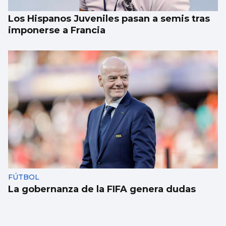
Los Hispanos Juveniles pasan a semis tras
imponerse a Francia
FÚTBOL
La gobernanza de la FIFA genera dudas