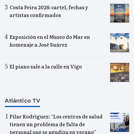
Costa Feira 2026: cartel, fechas y
artistas confirmados
Exposición en el Museo do Mar en
homenaje a José Suárez
El piano sale a la calle en Vigo
Atlántico TV
Pilar Rodríguez: “Los centros de salud
tienen un problema de falta de
personal que se agudiza en verano”