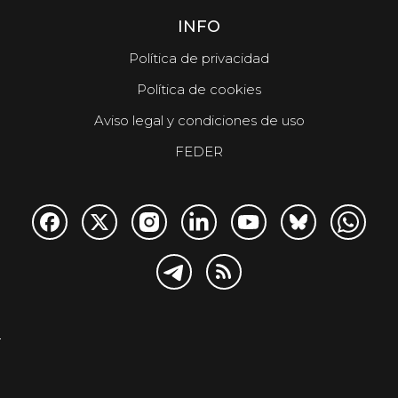
INFO
Política de privacidad
Política de cookies
Aviso legal y condiciones de uso
FEDER