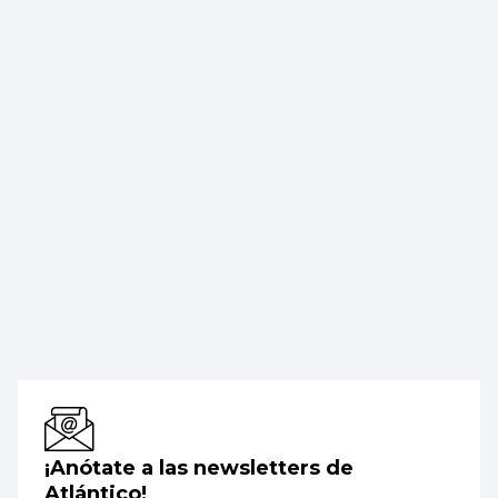
¡Anótate a las newsletters de
Atlántico!