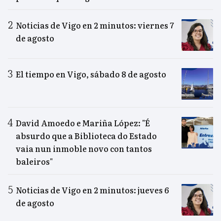
Noticias de Vigo en 2 minutos: viernes 7
de agosto
El tiempo en Vigo, sábado 8 de agosto
David Amoedo e Mariña López: "É
absurdo que a Biblioteca do Estado
vaia nun inmoble novo con tantos
baleiros"
Noticias de Vigo en 2 minutos: jueves 6
de agosto