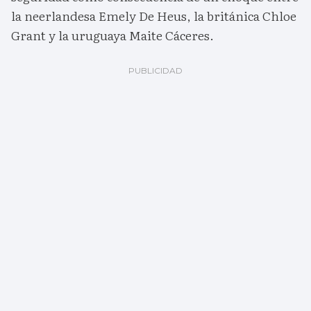
la neerlandesa Emely De Heus, la británica Chloe
Grant y la uruguaya Maite Cáceres.