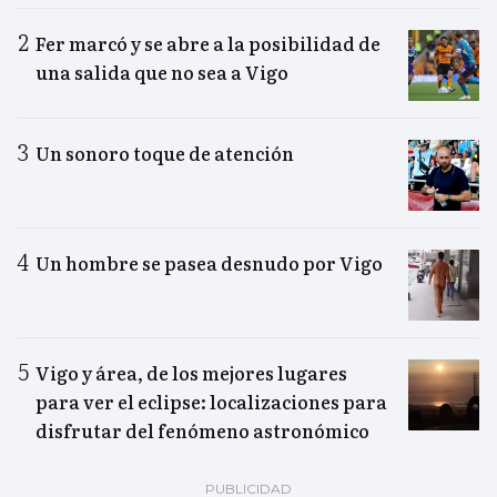
Fer marcó y se abre a la posibilidad de
una salida que no sea a Vigo
Un sonoro toque de atención
Un hombre se pasea desnudo por Vigo
Vigo y área, de los mejores lugares
para ver el eclipse: localizaciones para
disfrutar del fenómeno astronómico