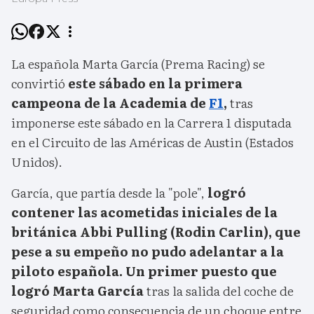
La española Marta García (Prema Racing) se
convirtió
este sábado en la primera
campeona de la Academia de
F1
,
tras
imponerse este sábado en la Carrera 1 disputada
en el Circuito de las Américas de Austin (Estados
Unidos).
García, que partía desde la "pole",
logró
contener las acometidas iniciales de la
británica Abbi Pulling (Rodin Carlin), que
pese a su empeño no pudo adelantar a la
piloto española. Un primer puesto que
logró Marta García
tras la salida del coche de
seguridad como consecuencia de un choque entre