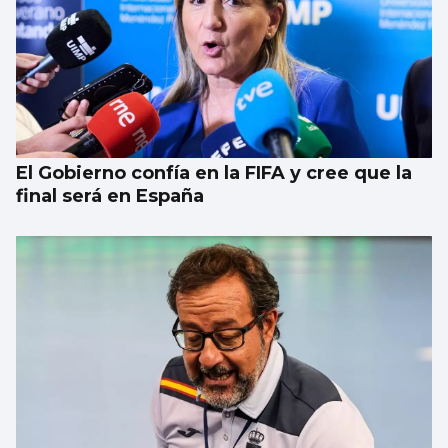
El Gobierno confía en la FIFA y cree que la
final será en España