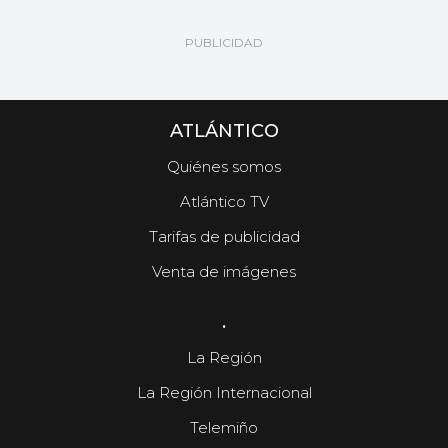
ATLÁNTICO
Quiénes somos
Atlántico TV
Tarifas de publicidad
Venta de imágenes
.
La Región
La Región Internacional
Telemiño