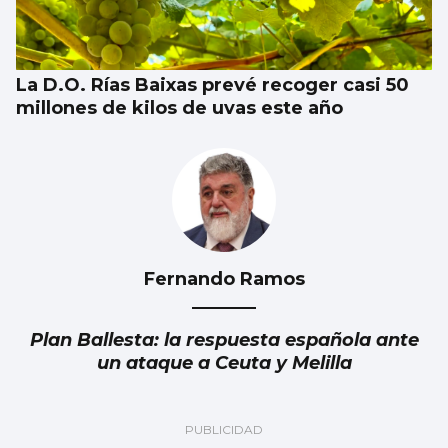
La D.O. Rías Baixas prevé recoger casi 50
millones de kilos de uvas este año
Fernando Ramos
Plan Ballesta: la respuesta española ante
un ataque a Ceuta y Melilla