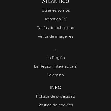
ATLÁNTICO
Quiénes somos
Atlántico TV
Tarifas de publicidad
Venta de imágenes
.
La Región
La Región Internacional
Telemiño
INFO
Política de privacidad
Política de cookies