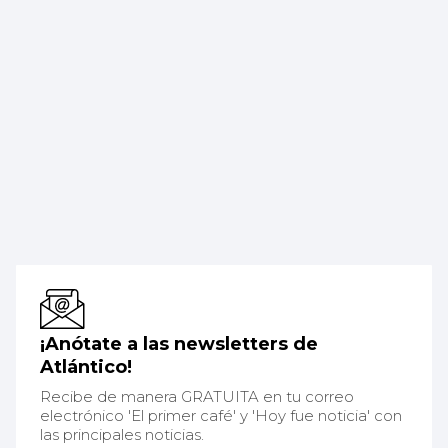
¡Anótate a las newsletters de
Atlántico!
Recibe de manera GRATUITA en tu correo
electrónico 'El primer café' y 'Hoy fue noticia' con
las principales noticias.