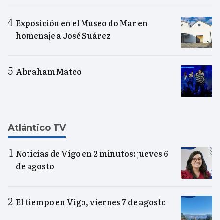
Exposición en el Museo do Mar en
homenaje a José Suárez
Abraham Mateo
Atlántico TV
Noticias de Vigo en 2 minutos: jueves 6
de agosto
El tiempo en Vigo, viernes 7 de agosto