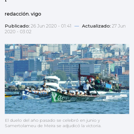
redacción. vigo
Publicado:
26 Jun 2020 - 01:41
—
Actualizado:
27 Jun
2020 - 03:02
El duelo del año pasado se celebró en junio y
Samertolameu de Meira se adjudicó la victoria.