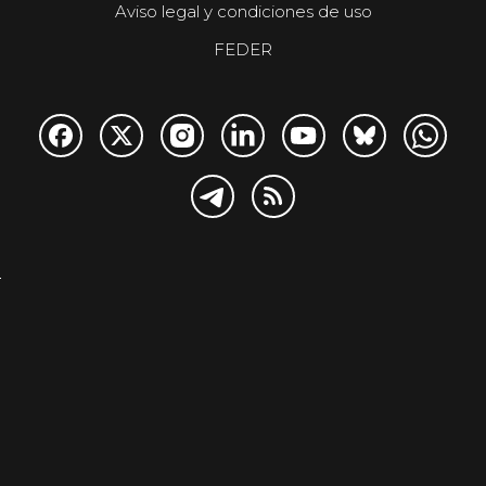
Aviso legal y condiciones de uso
FEDER