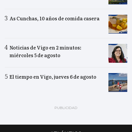
As Cunchas, 10 años de comida casera
Noticias de Vigo en 2 minutos:
miércoles 5 de agosto
El tiempo en Vigo, jueves 6 de agosto