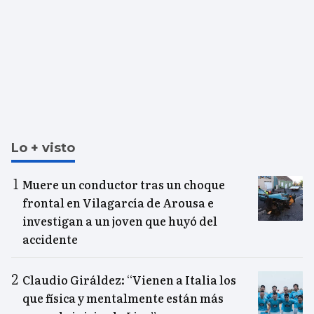
Lo + visto
Muere un conductor tras un choque
frontal en Vilagarcía de Arousa e
investigan a un joven que huyó del
accidente
Claudio Giráldez: “Vienen a Italia los
que física y mentalmente están más