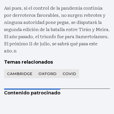
Así pues, si el control de la pandemia continúa
por derroteros favorables, no surgen rebrotes y
ninguna autoridad pone pegas, se disputará la
segunda edición de la batalla entre Tirán y Meira.
El año pasado, el triunfo fue para Samertolameu.
El próximo 11 de julio, se sabrá qué pasa este
año.n
Temas relacionados
CAMBRIDGE
OXFORD
COVID
Contenido patrocinado