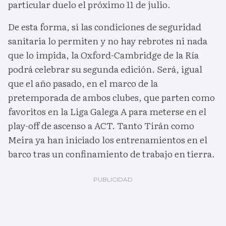
particular duelo el próximo 11 de julio.
De esta forma, si las condiciones de seguridad
sanitaria lo permiten y no hay rebrotes ni nada
que lo impida, la Oxford-Cambridge de la Ría
podrá celebrar su segunda edición. Será, igual
que el año pasado, en el marco de la
pretemporada de ambos clubes, que parten como
favoritos en la Liga Galega A para meterse en el
play-off de ascenso a ACT. Tanto Tirán como
Meira ya han iniciado los entrenamientos en el
barco tras un confinamiento de trabajo en tierra.