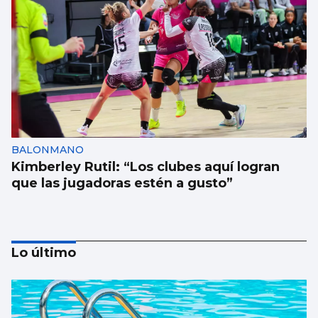
BALONMANO
Kimberley Rutil: “Los clubes aquí logran
que las jugadoras estén a gusto”
Lo último