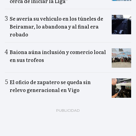
cerca de iniciar la Liga”
Se avería su vehículo en los túneles de
Beiramar, lo abandona y al final era
robado
Baiona aúna inclusión y comercio local
en sus trofeos
El oficio de zapatero se queda sin
relevo generacional en Vigo