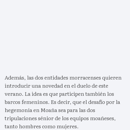
Además, las dos entidades morracenses quieren
introducir una novedad en el duelo de este
verano. La idea es que participen también los
barcos femeninos. Es decir, que el desafío por la
hegemonía en Moaña sea para las dos
tripulaciones sénior de los equipos moañeses,
tanto hombres como mujeres.