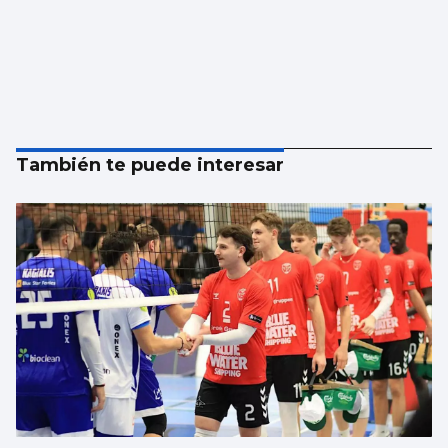
También te puede interesar