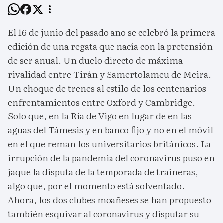
El 16 de junio del pasado año se celebró la primera
edición de una regata que nacía con la pretensión
de ser anual. Un duelo directo de máxima
rivalidad entre Tirán y Samertolameu de Meira.
Un choque de trenes al estilo de los centenarios
enfrentamientos entre Oxford y Cambridge.
Solo que, en la Ría de Vigo en lugar de en las
aguas del Támesis y en banco fijo y no en el móvil
en el que reman los universitarios británicos. La
irrupción de la pandemia del coronavirus puso en
jaque la disputa de la temporada de traineras,
algo que, por el momento está solventado.
Ahora, los dos clubes moañeses se han propuesto
también esquivar al coronavirus y disputar su