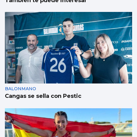
También te puede interesar
BALONMANO
Cangas se sella con Pestic