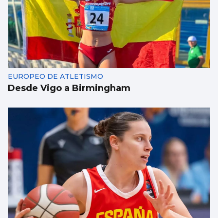
EUROPEO DE ATLETISMO
Desde Vigo a Birmingham