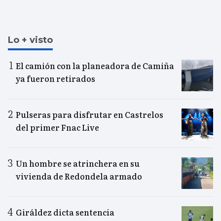
Lo + visto
El camión con la planeadora de Camiña
ya fueron retirados
Pulseras para disfrutar en Castrelos
del primer Fnac Live
Un hombre se atrinchera en su
vivienda de Redondela armado
Giráldez dicta sentencia