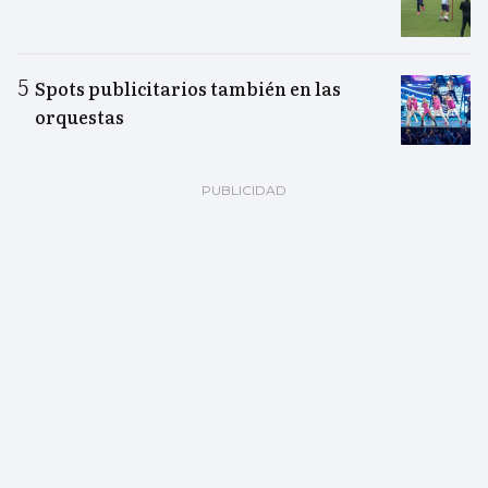
Spots publicitarios también en las
orquestas