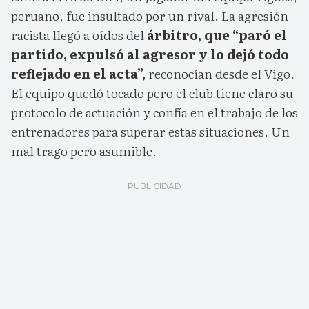
peruano, fue insultado por un rival. La agresión
racista llegó a oídos del
árbitro, que “paró el
partido, expulsó al agresor y lo dejó todo
reflejado en el acta”,
reconocían desde el Vigo.
El equipo quedó tocado pero el club tiene claro su
protocolo de actuación y confía en el trabajo de los
entrenadores para superar estas situaciones. Un
mal trago pero asumible.