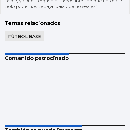
nadie, ya que “ninguno estamos libres de que nos pase.
Solo podemos trabajar para que no sea así”.
Temas relacionados
FÚTBOL BASE
Contenido patrocinado