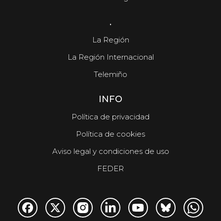
.
La Región
La Región Internacional
Telemiño
INFO
Política de privacidad
Política de cookies
Aviso legal y condiciones de uso
FEDER