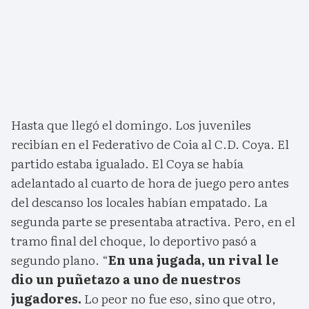
Hasta que llegó el domingo. Los juveniles
recibían en el Federativo de Coia al C.D. Coya. El
partido estaba igualado. El Coya se había
adelantado al cuarto de hora de juego pero antes
del descanso los locales habían empatado. La
segunda parte se presentaba atractiva. Pero, en el
tramo final del choque, lo deportivo pasó a
segundo plano. “
En una jugada, un rival le
dio un puñetazo a uno de nuestros
jugadores.
Lo peor no fue eso, sino que otro,