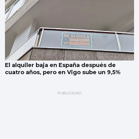
El alquiler baja en España después de
cuatro años, pero en Vigo sube un 9,5%