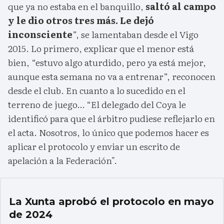
que ya no estaba en el banquillo,
saltó al campo
y le dio otros tres más. Le dejó
inconsciente
”, se lamentaban desde el Vigo
2015. Lo primero, explicar que el menor está
bien, “estuvo algo aturdido, pero ya está mejor,
aunque esta semana no va a entrenar”, reconocen
desde el club. En cuanto a lo sucedido en el
terreno de juego… “El delegado del Coya le
identificó para que el árbitro pudiese reflejarlo en
el acta. Nosotros, lo único que podemos hacer es
aplicar el protocolo y enviar un escrito de
apelación a la Federación".
La Xunta aprobó el protocolo en mayo
de 2024