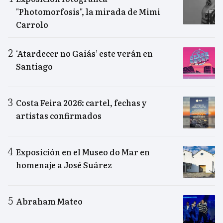
"Photomorfosis", la mirada de Mimi
Carrolo
‘Atardecer no Gaiás’ este verán en
Santiago
Costa Feira 2026: cartel, fechas y
artistas confirmados
Exposición en el Museo do Mar en
homenaje a José Suárez
Abraham Mateo