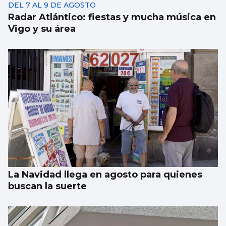
DEL 7 AL 9 DE AGOSTO
Radar Atlántico: fiestas y mucha música en
Vigo y su área
La Navidad llega en agosto para quienes
buscan la suerte