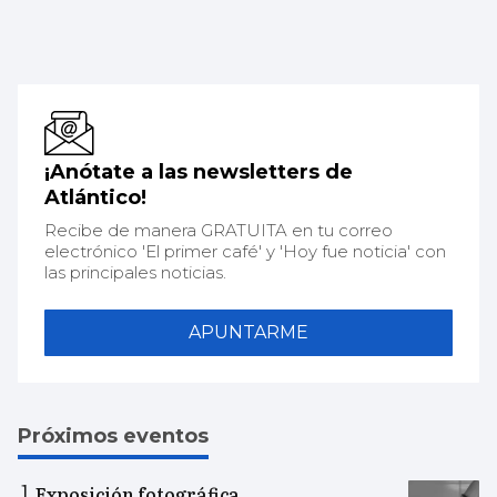
¡Anótate a las newsletters de
Atlántico!
Recibe de manera GRATUITA en tu correo
electrónico 'El primer café' y 'Hoy fue noticia' con
las principales noticias.
APUNTARME
Próximos eventos
Exposición fotográfica