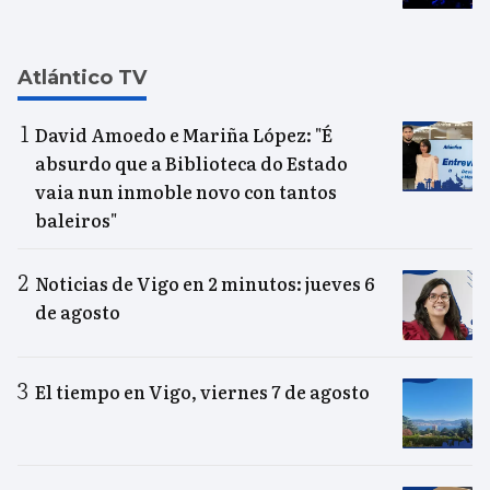
Atlántico TV
David Amoedo e Mariña López: "É
absurdo que a Biblioteca do Estado
vaia nun inmoble novo con tantos
baleiros"
Noticias de Vigo en 2 minutos: jueves 6
de agosto
El tiempo en Vigo, viernes 7 de agosto