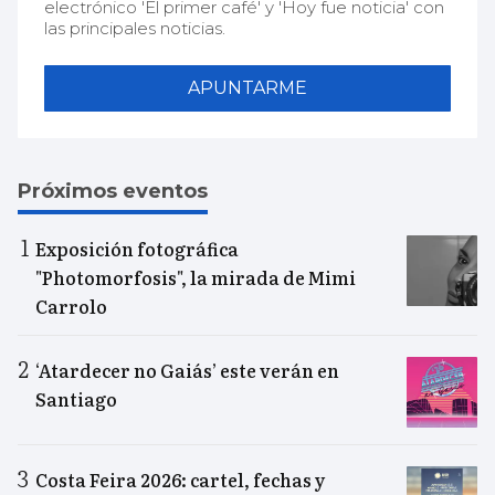
electrónico 'El primer café' y 'Hoy fue noticia' con
las principales noticias.
APUNTARME
Próximos eventos
Exposición fotográfica
"Photomorfosis", la mirada de Mimi
Carrolo
‘Atardecer no Gaiás’ este verán en
Santiago
Costa Feira 2026: cartel, fechas y