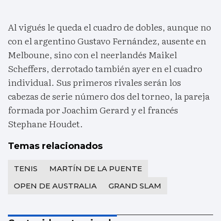
Al vigués le queda el cuadro de dobles, aunque no
con el argentino Gustavo Fernández, ausente en
Melboune, sino con el neerlandés Maikel
Scheffers, derrotado también ayer en el cuadro
individual. Sus primeros rivales serán los
cabezas de serie número dos del torneo, la pareja
formada por Joachim Gerard y el francés
Stephane Houdet.
Temas relacionados
TENIS
MARTÍN DE LA PUENTE
OPEN DE AUSTRALIA
GRAND SLAM