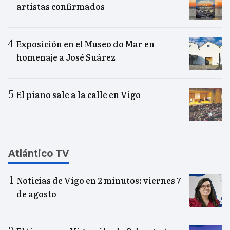
artistas confirmados
Exposición en el Museo do Mar en
homenaje a José Suárez
El piano sale a la calle en Vigo
Atlántico TV
Noticias de Vigo en 2 minutos: viernes 7
de agosto