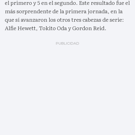
el primero y 5 en el segundo. Este resultado fue el
más sorprendente de la primera jornada, en la
que sí avanzaron los otros tres cabezas de serie:
Alfie Hewett, Tokito Oda y Gordon Reid.