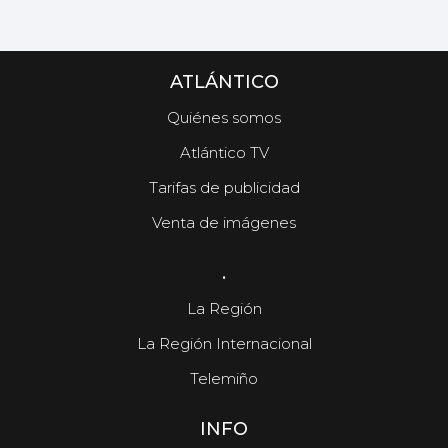
ATLÁNTICO
Quiénes somos
Atlántico TV
Tarifas de publicidad
Venta de imágenes
.
La Región
La Región Internacional
Telemiño
INFO