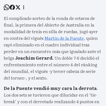
El complicado sorteo de la ronda de octavos de
final, la primera del Abierto de Australia en la
modalidad de tenis en silla de ruedas, jugó ayer
en contra del vigués
Martín de la Puente
, quien
cayó eliminado en el cuadro individual tras
perder en un encuentro más que igualado ante el
belga
Joachim Gerard.
Un doble 7-6 decidió el
enfrentamiento entre el número 4 del ránking
del mundial, el vigués -y tercer cabeza de serie
del torneo-, y el sexto.
De la Puente vendió muy cara la derrota
.
Los dos sets se tuvieron que dilucidar en el ‘tie-
break’ y con el derrotado realizando 4 puntos en