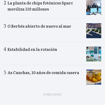
La planta de chips fotónicos Sparc
moviliza 110 millones
O Berbés abierto de nuevo al mar
Estabilidad en la rotación
As Cunchas, 10 años de comida casera