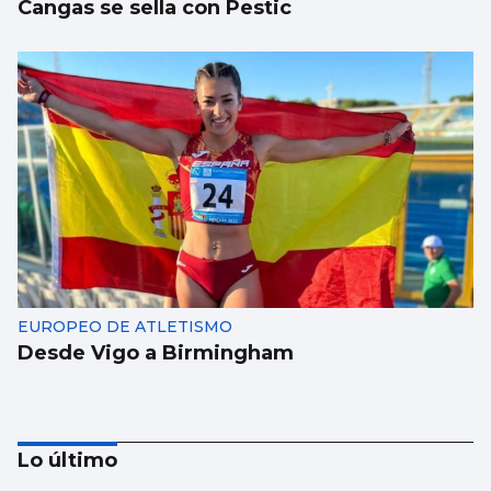
Cangas se sella con Pestic
EUROPEO DE ATLETISMO
Desde Vigo a Birmingham
Lo último