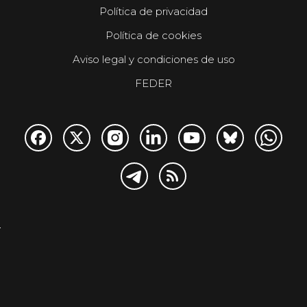
Política de privacidad
Política de cookies
Aviso legal y condiciones de uso
FEDER