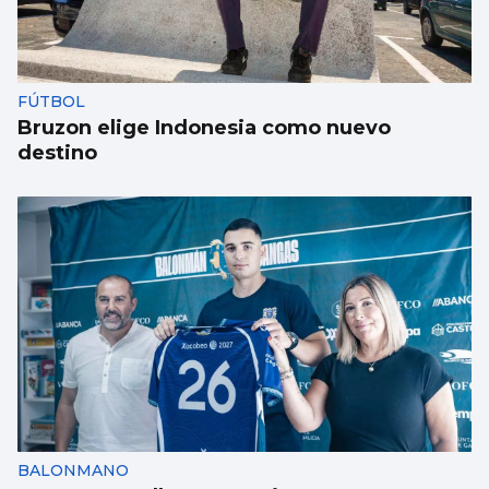
FÚTBOL
Bruzon elige Indonesia como nuevo
destino
BALONMANO