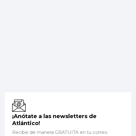
¡Anótate a las newsletters de
Atlántico!
Recibe de manera GRATUITA en tu correo