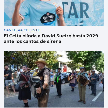
CANTEIRA CELESTE
El Celta blinda a David Sueiro hasta 2029
ante los cantos de sirena