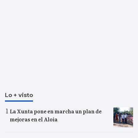
Lo + visto
La Xunta pone en marcha un plan de
mejoras en el Aloia