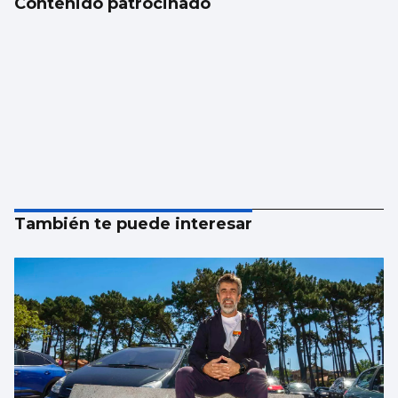
Contenido patrocinado
También te puede interesar