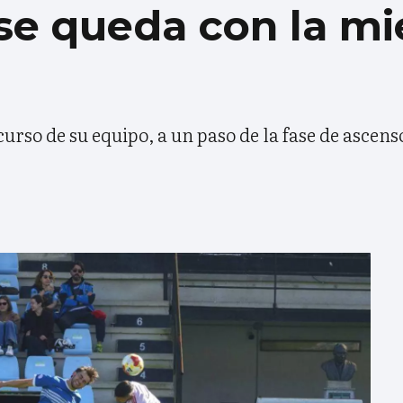
se queda con la mie
curso de su equipo, a un paso de la fase de ascens