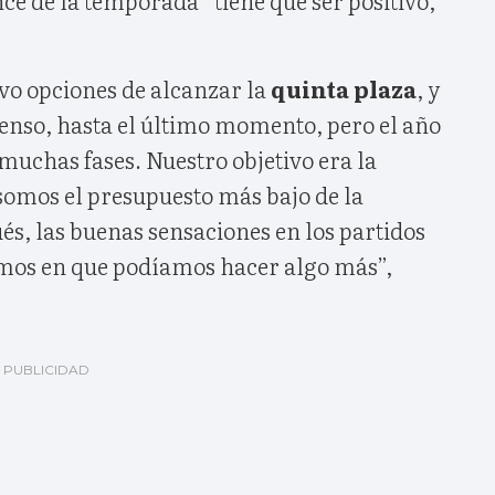
vo opciones de alcanzar la
quinta plaza
, y
scenso, hasta el último momento, pero el año
muchas fases. Nuestro objetivo era la
 somos el presupuesto más bajo de la
és, las buenas sensaciones en los partidos
mos en que podíamos hacer algo más”,