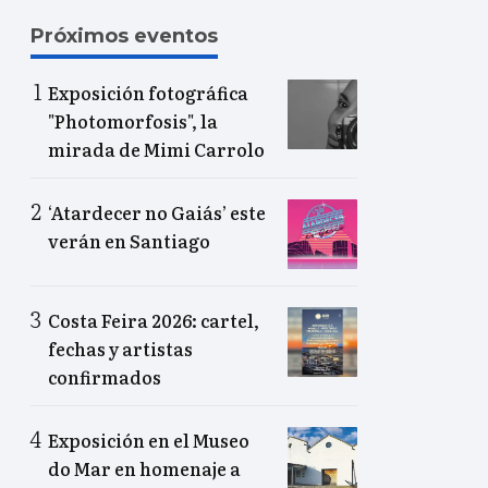
Próximos eventos
Exposición fotográfica
"Photomorfosis", la
mirada de Mimi Carrolo
‘Atardecer no Gaiás’ este
verán en Santiago
Costa Feira 2026: cartel,
fechas y artistas
confirmados
Exposición en el Museo
do Mar en homenaje a