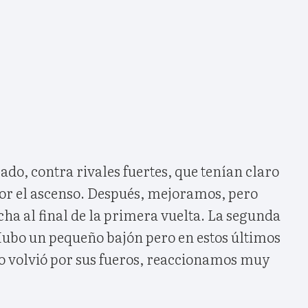
cado, contra rivales fuertes, que tenían claro
or el ascenso. Después, mejoramos, pero
ha al final de la primera vuelta. La segunda
ubo un pequeño bajón pero en estos últimos
po volvió por sus fueros, reaccionamos muy