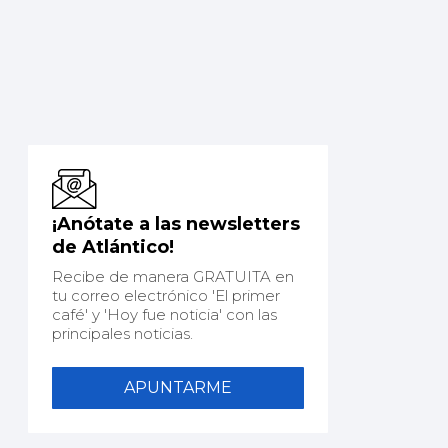
¡Anótate a las newsletters
de Atlántico!
Recibe de manera GRATUITA en
tu correo electrónico 'El primer
café' y 'Hoy fue noticia' con las
principales noticias.
APUNTARME