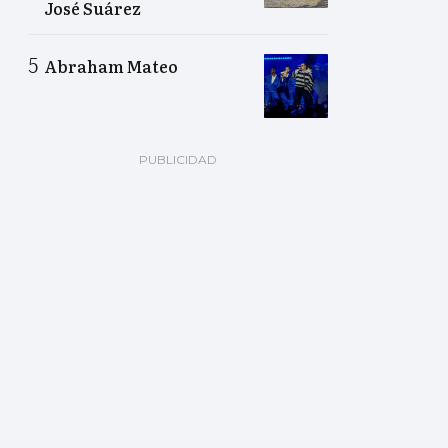
José Suárez
Abraham Mateo