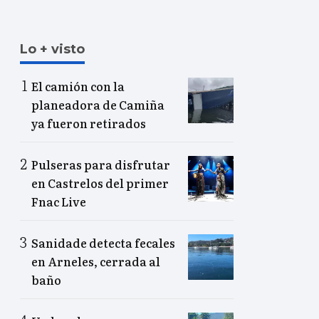
Lo + visto
El camión con la
planeadora de Camiña
ya fueron retirados
Pulseras para disfrutar
en Castrelos del primer
Fnac Live
Sanidade detecta fecales
en Arneles, cerrada al
baño