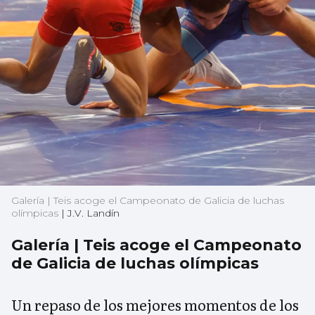
Galería | Teis acoge el Campeonato de Galicia de luchas
olímpicas
|
J.V. Landín
Galería | Teis acoge el Campeonato
de Galicia de luchas olímpicas
Un repaso de los mejores momentos de los