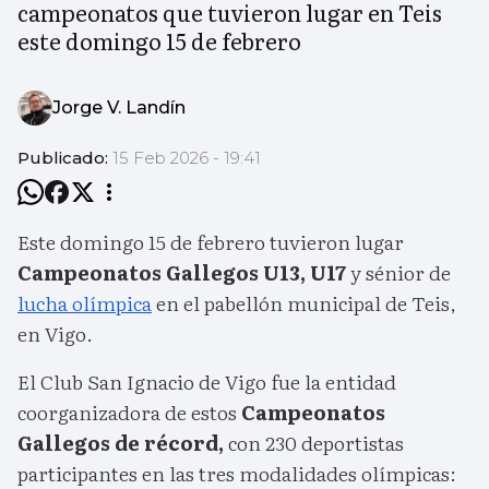
campeonatos que tuvieron lugar en Teis
este domingo 15 de febrero
Jorge V. Landín
Publicado:
15 Feb 2026 - 19:41
Este domingo 15 de febrero tuvieron lugar
Campeonatos Gallegos U13, U17
y sénior de
lucha olímpica
en el pabellón municipal de Teis,
en Vigo.
El Club San Ignacio de Vigo fue la entidad
coorganizadora de estos
Campeonatos
Gallegos de récord,
con 230 deportistas
participantes en las tres modalidades olímpicas: