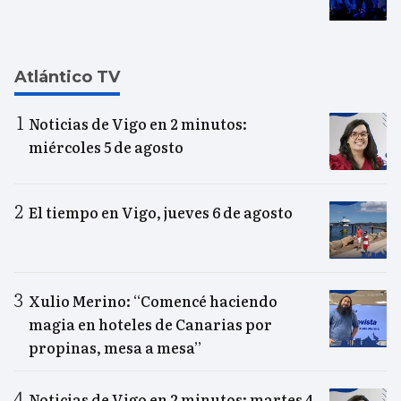
Atlántico TV
Noticias de Vigo en 2 minutos:
miércoles 5 de agosto
El tiempo en Vigo, jueves 6 de agosto
Xulio Merino: “Comencé haciendo
magia en hoteles de Canarias por
propinas, mesa a mesa”
Noticias de Vigo en 2 minutos: martes 4