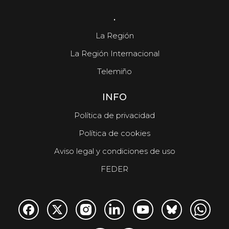
.
La Región
La Región Internacional
Telemiño
INFO
Política de privacidad
Política de cookies
Aviso legal y condiciones de uso
FEDER