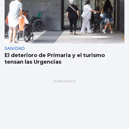
SANIDAD
El deterioro de Primaria y el turismo
tensan las Urgencias