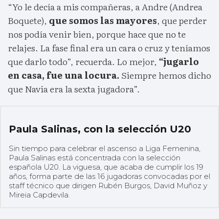
“Yo le decía a mis compañeras, a Andre (Andrea
Boquete),
que somos las mayores
, que perder
nos podía venir bien, porque hace que no te
relajes. La fase final era un cara o cruz y teníamos
que darlo todo”, recuerda. Lo mejor,
“jugarlo
en casa, fue una locura.
Siempre hemos dicho
que Navia era la sexta jugadora”.
Paula Salinas, con la selección U20
Sin tiempo para celebrar el ascenso a Liga Femenina,
Paula Salinas está concentrada con la selección
española U20. La viguesa, que acaba de cumplir los 19
años, forma parte de las 16 jugadoras convocadas por el
staff técnico que dirigen Rubén Burgos, David Muñoz y
Mireia Capdevila.