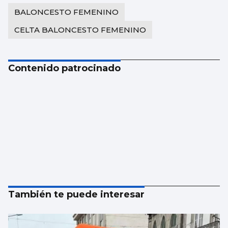
BALONCESTO FEMENINO
CELTA BALONCESTO FEMENINO
Contenido patrocinado
También te puede interesar