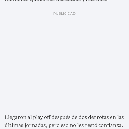
Llegaron al play off después de dos derrotas en las
últimas jornadas, pero eso no les restó confianza.