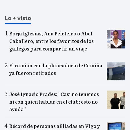
Lo + visto
Borja Iglesias, Ana Peleteiro o Abel
Caballero, entre los favoritos de los
gallegos para compartir un viaje
El camión con la planeadora de Camiña
ya fueron retirados
José Ignacio Prades: “Casi no tenemos
ni con quien hablar en el club; esto no
ayuda”
Récord de personas afiliadas en Vigo y