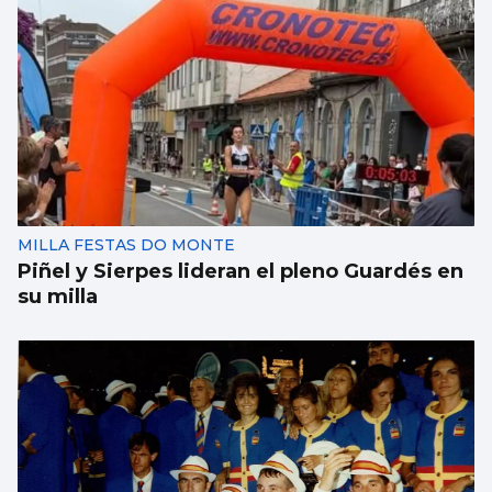
MILLA FESTAS DO MONTE
Piñel y Sierpes lideran el pleno Guardés en
su milla