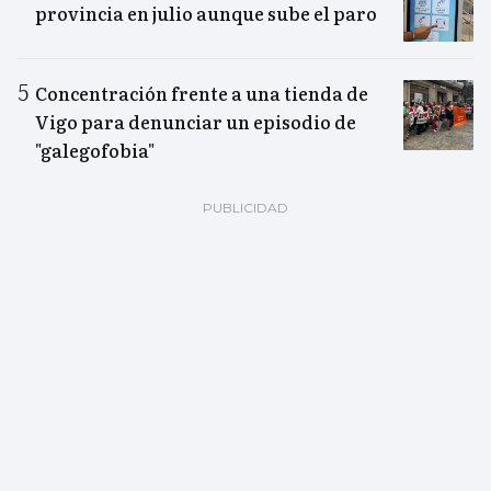
provincia en julio aunque sube el paro
Concentración frente a una tienda de
Vigo para denunciar un episodio de
"galegofobia"