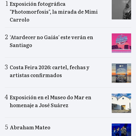
Exposición fotográfica
"Photomorfosis", la mirada de Mimi
Carrolo
‘Atardecer no Gaiás’ este verán en
Santiago
Costa Feira 2026: cartel, fechas y
artistas confirmados
Exposición en el Museo do Mar en
homenaje a José Suárez
Abraham Mateo