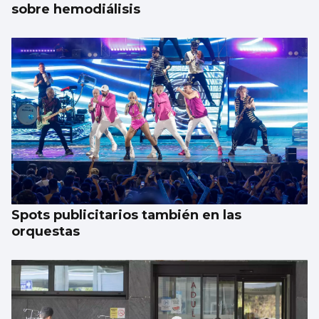
sobre hemodiálisis
Spots publicitarios también en las
orquestas