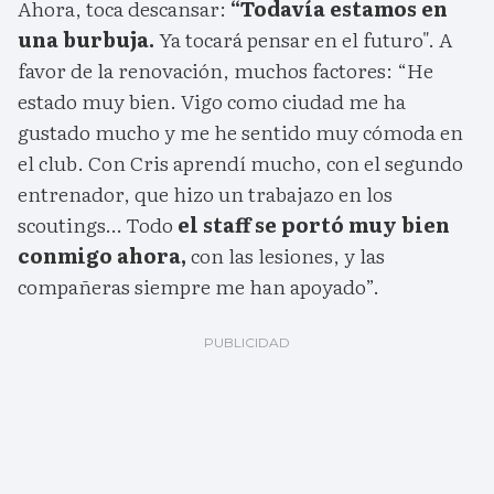
Ahora, toca descansar:
“Todavía estamos en
una burbuja.
Ya tocará pensar en el futuro". A
favor de la renovación, muchos factores: “He
estado muy bien. Vigo como ciudad me ha
gustado mucho y me he sentido muy cómoda en
el club. Con Cris aprendí mucho, con el segundo
entrenador, que hizo un trabajazo en los
scoutings… Todo
el staff se portó muy bien
conmigo ahora,
con las lesiones, y las
compañeras siempre me han apoyado”.