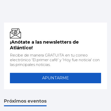
¡Anótate a las newsletters de
Atlántico!
Recibe de manera GRATUITA en tu correo
electrónico 'El primer café' y 'Hoy fue noticia' con
las principales noticias.
APUNTARME
Próximos eventos