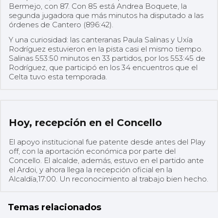
Bermejo, con 87. Con 85 está Andrea Boquete, la
segunda jugadora que más minutos ha disputado a las
órdenes de Cantero (896:42).
Y una curiosidad: las canteranas Paula Salinas y Uxía
Rodríguez estuvieron en la pista casi el mismo tiempo.
Salinas 553:50 minutos en 33 partidos, por los 553:45 de
Rodríguez, que participó en los 34 encuentros que el
Celta tuvo esta temporada.
Hoy, recepción en el Concello
El apoyo institucional fue patente desde antes del Play
off, con la aportación económica por parte del
Concello. El alcalde, además, estuvo en el partido ante
el Ardoi, y ahora llega la recepción oficial en la
Alcaldía,17:00. Un reconocimiento al trabajo bien hecho.
Temas relacionados