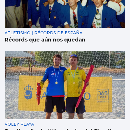
ATLETISMO | RÉCORDS DE ESPAÑA
Récords que aún nos quedan
VOLEY PLAYA