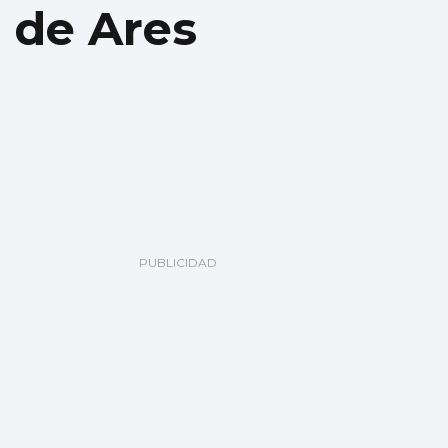
a de Ares