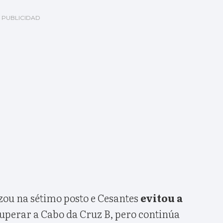
ou na sétimo posto e Cesantes
evitou a
superar a Cabo da Cruz B, pero continúa