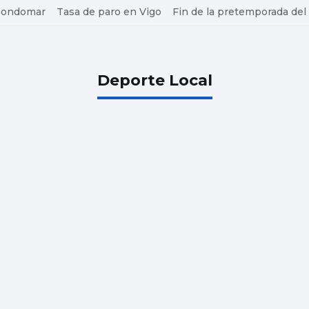
 Gondomar
Tasa de paro en Vigo
Fin de la pretemporada del
Deporte Local