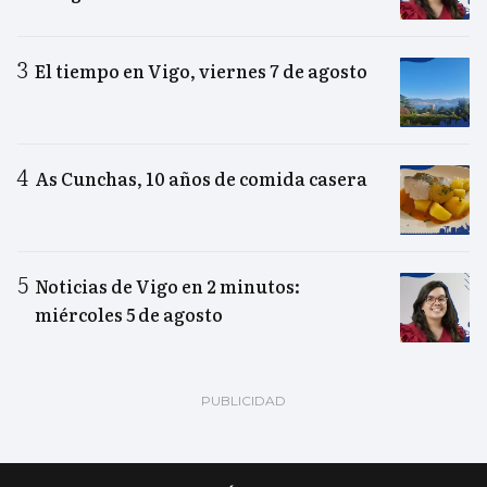
El tiempo en Vigo, viernes 7 de agosto
As Cunchas, 10 años de comida casera
Noticias de Vigo en 2 minutos:
miércoles 5 de agosto