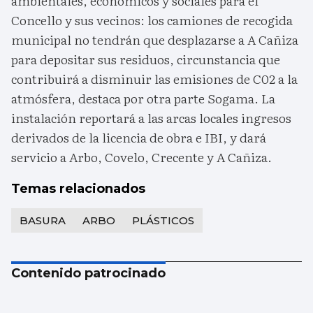
ambientales, económicos y sociales para el
Concello y sus vecinos: los camiones de recogida
municipal no tendrán que desplazarse a A Cañiza
para depositar sus residuos, circunstancia que
contribuirá a disminuir las emisiones de C02 a la
atmósfera, destaca por otra parte Sogama. La
instalación reportará a las arcas locales ingresos
derivados de la licencia de obra e IBI, y dará
servicio a Arbo, Covelo, Crecente y A Cañiza.
Temas relacionados
BASURA
ARBO
PLÁSTICOS
Contenido patrocinado