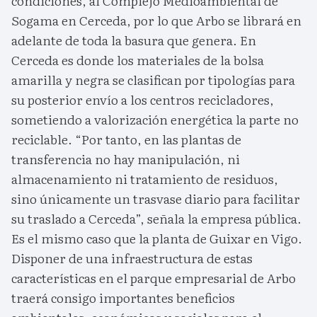
condiciones, al Complejo Medioambiental de
Sogama en Cerceda, por lo que Arbo se librará en
adelante de toda la basura que genera. En
Cerceda es donde los materiales de la bolsa
amarilla y negra se clasifican por tipologías para
su posterior envío a los centros recicladores,
sometiendo a valorización energética la parte no
reciclable. “Por tanto, en las plantas de
transferencia no hay manipulación, ni
almacenamiento ni tratamiento de residuos,
sino únicamente un trasvase diario para facilitar
su traslado a Cerceda”, señala la empresa pública.
Es el mismo caso que la planta de Guixar en Vigo.
Disponer de una infraestructura de estas
características en el parque empresarial de Arbo
traerá consigo importantes beneficios