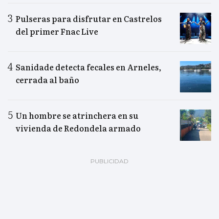
Pulseras para disfrutar en Castrelos
del primer Fnac Live
Sanidade detecta fecales en Arneles,
cerrada al baño
Un hombre se atrinchera en su
vivienda de Redondela armado