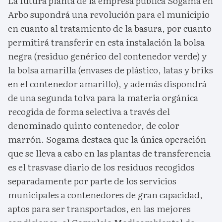
La futura planta de la empresa pública Sogama en
Arbo supondrá una revolución para el municipio
en cuanto al tratamiento de la basura, por cuanto
permitirá transferir en esta instalación la bolsa
negra (residuo genérico del contenedor verde) y
la bolsa amarilla (envases de plástico, latas y briks
en el contenedor amarillo), y además dispondrá
de una segunda tolva para la materia orgánica
recogida de forma selectiva a través del
denominado quinto contenedor, de color
marrón. Sogama destaca que la única operación
que se lleva a cabo en las plantas de transferencia
es el trasvase diario de los residuos recogidos
separadamente por parte de los servicios
municipales a contenedores de gran capacidad,
aptos para ser transportados, en las mejores