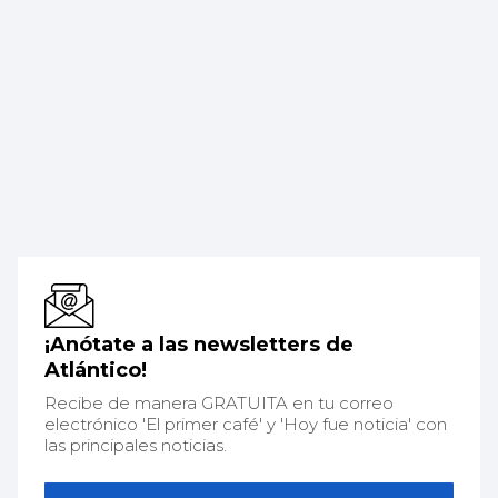
¡Anótate a las newsletters de
Atlántico!
Recibe de manera GRATUITA en tu correo
electrónico 'El primer café' y 'Hoy fue noticia' con
las principales noticias.