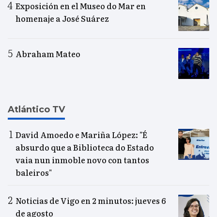
Exposición en el Museo do Mar en
homenaje a José Suárez
Abraham Mateo
Atlántico TV
David Amoedo e Mariña López: "É
absurdo que a Biblioteca do Estado
vaia nun inmoble novo con tantos
baleiros"
Noticias de Vigo en 2 minutos: jueves 6
de agosto