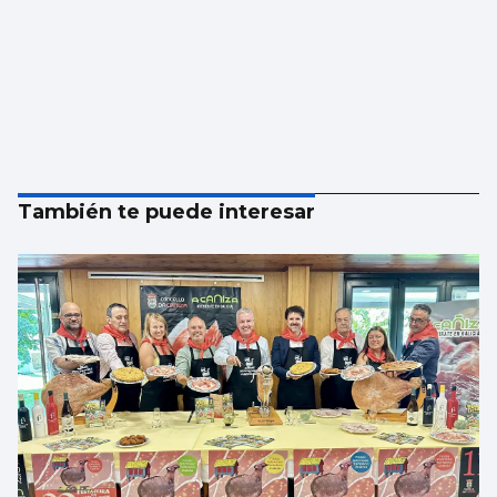
También te puede interesar