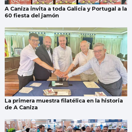
A Caniza invita a toda Galicia y Portugal a la
60 fiesta del jamón
La primera muestra filatélica en la historia
de A Caniza