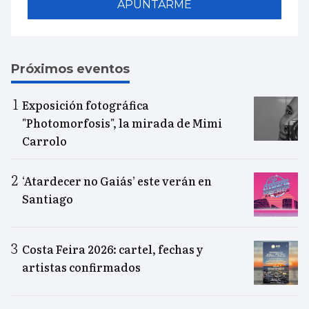
APUNTARME
Próximos eventos
Exposición fotográfica
"Photomorfosis", la mirada de Mimi
Carrolo
‘Atardecer no Gaiás’ este verán en
Santiago
Costa Feira 2026: cartel, fechas y
artistas confirmados