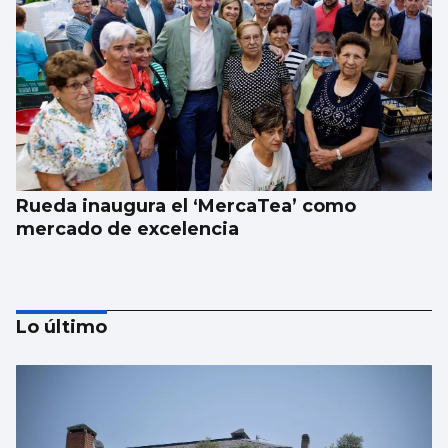
Rueda inaugura el ‘MercaTea’ como
mercado de excelencia
Lo último