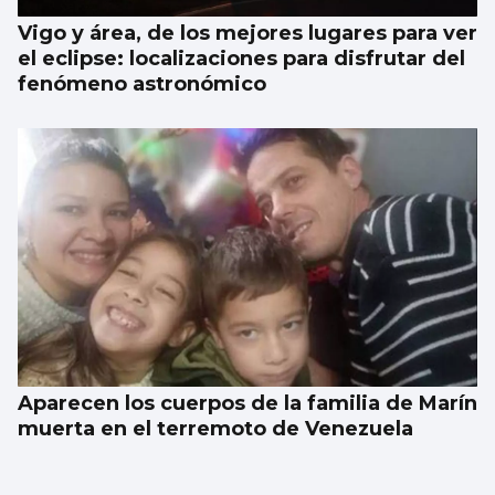
Vigo y área, de los mejores lugares para ver
el eclipse: localizaciones para disfrutar del
fenómeno astronómico
Aparecen los cuerpos de la familia de Marín
muerta en el terremoto de Venezuela