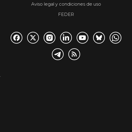
Aviso legal y condiciones de uso
FEDER