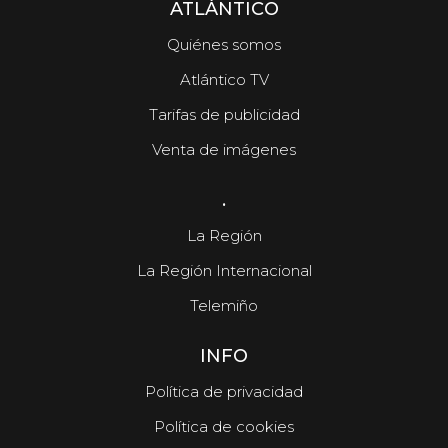
ATLÁNTICO
Quiénes somos
Atlántico TV
Tarifas de publicidad
Venta de imágenes
.
La Región
La Región Internacional
Telemiño
INFO
Política de privacidad
Política de cookies