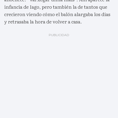
infancia de Iago, pero también la de tantos que
crecieron viendo cómo el balón alargaba los días
y retrasaba la hora de volver a casa.