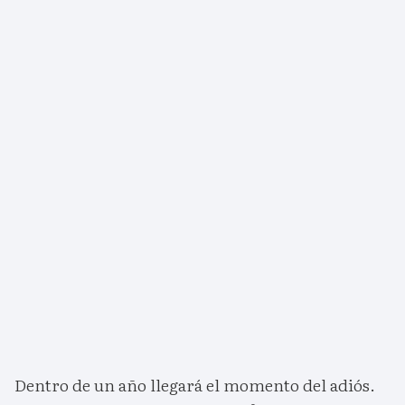
Dentro de un año llegará el momento del adiós.