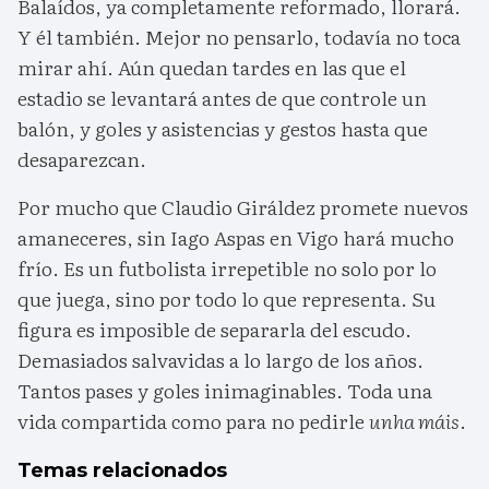
Balaídos, ya completamente reformado, llorará.
Y él también. Mejor no pensarlo, todavía no toca
mirar ahí. Aún quedan tardes en las que el
estadio se levantará antes de que controle un
balón, y goles y asistencias y gestos hasta que
desaparezcan.
Por mucho que Claudio Giráldez promete nuevos
amaneceres, sin Iago Aspas en Vigo hará mucho
frío. Es un futbolista irrepetible no solo por lo
que juega, sino por todo lo que representa. Su
figura es imposible de separarla del escudo.
Demasiados salvavidas a lo largo de los años.
Tantos pases y goles inimaginables. Toda una
vida compartida como para no pedirle
unha máis
.
Temas relacionados