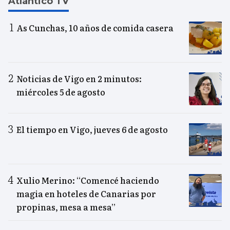
Atlántico TV
As Cunchas, 10 años de comida casera
Noticias de Vigo en 2 minutos:
miércoles 5 de agosto
El tiempo en Vigo, jueves 6 de agosto
Xulio Merino: “Comencé haciendo
magia en hoteles de Canarias por
propinas, mesa a mesa”