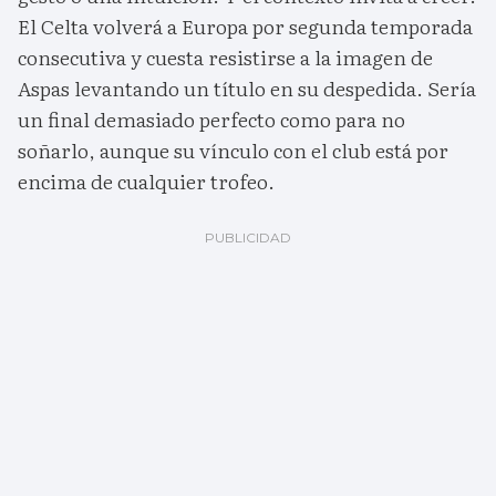
El Celta volverá a Europa por segunda temporada
consecutiva y cuesta resistirse a la imagen de
Aspas levantando un título en su despedida. Sería
un final demasiado perfecto como para no
soñarlo, aunque su vínculo con el club está por
encima de cualquier trofeo.