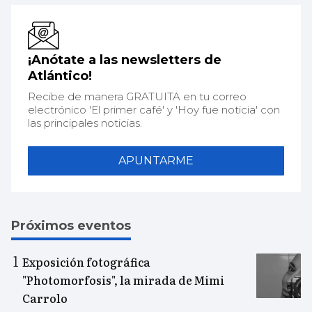
¡Anótate a las newsletters de
Atlántico!
Recibe de manera GRATUITA en tu correo
electrónico 'El primer café' y 'Hoy fue noticia' con
las principales noticias.
APUNTARME
Próximos eventos
Exposición fotográfica
"Photomorfosis", la mirada de Mimi
Carrolo