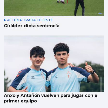
PRETEMPORADA CELESTE
Giráldez dicta sentencia
Anxo y Antañón vuelven para jugar con el
primer equipo