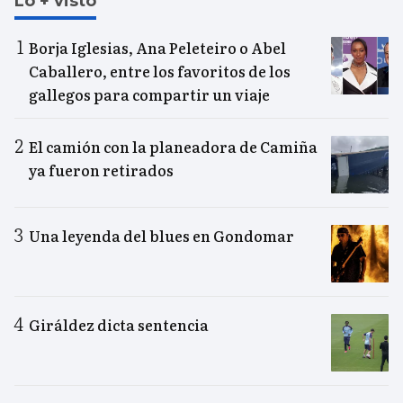
Lo + visto
Borja Iglesias, Ana Peleteiro o Abel
Caballero, entre los favoritos de los
gallegos para compartir un viaje
El camión con la planeadora de Camiña
ya fueron retirados
Una leyenda del blues en Gondomar
Giráldez dicta sentencia