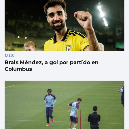
MLS
Brais Méndez, a gol por partido en
Columbus