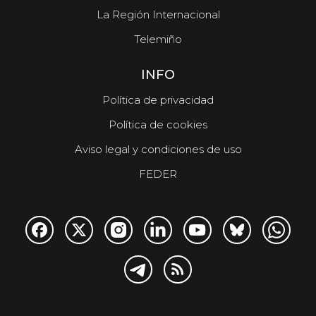
La Región Internacional
Telemiño
INFO
Política de privacidad
Política de cookies
Aviso legal y condiciones de uso
FEDER