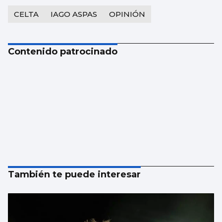
CELTA
IAGO ASPAS
OPINIÓN
Contenido patrocinado
También te puede interesar