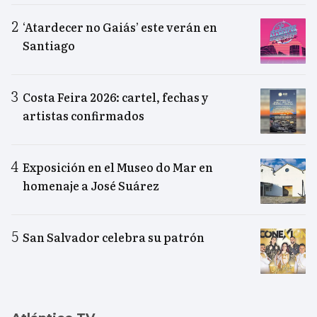
‘Atardecer no Gaiás’ este verán en
Santiago
Costa Feira 2026: cartel, fechas y
artistas confirmados
Exposición en el Museo do Mar en
homenaje a José Suárez
San Salvador celebra su patrón