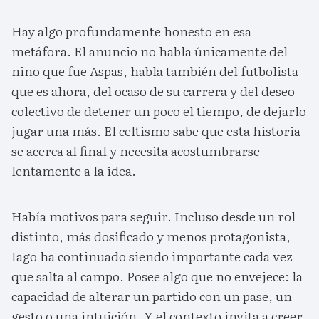
Hay algo profundamente honesto en esa
metáfora. El anuncio no habla únicamente del
niño que fue Aspas, habla también del futbolista
que es ahora, del ocaso de su carrera y del deseo
colectivo de detener un poco el tiempo, de dejarlo
jugar una más. El celtismo sabe que esta historia
se acerca al final y necesita acostumbrarse
lentamente a la idea.
Había motivos para seguir. Incluso desde un rol
distinto, más dosificado y menos protagonista,
Iago ha continuado siendo importante cada vez
que salta al campo. Posee algo que no envejece: la
capacidad de alterar un partido con un pase, un
gesto o una intuición. Y el contexto invita a creer.