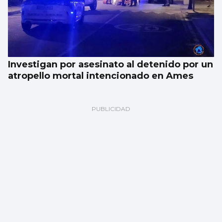
Investigan por asesinato al detenido por un
atropello mortal intencionado en Ames
06