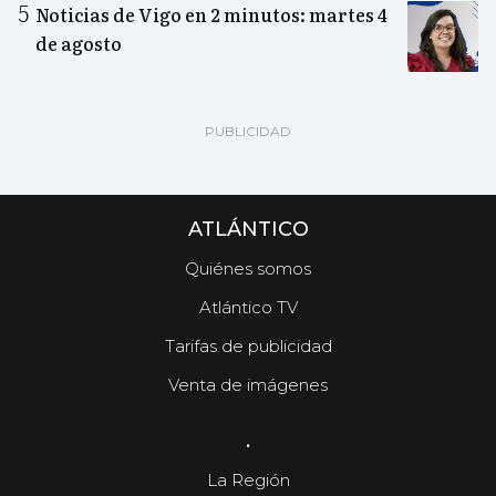
Noticias de Vigo en 2 minutos: martes 4
de agosto
ATLÁNTICO
Quiénes somos
Atlántico TV
Tarifas de publicidad
Venta de imágenes
.
La Región