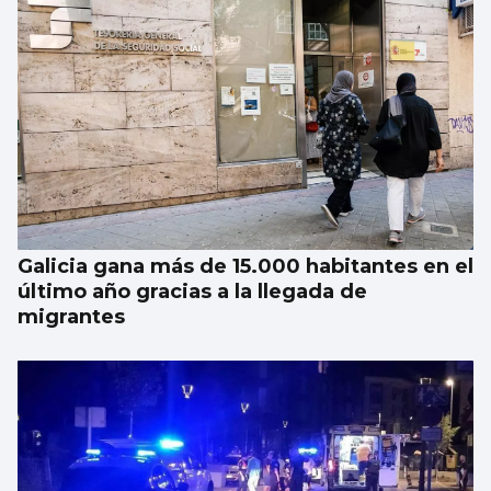
Galicia gana más de 15.000 habitantes en el
último año gracias a la llegada de
migrantes