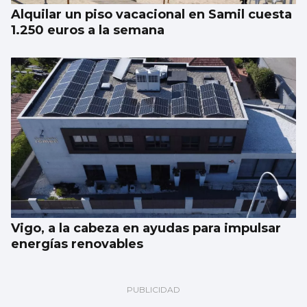
Alquilar un piso vacacional en Samil cuesta
1.250 euros a la semana
Vigo, a la cabeza en ayudas para impulsar
energías renovables