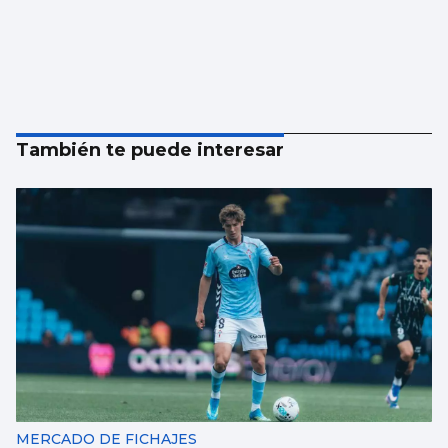
También te puede interesar
MERCADO DE FICHAJES