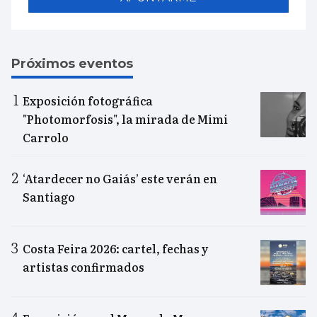
Próximos eventos
Exposición fotográfica
"Photomorfosis", la mirada de Mimi
Carrolo
‘Atardecer no Gaiás’ este verán en
Santiago
Costa Feira 2026: cartel, fechas y
artistas confirmados