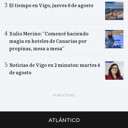
El tiempo en Vigo, jueves 6 de agosto
Xulio Merino: “Comencé haciendo
magia en hoteles de Canarias por
propinas, mesa a mesa”
Noticias de Vigo en 2 minutos: martes 4
de agosto
ATLÁNTICO