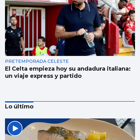
PRETEMPORADA CELESTE
El Celta empieza hoy su andadura italiana:
un viaje express y partido
Lo último