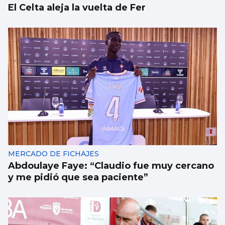
El Celta aleja la vuelta de Fer
MERCADO DE FICHAJES
Abdoulaye Faye: “Claudio fue muy cercano
y me pidió que sea paciente”