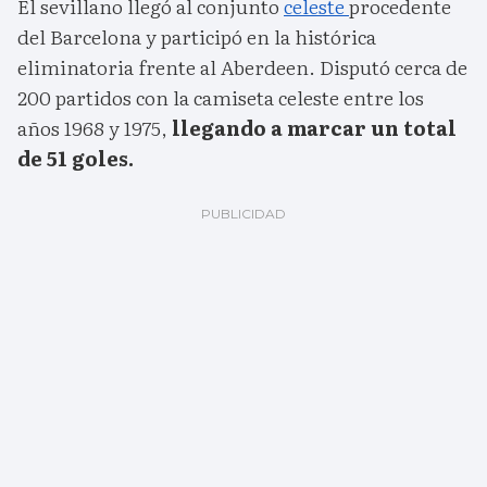
El sevillano llegó al conjunto
celeste
procedente
del Barcelona y participó en la histórica
eliminatoria frente al Aberdeen. Disputó cerca de
200 partidos con la camiseta celeste entre los
años 1968 y 1975,
llegando a marcar un total
de 51 goles.