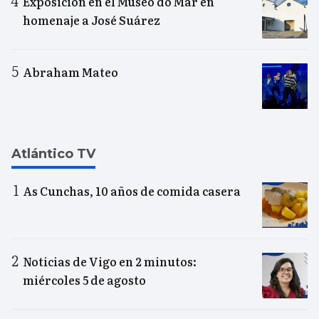
Exposición en el Museo do Mar en
homenaje a José Suárez
Abraham Mateo
Atlántico TV
As Cunchas, 10 años de comida casera
Noticias de Vigo en 2 minutos:
miércoles 5 de agosto