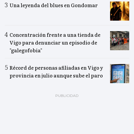
Una leyenda del blues en Gondomar
Concentración frente a una tienda de
Vigo para denunciar un episodio de
"galegofobia"
Récord de personas afiliadas en Vigo y
provincia en julio aunque sube el paro