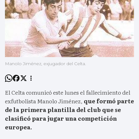
Manolo Jiménez, exjugador del Celta.
El Celta comunicó este lunes el fallecimiento del
exfutbolista Manolo Jiménez,
que formó parte
de la primera plantilla del club que se
clasificó para jugar una competición
europea.