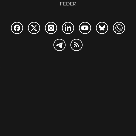
FEDER