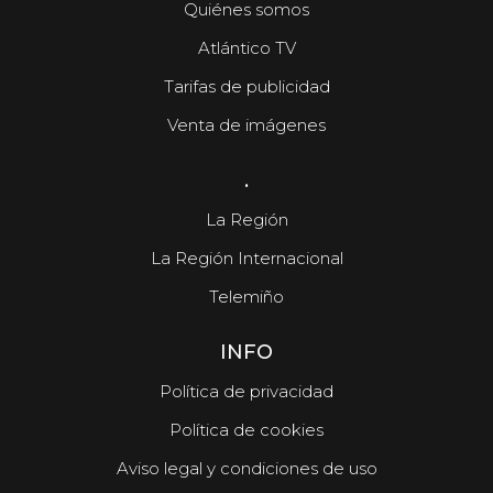
Quiénes somos
Atlántico TV
Tarifas de publicidad
Venta de imágenes
.
La Región
La Región Internacional
Telemiño
INFO
Política de privacidad
Política de cookies
Aviso legal y condiciones de uso