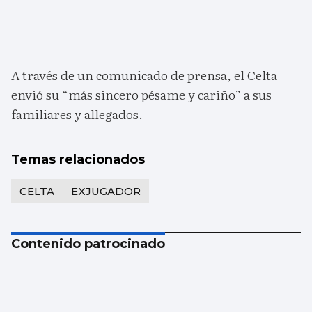
A través de un comunicado de prensa, el Celta
envió su “más sincero pésame y cariño” a sus
familiares y allegados.
Temas relacionados
CELTA
EXJUGADOR
Contenido patrocinado