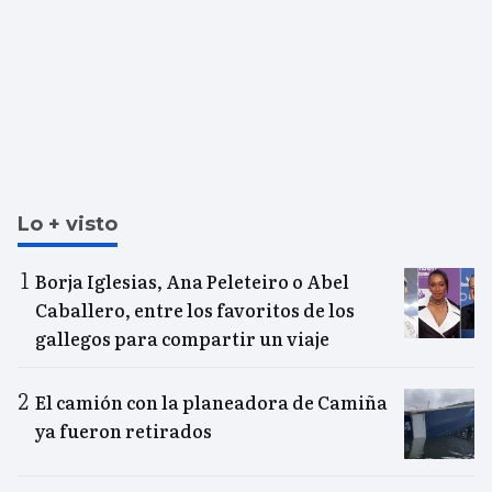
Lo + visto
Borja Iglesias, Ana Peleteiro o Abel
Caballero, entre los favoritos de los
gallegos para compartir un viaje
El camión con la planeadora de Camiña
ya fueron retirados