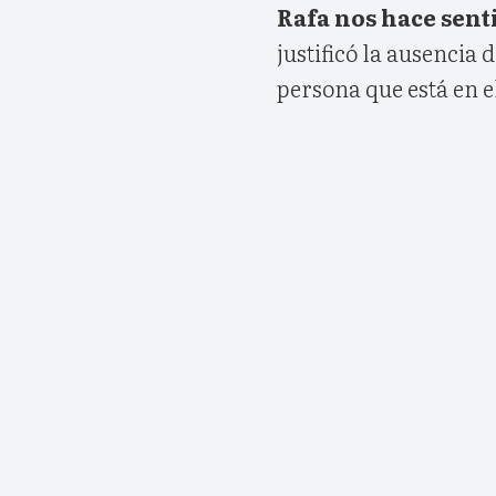
Rafa nos hace sent
justificó la ausencia
persona que está en el