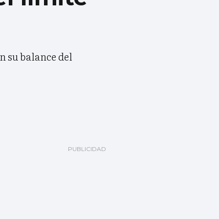
en su balance del