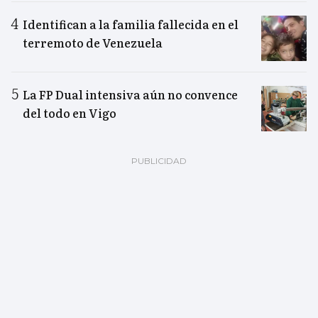
Identifican a la familia fallecida en el
terremoto de Venezuela
La FP Dual intensiva aún no convence
del todo en Vigo