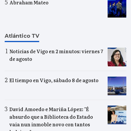
Abraham Mateo
Atlántico TV
Noticias de Vigo en 2 minutos: viernes 7
de agosto
El tiempo en Vigo, sábado 8 de agosto
David Amoedo e Mariña López: "É
absurdo que a Biblioteca do Estado
vaia nun inmoble novo con tantos