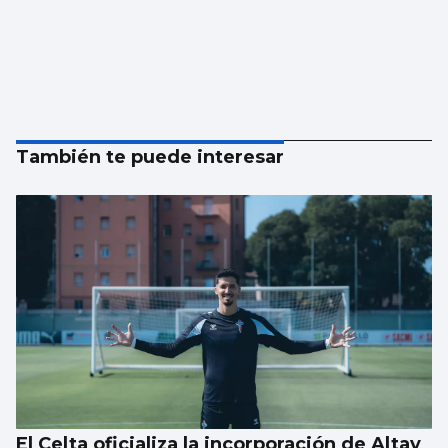
También te puede interesar
El Celta oficializa la incorporación de Altay