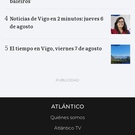
baleiros"
Noticias de Vigo en 2 minutos: jueves 6
de agosto
El tiempo en Vigo, viernes 7 de agosto
ATLÁNTICO
Quiénes somos
Atlántico TV