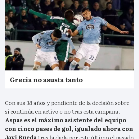
Grecia no asusta tanto
Con sus 38 años y pendiente de la decisión sobre
si continúa en activo o no tras esta campaña,
Aspas es el máximo asistente del equipo
con cinco pases de gol, igualado ahora con
Javi Rueda
tras la dada por este último el pasado