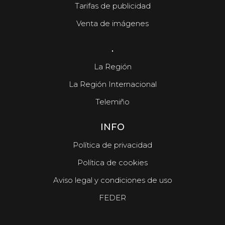
Tarifas de publicidad
Venta de imágenes
.
La Región
La Región Internacional
Telemiño
INFO
Política de privacidad
Política de cookies
Aviso legal y condiciones de uso
FEDER