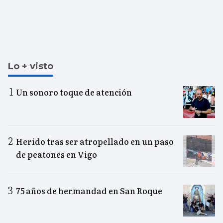
Lo + visto
Un sonoro toque de atención
Herido tras ser atropellado en un paso
de peatones en Vigo
75 años de hermandad en San Roque