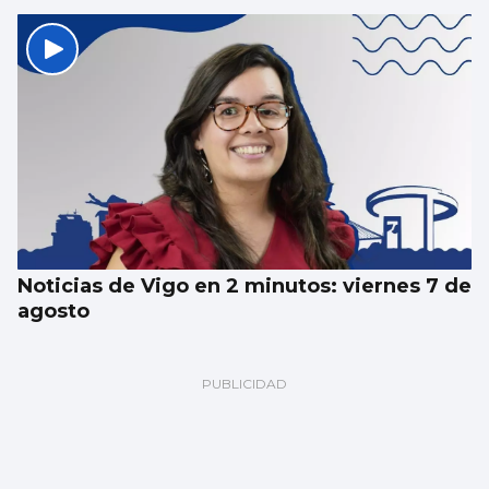
Noticias de Vigo en 2 minutos: viernes 7 de
agosto