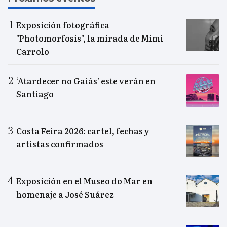
Exposición fotográfica
"Photomorfosis", la mirada de Mimi
Carrolo
‘Atardecer no Gaiás’ este verán en
Santiago
Costa Feira 2026: cartel, fechas y
artistas confirmados
Exposición en el Museo do Mar en
homenaje a José Suárez