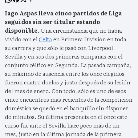
Iago Aspas lleva cinco partidos de Liga
seguidos sin ser titular estando
disponible
. Una circunstancia que no había
vivido con el
Celta
en Primera División en toda
su carrera y que sólo le pasó con Liverpool,
Sevilla y en sus dos primeras campañas con el
conjunto céltico en Segunda. La pasada campaña,
su máximo de ausencia entre los once elegidos
fueron cuatro duelos y justo después de su lesión
del mes de enero. Con todo, sólo es uno de esos
cinco encuentros más recientes de la competición
doméstica se quedó en el banquillo sin disponer
de minutos. Su última presencia en el once este
curso fue ante el Sevilla hace poco más de un
mes, justo en la última jornada de la primera