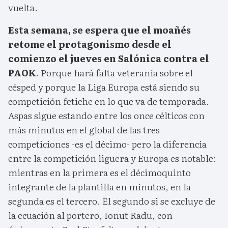
vuelta.
Esta semana, se espera que el moañés
retome el protagonismo desde el
comienzo el jueves en Salónica contra el
PAOK
. Porque hará falta veteranía sobre el
césped y porque la Liga Europa está siendo su
competición fetiche en lo que va de temporada.
Aspas sigue estando entre los once célticos con
más minutos en el global de las tres
competiciones -es el décimo- pero la diferencia
entre la competición liguera y Europa es notable:
mientras en la primera es el décimoquinto
integrante de la plantilla en minutos, en la
segunda es el tercero. El segundo si se excluye de
la ecuación al portero, Ionut Radu, con