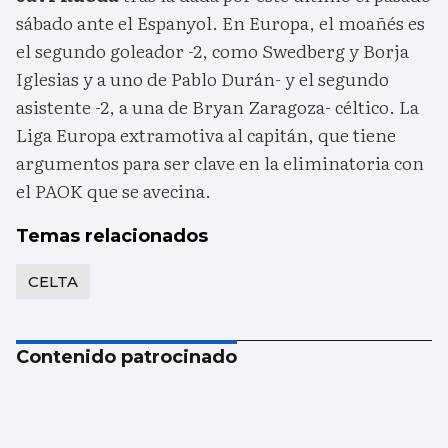
sábado ante el Espanyol. En Europa, el moañés es
el segundo goleador -2, como Swedberg y Borja
Iglesias y a uno de Pablo Durán- y el segundo
asistente -2, a una de Bryan Zaragoza- céltico. La
Liga Europa extramotiva al capitán, que tiene
argumentos para ser clave en la eliminatoria con
el PAOK que se avecina.
Temas relacionados
CELTA
Contenido patrocinado