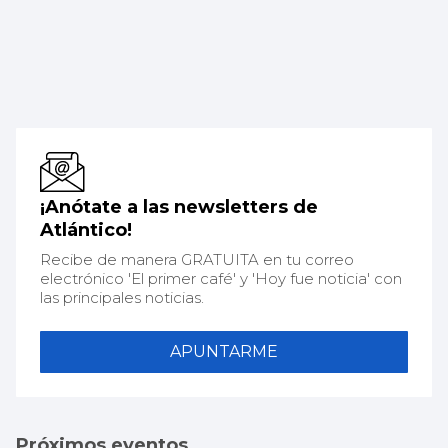
¡Anótate a las newsletters de
Atlántico!
Recibe de manera GRATUITA en tu correo
electrónico 'El primer café' y 'Hoy fue noticia' con
las principales noticias.
APUNTARME
Próximos eventos