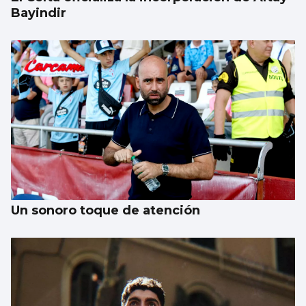
Bayindir
Un sonoro toque de atención