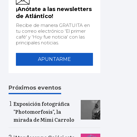
¡Anótate a las newsletters
de Atlántico!
Recibe de manera GRATUITA en
tu correo electrónico 'El primer
café' y 'Hoy fue noticia' con las
principales noticias.
APUNTARME
Próximos eventos
Exposición fotográfica
"Photomorfosis", la
mirada de Mimi Carrolo