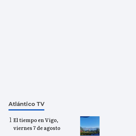
Atlántico TV
El tiempo en Vigo,
viernes 7 de agosto