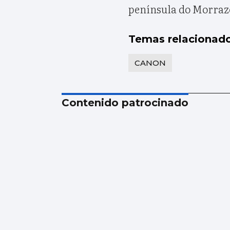
península do Morraz
Temas relacionad
CANON
Contenido patrocinado