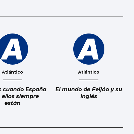
Atlántico
Atlántico
: cuando España
El mundo de Feijóo y su
, ellos siempre
inglés
están