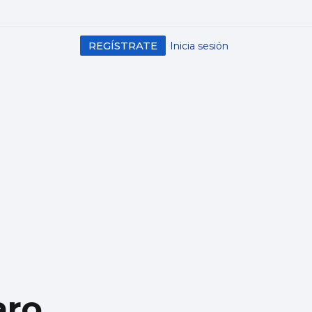
REGÍSTRATE
Inicia sesión
aro