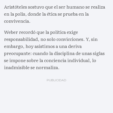
Aristóteles sostuvo que el ser humano se realiza
en la polis, donde la ética se prueba en la
convivencia.
Weber recordó que la política exige
responsabilidad, no solo convicciones. Y, sin
embargo, hoy asistimos a una deriva
preocupante: cuando la disciplina de unas siglas
se impone sobre la conciencia individual, lo
inadmisible se normaliza.