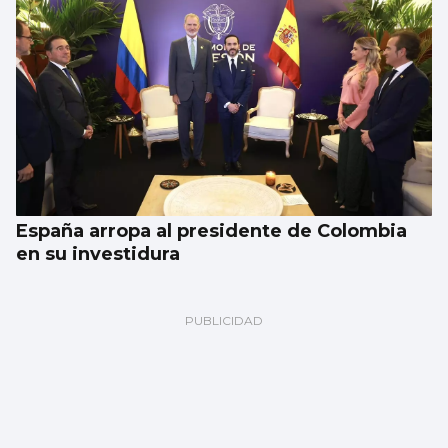
España arropa al presidente de Colombia
en su investidura