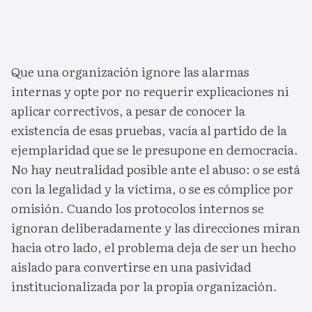
Que una organización ignore las alarmas
internas y opte por no requerir explicaciones ni
aplicar correctivos, a pesar de conocer la
existencia de esas pruebas, vacía al partido de la
ejemplaridad que se le presupone en democracia.
No hay neutralidad posible ante el abuso: o se está
con la legalidad y la víctima, o se es cómplice por
omisión. Cuando los protocolos internos se
ignoran deliberadamente y las direcciones miran
hacia otro lado, el problema deja de ser un hecho
aislado para convertirse en una pasividad
institucionalizada por la propia organización.