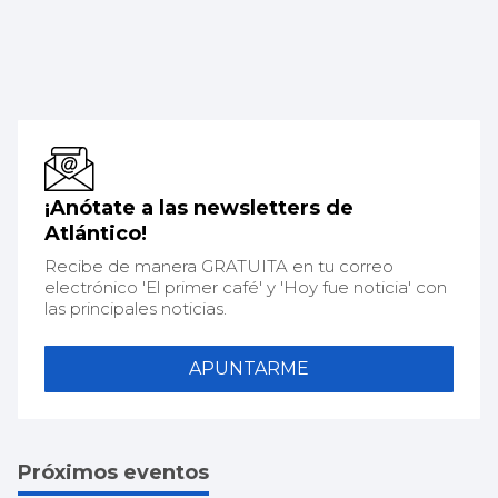
¡Anótate a las newsletters de
Atlántico!
Recibe de manera GRATUITA en tu correo
electrónico 'El primer café' y 'Hoy fue noticia' con
las principales noticias.
APUNTARME
Próximos eventos