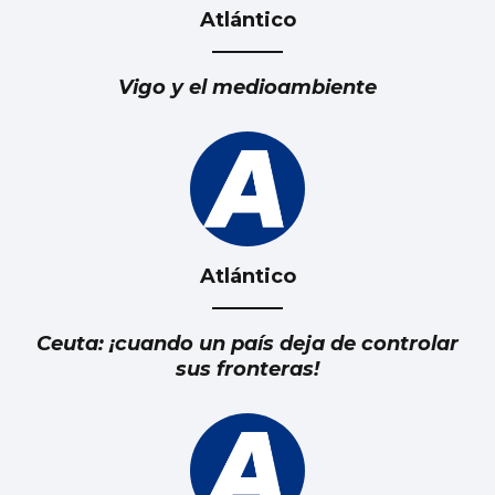
Atlántico
Vigo y el medioambiente
Atlántico
Ceuta: ¡cuando un país deja de controlar
sus fronteras!