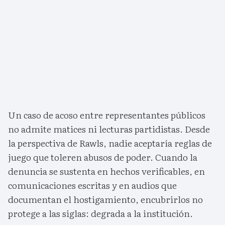
Un caso de acoso entre representantes públicos
no admite matices ni lecturas partidistas. Desde
la perspectiva de Rawls, nadie aceptaría reglas de
juego que toleren abusos de poder. Cuando la
denuncia se sustenta en hechos verificables, en
comunicaciones escritas y en audios que
documentan el hostigamiento, encubrirlos no
protege a las siglas: degrada a la institución.