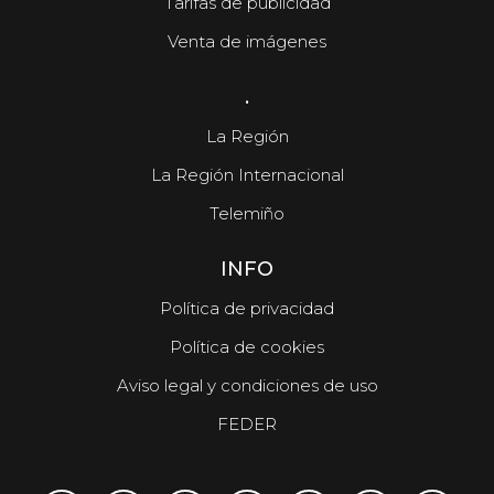
Tarifas de publicidad
Venta de imágenes
.
La Región
La Región Internacional
Telemiño
INFO
Política de privacidad
Política de cookies
Aviso legal y condiciones de uso
FEDER