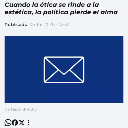
Cuando la ética se rinde a la
estética, la política pierde el alma
Publicado:
06 Jun 2026 - 03:30
Cartas al director.