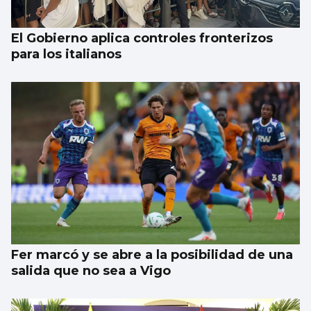
El Gobierno aplica controles fronterizos
para los italianos
Fer marcó y se abre a la posibilidad de una
salida que no sea a Vigo