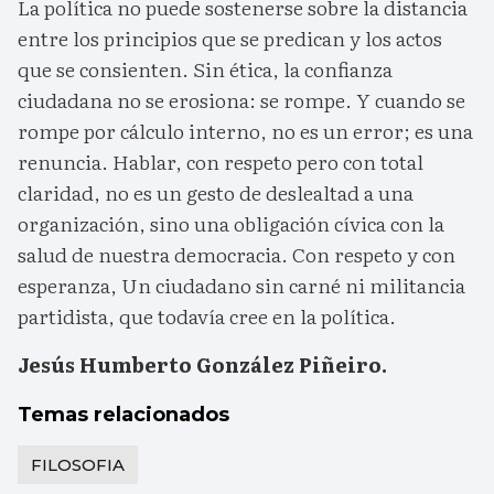
La política no puede sostenerse sobre la distancia
entre los principios que se predican y los actos
que se consienten. Sin ética, la confianza
ciudadana no se erosiona: se rompe. Y cuando se
rompe por cálculo interno, no es un error; es una
renuncia. Hablar, con respeto pero con total
claridad, no es un gesto de deslealtad a una
organización, sino una obligación cívica con la
salud de nuestra democracia. Con respeto y con
esperanza, Un ciudadano sin carné ni militancia
partidista, que todavía cree en la política.
Jesús Humberto González Piñeiro.
Temas relacionados
FILOSOFIA