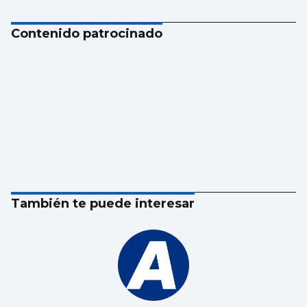
Contenido patrocinado
También te puede interesar