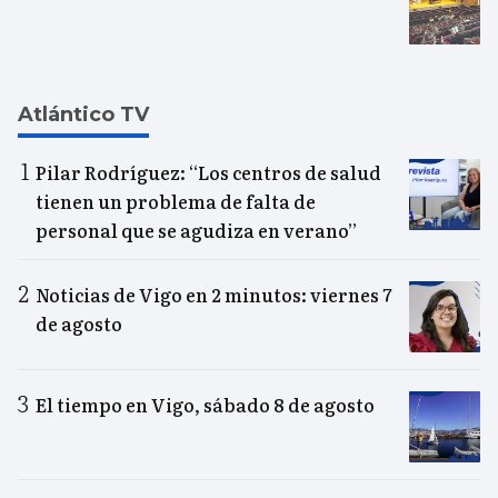
Atlántico TV
Pilar Rodríguez: “Los centros de salud
tienen un problema de falta de
personal que se agudiza en verano”
Noticias de Vigo en 2 minutos: viernes 7
de agosto
El tiempo en Vigo, sábado 8 de agosto