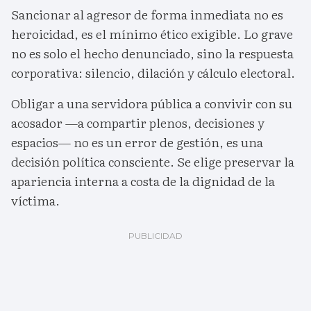
Sancionar al agresor de forma inmediata no es
heroicidad, es el mínimo ético exigible. Lo grave
no es solo el hecho denunciado, sino la respuesta
corporativa: silencio, dilación y cálculo electoral.
Obligar a una servidora pública a convivir con su
acosador —a compartir plenos, decisiones y
espacios— no es un error de gestión, es una
decisión política consciente. Se elige preservar la
apariencia interna a costa de la dignidad de la
víctima.