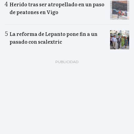
Herido tras ser atropellado en un paso
de peatones en Vigo
La reforma de Lepanto pone fin a un
pasado con scalextric