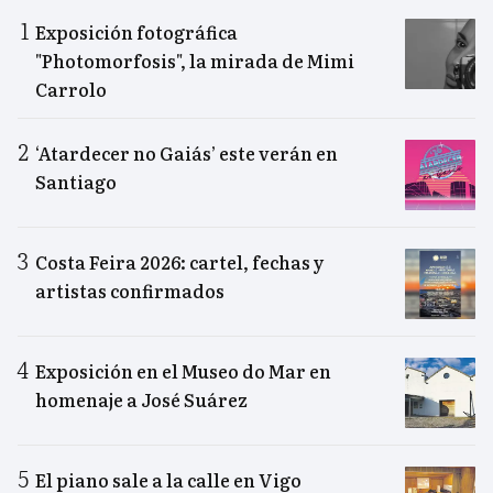
Exposición fotográfica
"Photomorfosis", la mirada de Mimi
Carrolo
‘Atardecer no Gaiás’ este verán en
Santiago
Costa Feira 2026: cartel, fechas y
artistas confirmados
Exposición en el Museo do Mar en
homenaje a José Suárez
El piano sale a la calle en Vigo