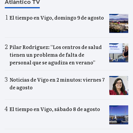
Atlántico TV
El tiempo en Vigo, domingo 9 de agosto
Pilar Rodríguez: “Los centros de salud
tienen un problema de falta de
personal que se agudiza en verano”
Noticias de Vigo en 2 minutos: viernes 7
de agosto
El tiempo en Vigo, sábado 8 de agosto