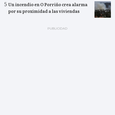
Un incendio en O Porriño crea alarma
por su proximidad a las viviendas