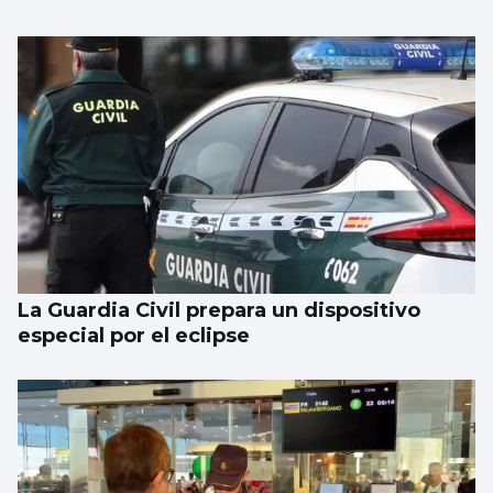
La Guardia Civil prepara un dispositivo
especial por el eclipse