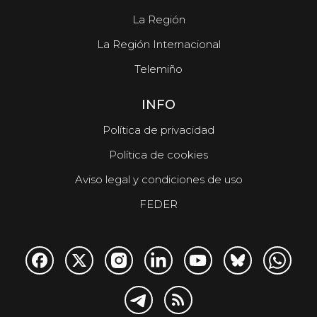
La Región
La Región Internacional
Telemiño
INFO
Política de privacidad
Política de cookies
Aviso legal y condiciones de uso
FEDER