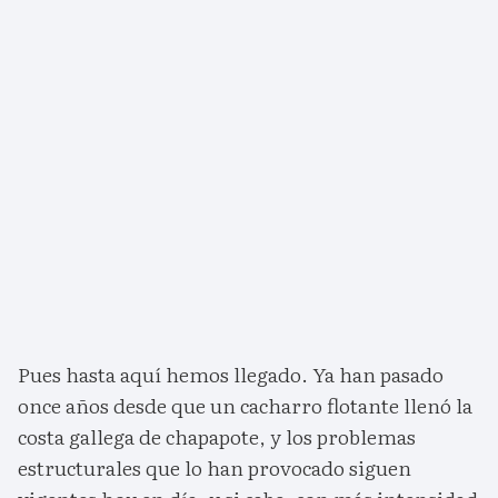
Pues hasta aquí hemos llegado. Ya han pasado
once años desde que un cacharro flotante llenó la
costa gallega de chapapote, y los problemas
estructurales que lo han provocado siguen