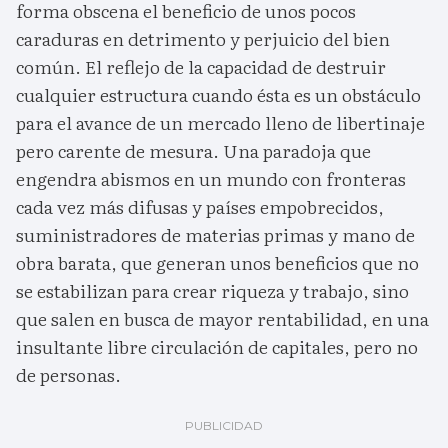
forma obscena el beneficio de unos pocos
caraduras en detrimento y perjuicio del bien
común. El reflejo de la capacidad de destruir
cualquier estructura cuando ésta es un obstáculo
para el avance de un mercado lleno de libertinaje
pero carente de mesura. Una paradoja que
engendra abismos en un mundo con fronteras
cada vez más difusas y países empobrecidos,
suministradores de materias primas y mano de
obra barata, que generan unos beneficios que no
se estabilizan para crear riqueza y trabajo, sino
que salen en busca de mayor rentabilidad, en una
insultante libre circulación de capitales, pero no
de personas.