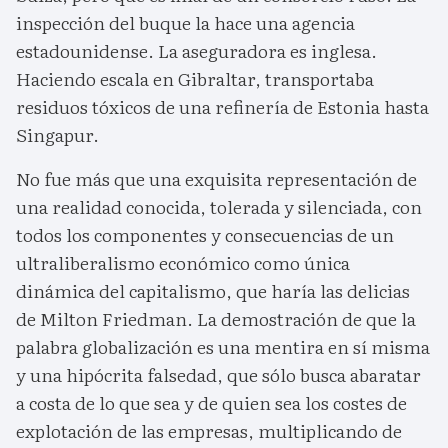
inspección del buque la hace una agencia
estadounidense. La aseguradora es inglesa.
Haciendo escala en Gibraltar, transportaba
residuos tóxicos de una refinería de Estonia hasta
Singapur.
No fue más que una exquisita representación de
una realidad conocida, tolerada y silenciada, con
todos los componentes y consecuencias de un
ultraliberalismo económico como única
dinámica del capitalismo, que haría las delicias
de Milton Friedman. La demostración de que la
palabra globalización es una mentira en sí misma
y una hipócrita falsedad, que sólo busca abaratar
a costa de lo que sea y de quien sea los costes de
explotación de las empresas, multiplicando de