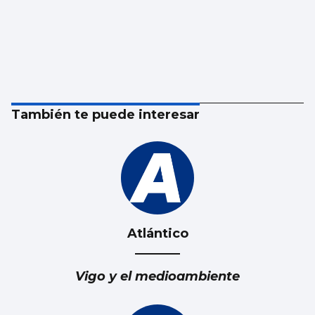
También te puede interesar
Atlántico
Vigo y el medioambiente