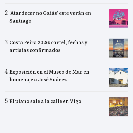
‘Atardecer no Gaiás’ este verán en
Santiago
Costa Feira 2026: cartel, fechas y
artistas confirmados
Exposición en el Museo do Mar en
homenaje a José Suárez
El piano sale a la calle en Vigo