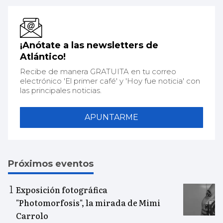
¡Anótate a las newsletters de
Atlántico!
Recibe de manera GRATUITA en tu correo
electrónico 'El primer café' y 'Hoy fue noticia' con
las principales noticias.
APUNTARME
Próximos eventos
Exposición fotográfica
"Photomorfosis", la mirada de Mimi
Carrolo