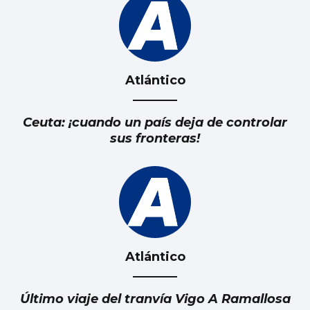
Atlántico
Ceuta: ¡cuando un país deja de controlar
sus fronteras!
Atlántico
Último viaje del tranvía Vigo A Ramallosa