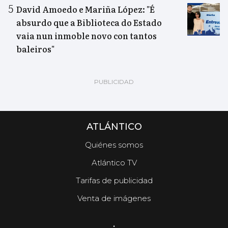
David Amoedo e Mariña López: "É
absurdo que a Biblioteca do Estado
vaia nun inmoble novo con tantos
baleiros"
ATLÁNTICO
Quiénes somos
Atlántico TV
Tarifas de publicidad
Venta de imágenes
.