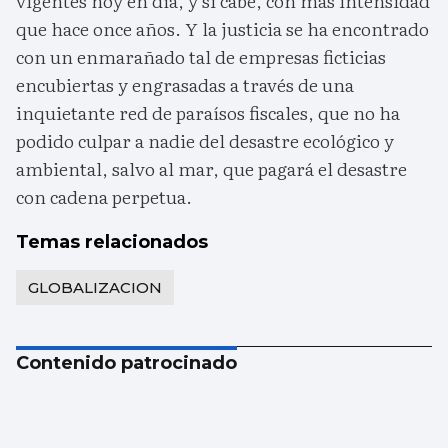
vigentes hoy en día, y si cabe, con más intensidad
que hace once años. Y la justicia se ha encontrado
con un enmarañado tal de empresas ficticias
encubiertas y engrasadas a través de una
inquietante red de paraísos fiscales, que no ha
podido culpar a nadie del desastre ecológico y
ambiental, salvo al mar, que pagará el desastre
con cadena perpetua.
Temas relacionados
GLOBALIZACION
Contenido patrocinado