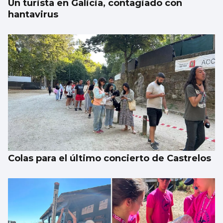
Un turista en Galicia, contagiado con
hantavirus
Colas para el último concierto de Castrelos