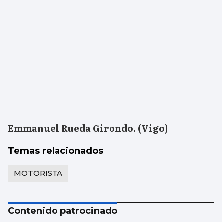
Emmanuel Rueda Girondo. (Vigo)
Temas relacionados
MOTORISTA
Contenido patrocinado