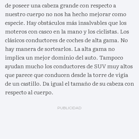
de poseer una cabeza grande con respecto a
nuestro cuerpo no nos ha hecho mejorar como
especie. Hay obstáculos más insalvables que los
moteros con casco en la mano y los ciclistas. Los
clásicos conductores de coches de alta gama. No
hay manera de sortearlos. La alta gama no
implica un mejor dominio del auto. Tampoco
ayudan mucho los conductores de SUV muy altos
que parece que conducen desde la torre de vigía
de un castillo. Da igual el tamaño de su cabeza con
respecto al cuerpo.