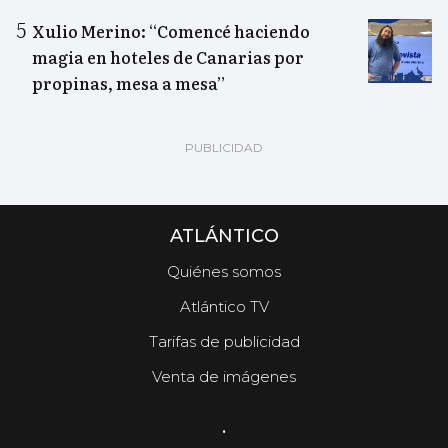
Xulio Merino: “Comencé haciendo
magia en hoteles de Canarias por
propinas, mesa a mesa”
ATLÁNTICO
Quiénes somos
Atlántico TV
Tarifas de publicidad
Venta de imágenes
.