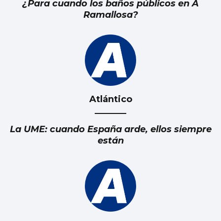
¿Para cuando los baños públicos en A
Ramallosa?
Atlántico
La UME: cuando España arde, ellos siempre
están