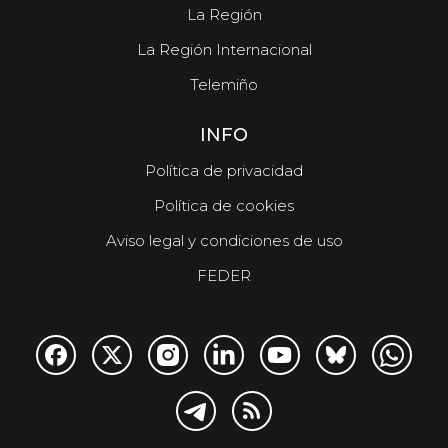
La Región
La Región Internacional
Telemiño
INFO
Política de privacidad
Política de cookies
Aviso legal y condiciones de uso
FEDER