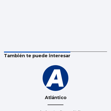
También te puede interesar
Atlántico