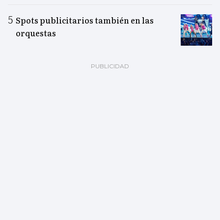
Spots publicitarios también en las
orquestas