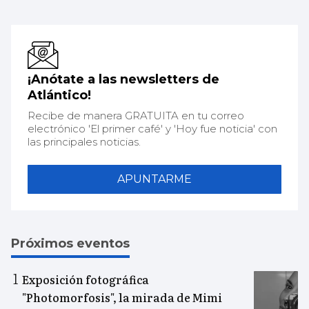
¡Anótate a las newsletters de
Atlántico!
Recibe de manera GRATUITA en tu correo
electrónico 'El primer café' y 'Hoy fue noticia' con
las principales noticias.
APUNTARME
Próximos eventos
Exposición fotográfica
"Photomorfosis", la mirada de Mimi