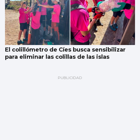
El colillómetro de Cíes busca sensibilizar
para eliminar las colillas de las islas