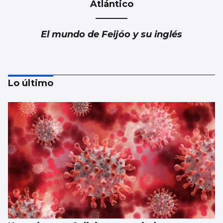
Atlántico
El mundo de Feijóo y su inglés
Lo último
Atlántico
La placa caribeña