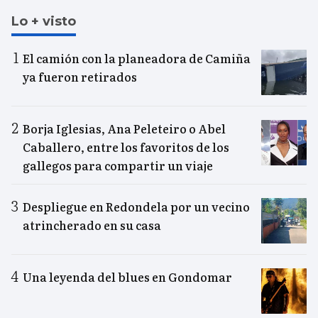
Lo + visto
El camión con la planeadora de Camiña
ya fueron retirados
Borja Iglesias, Ana Peleteiro o Abel
Caballero, entre los favoritos de los
gallegos para compartir un viaje
Despliegue en Redondela por un vecino
atrincherado en su casa
Una leyenda del blues en Gondomar