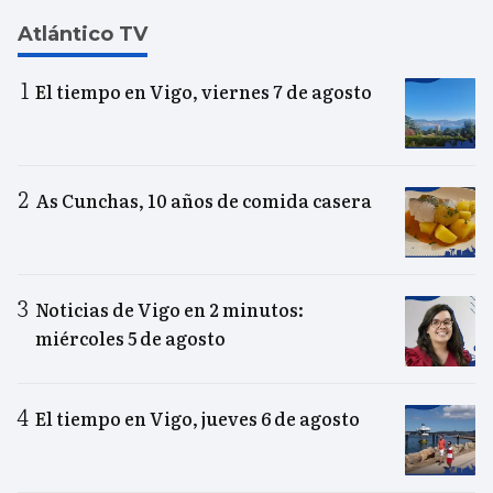
Atlántico TV
El tiempo en Vigo, viernes 7 de agosto
As Cunchas, 10 años de comida casera
Noticias de Vigo en 2 minutos:
miércoles 5 de agosto
El tiempo en Vigo, jueves 6 de agosto