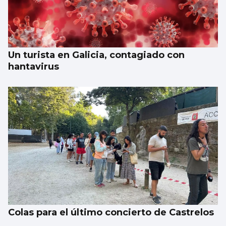
Un turista en Galicia, contagiado con
hantavirus
Colas para el último concierto de Castrelos