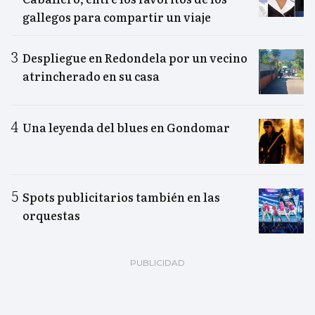
gallegos para compartir un viaje
Despliegue en Redondela por un vecino
atrincherado en su casa
Una leyenda del blues en Gondomar
Spots publicitarios también en las
orquestas