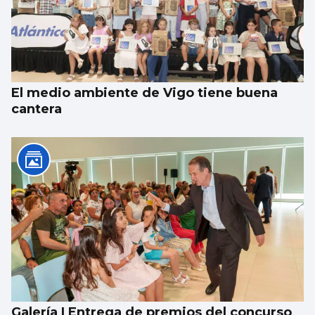
El medio ambiente de Vigo tiene buena
cantera
Galería | Entrega de premios del concurso