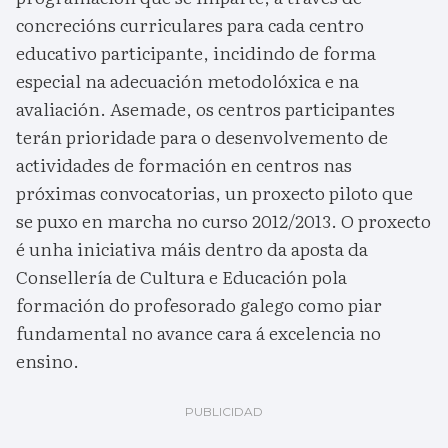
concrecións curriculares para cada centro
educativo participante, incidindo de forma
especial na adecuación metodolóxica e na
avaliación. Asemade, os centros participantes
terán prioridade para o desenvolvemento de
actividades de formación en centros nas
próximas convocatorias, un proxecto piloto que
se puxo en marcha no curso 2012/2013. O proxecto
é unha iniciativa máis dentro da aposta da
Consellería de Cultura e Educación pola
formación do profesorado galego como piar
fundamental no avance cara á excelencia no
ensino.