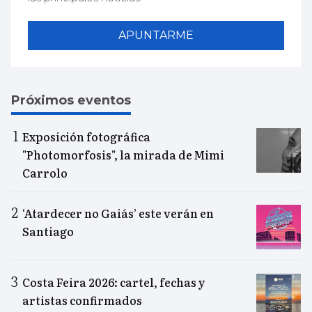
APUNTARME
Próximos eventos
Exposición fotográfica
"Photomorfosis", la mirada de Mimi
Carrolo
‘Atardecer no Gaiás’ este verán en
Santiago
Costa Feira 2026: cartel, fechas y
artistas confirmados