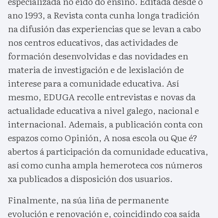
especializada no eido do ensino. Editada desde o
ano 1993, a Revista conta cunha longa tradición
na difusión das experiencias que se levan a cabo
nos centros educativos, das actividades de
formación desenvolvidas e das novidades en
materia de investigación e de lexislación de
interese para a comunidade educativa. Así
mesmo, EDUGA recolle entrevistas e novas da
actualidade educativa a nivel galego, nacional e
internacional. Ademais, a publicación conta con
espazos como Opinión, A nosa escola ou Que é?
abertos á participación da comunidade educativa,
así como cunha ampla hemeroteca cos números
xa publicados a disposición dos usuarios.
Finalmente, na súa liña de permanente
evolución e renovación e, coincidindo coa saída