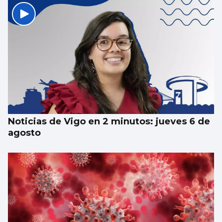
CEIP Balaídos: día de la Paz y no violencia
Noticias de Vigo en 2 minutos: jueves 6 de
agosto