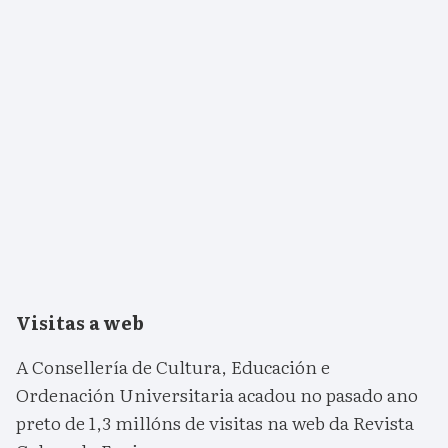
Visitas a web
A Consellería de Cultura, Educación e
Ordenación Universitaria acadou no pasado ano
preto de 1,3 millóns de visitas na web da Revista