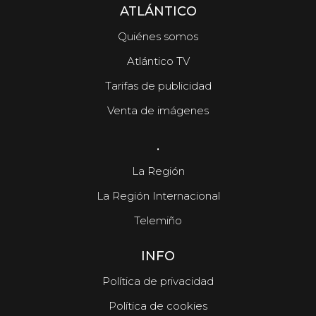
ATLÁNTICO
Quiénes somos
Atlántico TV
Tarifas de publicidad
Venta de imágenes
.
La Región
La Región Internacional
Telemiño
INFO
Política de privacidad
Política de cookies