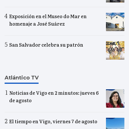
Exposición en el Museo do Mar en
homenaje a José Suárez
San Salvador celebra su patrón
Atlántico TV
Noticias de Vigo en 2 minutos: jueves 6
de agosto
El tiempo en Vigo, viernes 7 de agosto