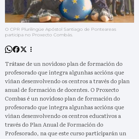
O CPR Plurilingüe Apóstol Santiago de Ponteareas
participa no Proxecto Combás.
Trátase de un novidoso plan de formación do
profesorado que integra algunhas accións que
viñan desenvolvendo os centros a través do plan
anual de formación de docentes. O Proxecto
Combas é un novidoso plan de formación do
profesorado que integra algunhas accións que
viñan desenvolvendo os centros educativos a
través do Plan Anual de Formación do
Profesorado, na que este curso participarán un