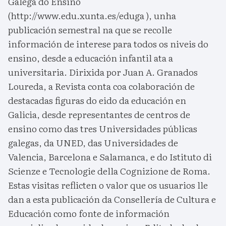
Galega do Ensino
(http://www.edu.xunta.es/eduga ), unha
publicación semestral na que se recolle
información de interese para todos os niveis do
ensino, desde a educación infantil ata a
universitaria. Dirixida por Juan A. Granados
Loureda, a Revista conta coa colaboración de
destacadas figuras do eido da educación en
Galicia, desde representantes de centros de
ensino como das tres Universidades públicas
galegas, da UNED, das Universidades de
Valencia, Barcelona e Salamanca, e do Istituto di
Scienze e Tecnologie della Cognizione de Roma.
Estas visitas reflicten o valor que os usuarios lle
dan a esta publicación da Consellería de Cultura e
Educación como fonte de información