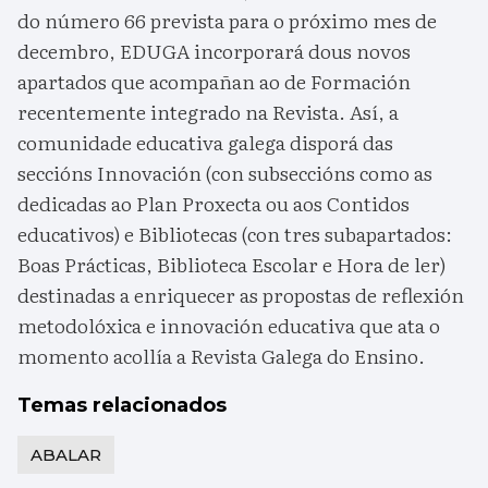
do número 66 prevista para o próximo mes de
decembro, EDUGA incorporará dous novos
apartados que acompañan ao de Formación
recentemente integrado na Revista. Así, a
comunidade educativa galega disporá das
seccións Innovación (con subseccións como as
dedicadas ao Plan Proxecta ou aos Contidos
educativos) e Bibliotecas (con tres subapartados:
Boas Prácticas, Biblioteca Escolar e Hora de ler)
destinadas a enriquecer as propostas de reflexión
metodolóxica e innovación educativa que ata o
momento acollía a Revista Galega do Ensino.
Temas relacionados
ABALAR