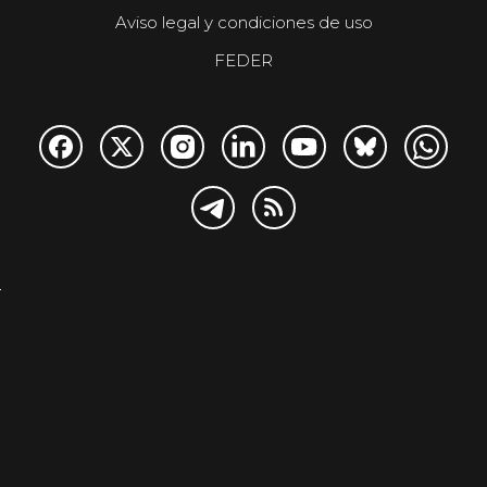
Aviso legal y condiciones de uso
FEDER