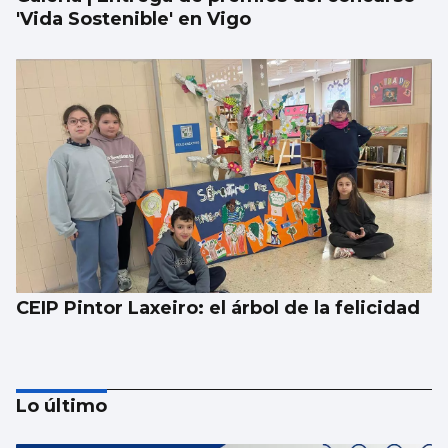
'Vida Sostenible' en Vigo
CEIP Pintor Laxeiro: el árbol de la felicidad
Lo último