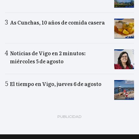
As Cunchas, 10 años de comida casera
Noticias de Vigo en 2 minutos:
miércoles 5 de agosto
El tiempo en Vigo, jueves 6 de agosto