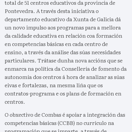
total de 51 centros educativos da provincia de
Pontevedra. A través desta iniciativa o
departamento educativo da Xunta de Galicia dá
un novo impulso aos programas para a mellora
da calidade educativa en relación coa formación
en competencias básicas en cada centro de
ensino, a través da análise das súas necesidades
particulares. Trátase dunha nova accións que se
enmarca na política da Consellería de fomento da
autonomía dos centros á hora de analizar as súas
eivas e fortalezas, na mesma liña que os
contratos-programa e os plans de formación en
centros.
O obxectivo de Combas é apoiar a integración das
competencias básicas (CCBB) no currículo na
programación que se imparte, a través de