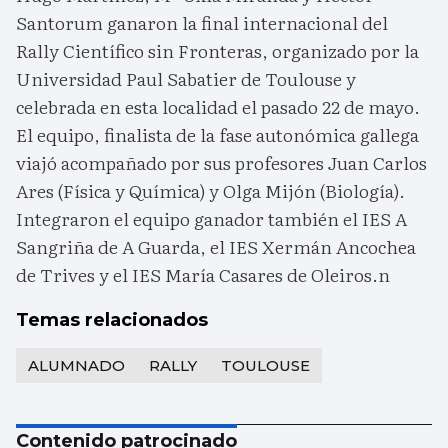
Santorum ganaron la final internacional del
Rally Científico sin Fronteras, organizado por la
Universidad Paul Sabatier de Toulouse y
celebrada en esta localidad el pasado 22 de mayo.
El equipo, finalista de la fase autonómica gallega
viajó acompañado por sus profesores Juan Carlos
Ares (Física y Química) y Olga Mijón (Biología).
Integraron el equipo ganador también el IES A
Sangriña de A Guarda, el IES Xermán Ancochea
de Trives y el IES María Casares de Oleiros.n
Temas relacionados
ALUMNADO
RALLY
TOULOUSE
Contenido patrocinado