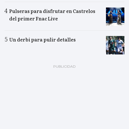
Pulseras para disfrutar en Castrelos
del primer Fnac Live
Un derbi para pulir detalles