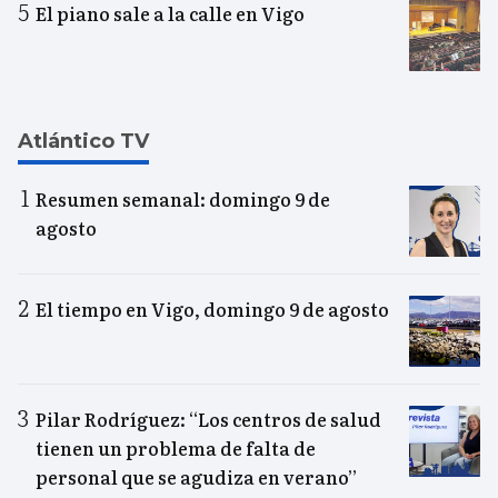
El piano sale a la calle en Vigo
Atlántico TV
Resumen semanal: domingo 9 de
agosto
El tiempo en Vigo, domingo 9 de agosto
Pilar Rodríguez: “Los centros de salud
tienen un problema de falta de
personal que se agudiza en verano”