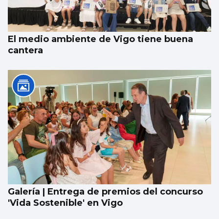
El medio ambiente de Vigo tiene buena
cantera
Galería | Entrega de premios del concurso
'Vida Sostenible' en Vigo