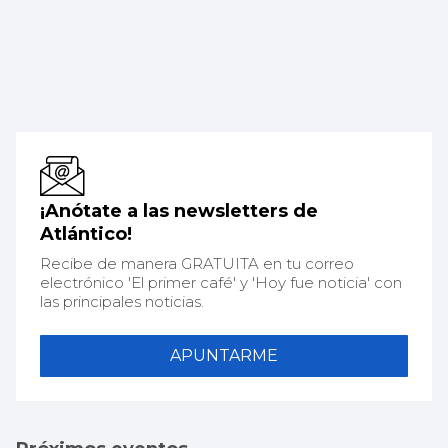
¡Anótate a las newsletters de
Atlántico!
Recibe de manera GRATUITA en tu correo
electrónico 'El primer café' y 'Hoy fue noticia' con
las principales noticias.
APUNTARME