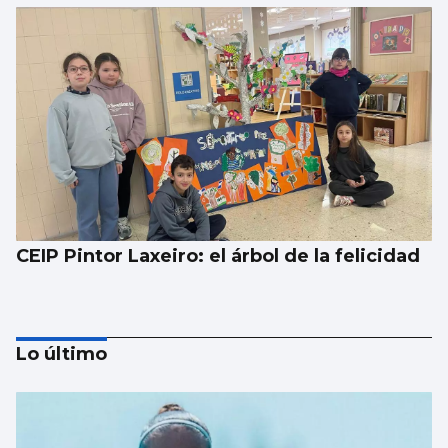
CEIP Pintor Laxeiro: el árbol de la felicidad
Lo último