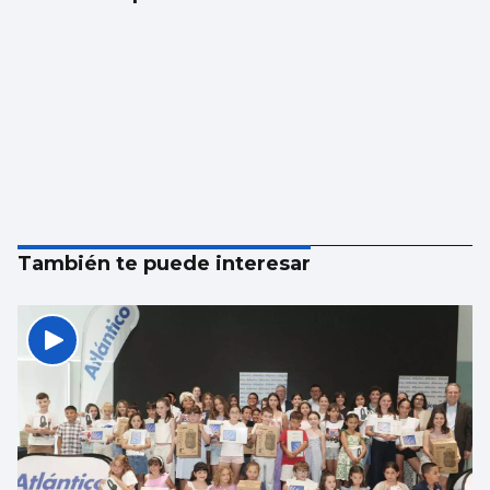
También te puede interesar