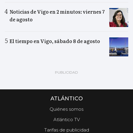
Noticias de Vigo en 2 minutos: viernes 7
de agosto
El tiempo en Vigo, sábado 8 de agosto
ATLÁNTICO
Quiénes somos
Atlántico TV
Tarifas de publicidad