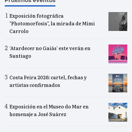
Próximos eventos
Exposición fotográfica
"Photomorfosis", la mirada de Mimi
Carrolo
‘Atardecer no Gaiás’ este verán en
Santiago
Costa Feira 2026: cartel, fechas y
artistas confirmados
Exposición en el Museo do Mar en
homenaje a José Suárez