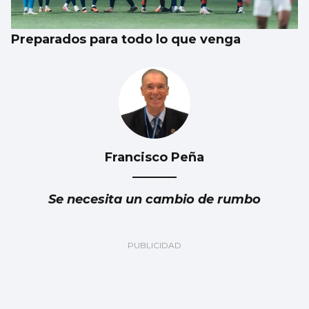
Preparados para todo lo que venga
Francisco Peña
Se necesita un cambio de rumbo