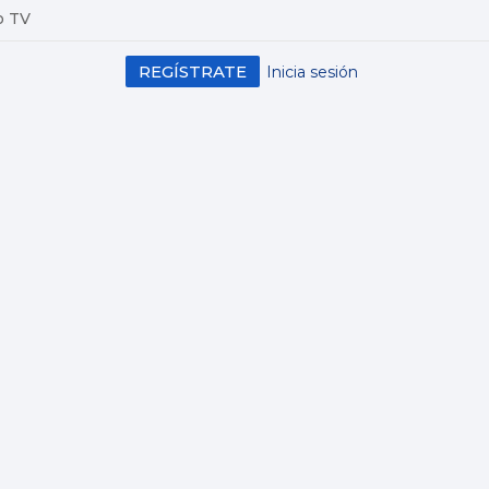
o TV
REGÍSTRATE
Inicia sesión