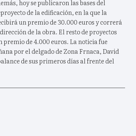
emás, hoy se publicaron las bases del
proyecto de la edificación, en la que la
ibirá un premio de 30.000 euros y correrá
dirección de la obra. El resto de proyectos
un premio de 4.000 euros. La noticia fue
ana por el delgado de Zona Frnaca, David
alance de sus primeros días al frente del