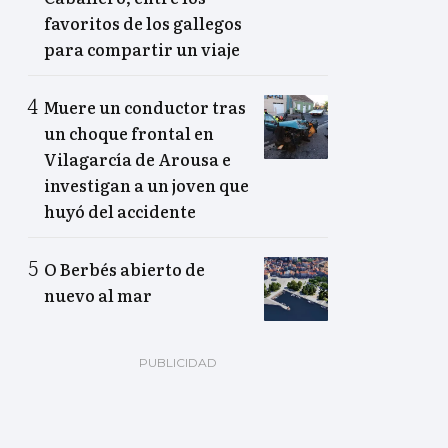
favoritos de los gallegos
para compartir un viaje
Muere un conductor tras
un choque frontal en
Vilagarcía de Arousa e
investigan a un joven que
huyó del accidente
O Berbés abierto de
nuevo al mar