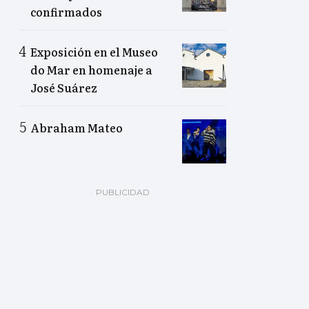
confirmados
Exposición en el Museo
do Mar en homenaje a
José Suárez
Abraham Mateo