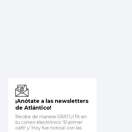
¡Anótate a las newsletters
de Atlántico!
Recibe de manera GRATUITA en
tu correo electrónico 'El primer
café' y 'Hoy fue noticia' con las