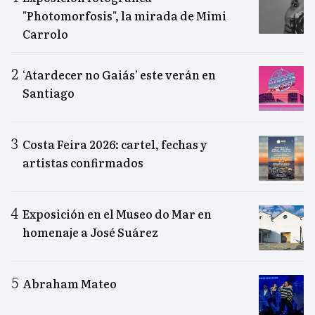
"Photomorfosis", la mirada de Mimi
Carrolo
‘Atardecer no Gaiás’ este verán en
Santiago
Costa Feira 2026: cartel, fechas y
artistas confirmados
Exposición en el Museo do Mar en
homenaje a José Suárez
Abraham Mateo