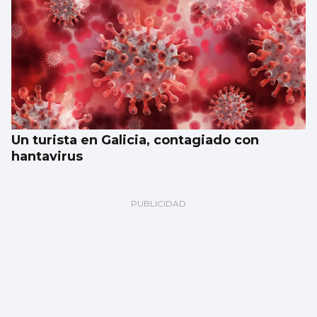
Un turista en Galicia, contagiado con
hantavirus