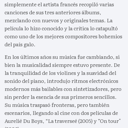
simplemente el artista francés recopiló varias
canciones de sus tres anteriores álbums,
mezclando con nuevos y originales temas. La
película lo hizo conocido y la crítica lo catapultó
como uno de los mejores compositores bohemios
del país galo.
En los últimos años su música fue cambiando, si
bien la musicalidad siempre estuvo presente. De
la tranquilidad de los violines y la suavidad del
sonido del piano, introdujo ritmos electrónicos
modernos más bailables con sintetizadores, pero
sin perder la esencia de sus primeros sencillos.
Su música traspasó fronteras, pero también
escenarios, llegando al cine con dos películas de
Aurelié Du Boys, “La traverseé (2005) y ”On tour"