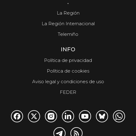
.
La Región
La Región Internacional
Telemiño
INFO
Política de privacidad
Política de cookies
Aviso legal y condiciones de uso
FEDER