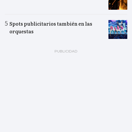
Spots publicitarios también en las
orquestas