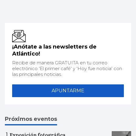
¡Anótate a las newsletters de
Atlántico!
Recibe de manera GRATUITA en tu correo
electrónico 'El primer café' y 'Hoy fue noticia' con
las principales noticias.
APUNTARME
Próximos eventos
Exposición fotográfica