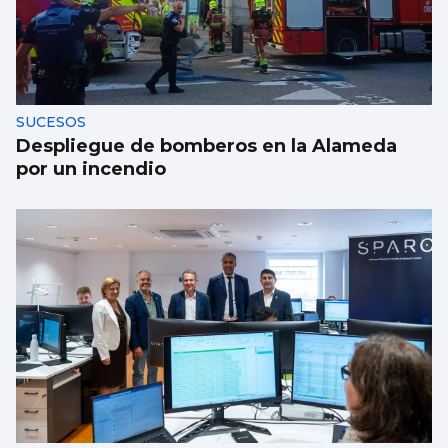
SUCESOS
Despliegue de bomberos en la Alameda
por un incendio