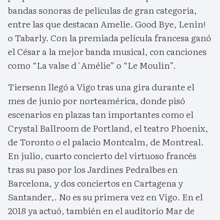
bandas sonoras de películas de gran categoría,
entre las que destacan Amelie. Good Bye, Lenin!
o Tabarly. Con la premiada película francesa ganó
el César a la mejor banda musical, con canciones
como “La valse d´Amélie” o “Le Moulin”.
Tiersenn llegó a Vigo tras una gira durante el
mes de junio por norteamérica, donde pisó
escenarios en plazas tan importantes como el
Crystal Ballroom de Portland, el teatro Phoenix,
de Toronto o el palacio Montcalm, de Montreal.
En julio, cuarto concierto del virtuoso francés
tras su paso por los Jardines Pedralbes en
Barcelona, y dos conciertos en Cartagena y
Santander,. No es su primera vez en Vigo. En el
2018 ya actuó, también en el auditorio Mar de