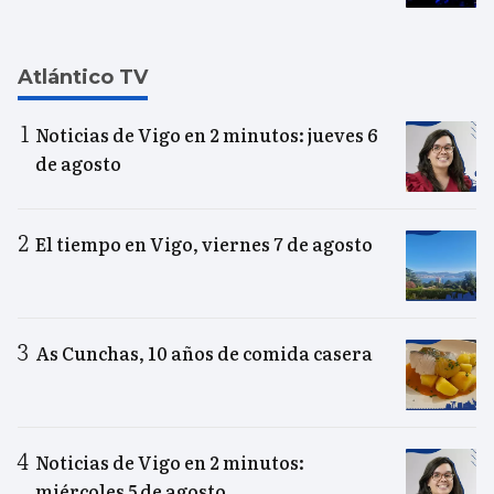
Atlántico TV
Noticias de Vigo en 2 minutos: jueves 6
de agosto
El tiempo en Vigo, viernes 7 de agosto
As Cunchas, 10 años de comida casera
Noticias de Vigo en 2 minutos:
miércoles 5 de agosto