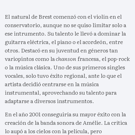
El natural de Brest comenzó con el violín en el
conservatorio, aunque no se quiso limitar solo a
ese intrumento. Su talento le llevó a dominar la
guitarra eléctrica, el piano o el acordeón, entre
otros. Destacó en su juventud en géneros tan
variopintos como la
chanson
francesa, el pop-rock
o la música clásica. Uno de sus primeros singles
vocales, solo tuvo éxito regional, ante lo que el
artista decidió centrarse en la música
instrumental, aprovechando su talento para
adaptarse a diversos instrumentos.
En el año 2001 conseguiría su mayor éxito con la
creación de la banda sonora de Amélie. La crítica
lo aupó a los cielos con la película, pero