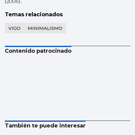
(2006).
Temas relacionados
VIGO
MINIMALISMO
Contenido patrocinado
También te puede interesar