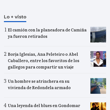
Lo + visto
El camión con la planeadora de Camiña
ya fueron retirados
Borja Iglesias, Ana Peleteiro o Abel
Caballero, entre los favoritos de los
gallegos para compartir un viaje
Un hombre se atrinchera en su
vivienda de Redondela armado
Una leyenda del blues en Gondomar