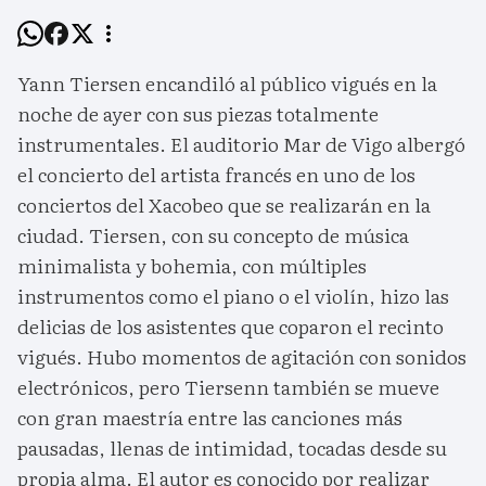
Yann Tiersen encandiló al público vigués en la
noche de ayer con sus piezas totalmente
instrumentales. El auditorio Mar de Vigo albergó
el concierto del artista francés en uno de los
conciertos del Xacobeo que se realizarán en la
ciudad. Tiersen, con su concepto de música
minimalista y bohemia, con múltiples
instrumentos como el piano o el violín, hizo las
delicias de los asistentes que coparon el recinto
vigués. Hubo momentos de agitación con sonidos
electrónicos, pero Tiersenn también se mueve
con gran maestría entre las canciones más
pausadas, llenas de intimidad, tocadas desde su
propia alma. El autor es conocido por realizar