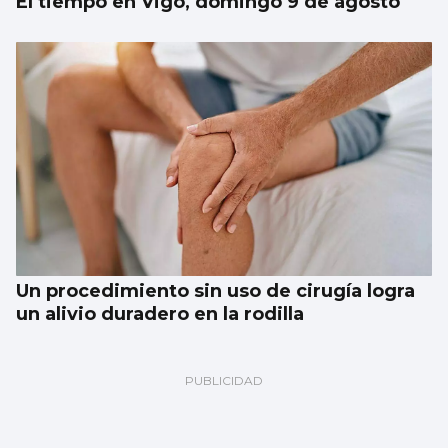
El tiempo en Vigo, domingo 9 de agosto
Un procedimiento sin uso de cirugía logra
un alivio duradero en la rodilla