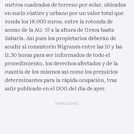
metros cuadrados de terreno por solar, ubicados
en suelo rústico y urbano por un valor total que
ronda los 18.000 euros, entre la rotonda de
acceso de la AG- 57 a la altura de Ureca hasta
Sabarís. Así pues los propietarios deberán de
acudir al consistorio Nigranés entre las 10 y las
11,30 horas para ser informados de todo el
procedimiento, los derechos afectados y de la
cuantía de los mismos así como los prejuicios
determinantes para la rápida ocupación, tras
salir publicado en el DOG del día de ayer.