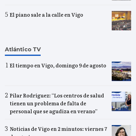
El piano sale a la calle en Vigo
Atlántico TV
El tiempo en Vigo, domingo 9 de agosto
Pilar Rodríguez: “Los centros de salud
tienen un problema de falta de
personal que se agudiza en verano”
Noticias de Vigo en 2 minutos: viernes 7