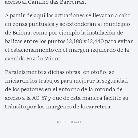
acceso al Camiño das Barreiras.
A partir de aquí las actuaciones se llevarán a cabo
en zonas puntuales y se extenderán al municipio
de Baiona, como por ejemplo la instalación de
balizas entre los puntos 13,180 y 13,440 para evitar
el estacionamiento en el margen izquierdo de la
avenida Foz do Miñor.
Paralelamente a dichas obras, en otoño, se
iniciarán los trabajos para mejorar la seguridad
de los peatones en el entorno de la rotonda de
acceso a la AG-57 y que de esta manera facilite su
tránsito por los márgenes de la carretera.