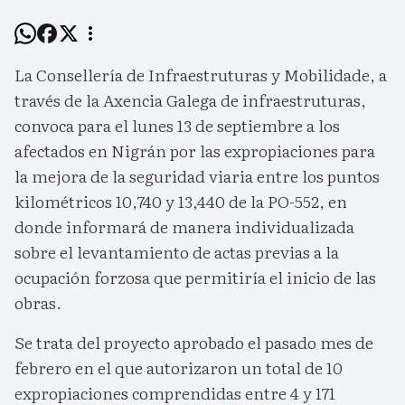
La Consellería de Infraestruturas y Mobilidade, a
través de la Axencia Galega de infraestruturas,
convoca para el lunes 13 de septiembre a los
afectados en Nigrán por las expropiaciones para
la mejora de la seguridad viaria entre los puntos
kilométricos 10,740 y 13,440 de la PO-552, en
donde informará de manera individualizada
sobre el levantamiento de actas previas a la
ocupación forzosa que permitiría el inicio de las
obras.
Se trata del proyecto aprobado el pasado mes de
febrero en el que autorizaron un total de 10
expropiaciones comprendidas entre 4 y 171