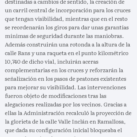
destinadas a cambios de sentido, la creación de
un carril central de incorporación para los cruces
que tengan visibilidad, mientras que en el resto
se reordenarán los giros para dar unas garantías
mínimas de seguridad durante las maniobras.
Además construirán una rotonda a la altura de la
calle Rans y una raqueta en el punto kilométrico
10,740 de dicho vial, incluirán aceras
complementarias en los cruces y reforzarán la
señalización en los pasos de peatones existentes
para mejorar su visibilidad. Las intervenciones
fueron objeto de modificaciones tras las
alegaciones realizadas por los vecinos. Gracias a
ellas la Administración recalculó la proyección de
la glorieta de la calle Valle Inclán en Ramallosa,
que dada su configuración inicial bloqueaba el