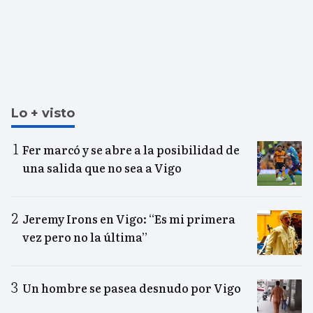
Lo + visto
Fer marcó y se abre a la posibilidad de
una salida que no sea a Vigo
Jeremy Irons en Vigo: “Es mi primera
vez pero no la última”
Un hombre se pasea desnudo por Vigo