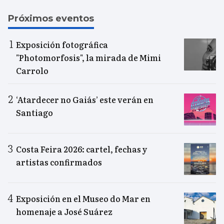
Próximos eventos
Exposición fotográfica
"Photomorfosis", la mirada de Mimi
Carrolo
‘Atardecer no Gaiás’ este verán en
Santiago
Costa Feira 2026: cartel, fechas y
artistas confirmados
Exposición en el Museo do Mar en
homenaje a José Suárez