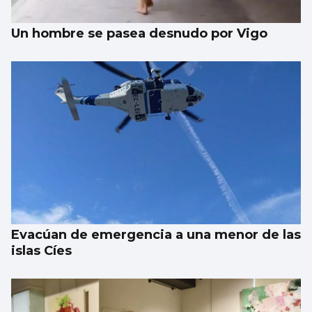
Un hombre se pasea desnudo por Vigo
Evacúan de emergencia a una menor de las
islas Cíes