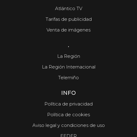
Atlántico TV
Tarifas de publicidad
Venta de imágenes
.
La Región
La Región Internacional
Telemiño
INFO
Política de privacidad
Política de cookies
Aviso legal y condiciones de uso
FEDER