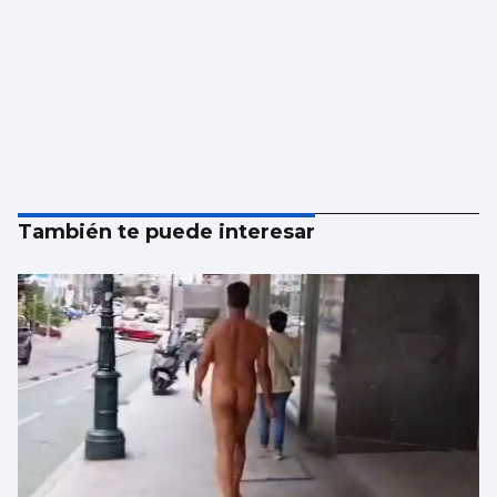
También te puede interesar