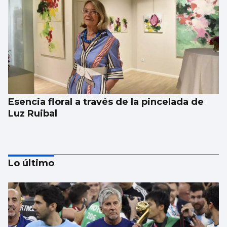
Esencia floral a través de la pincelada de
Luz Ruibal
Lo último