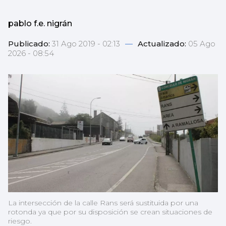
pablo f.e. nigrán
Publicado:
31 Ago 2019 - 02:13
—
Actualizado:
05 Ago
2026 - 08:54
La intersección de la calle Rans será sustituida por una
rotonda ya que por su disposición se crean situaciones de
riesgo.