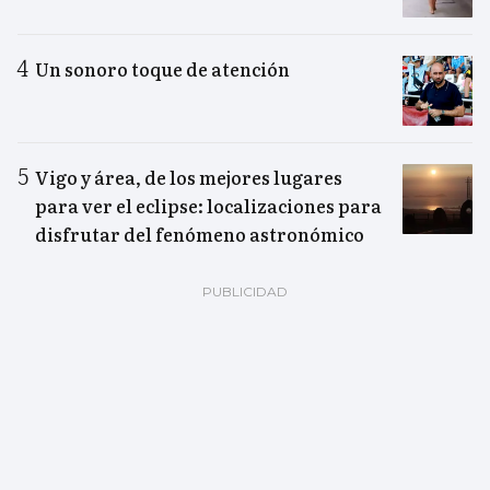
Un sonoro toque de atención
Vigo y área, de los mejores lugares
para ver el eclipse: localizaciones para
disfrutar del fenómeno astronómico