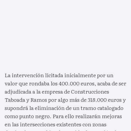
La intervención licitada inicialmente por un
valor que rondaba los 400.000 euros, acaba de ser
adjudicada a la empresa de Construcciones
Taboada y Ramos por algo más de 318.000 euros y
supondrá la eliminación de un tramo catalogado
como punto negro. Para ello realizarán mejoras
en las intersecciones existentes con zonas