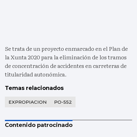
Se trata de un proyecto enmarcado en el Plan de
la Xunta 2020 para la eliminación de los tramos
de concentración de accidentes en carreteras de
titularidad autonómica.
Temas relacionados
EXPROPIACION
PO-552
Contenido patrocinado