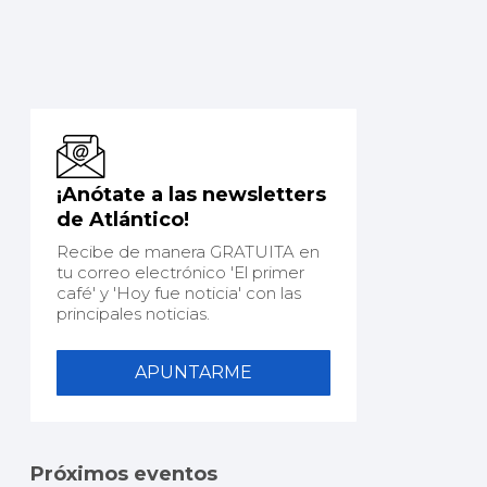
¡Anótate a las newsletters
de Atlántico!
Recibe de manera GRATUITA en
tu correo electrónico 'El primer
café' y 'Hoy fue noticia' con las
principales noticias.
APUNTARME
Próximos eventos