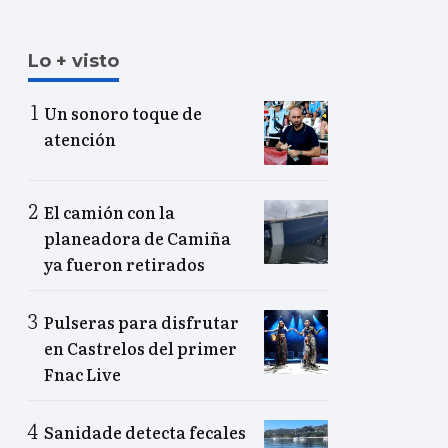
Lo + visto
Un sonoro toque de
atención
El camión con la
planeadora de Camiña
ya fueron retirados
Pulseras para disfrutar
en Castrelos del primer
Fnac Live
Sanidade detecta fecales