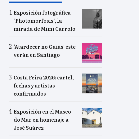
Exposición fotográfica
"Photomorfosis", la
mirada de Mimi Carrolo
‘Atardecer no Gaiás’ este
verán en Santiago
Costa Feira 2026: cartel,
fechas y artistas
confirmados
Exposición en el Museo
do Mar en homenaje a
José Suárez