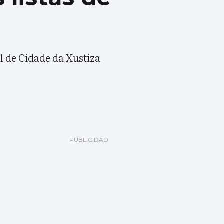
il de Cidade da Xustiza