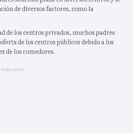
ción de diversos factores, como la
dad de los centros privados, muchos padres
oferta de los centros públicos debido a los
es de los comedores.