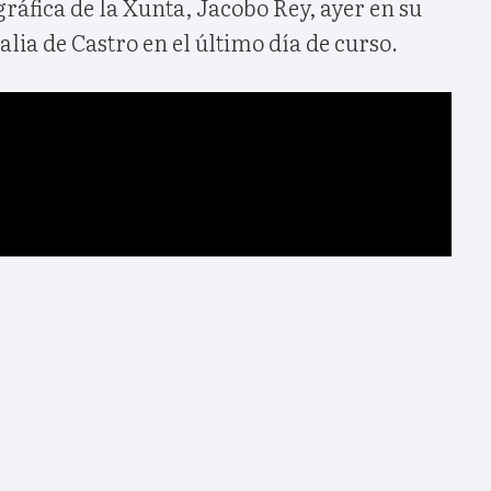
fica de la Xunta, Jacobo Rey, ayer en su
salia de Castro en el último día de curso.