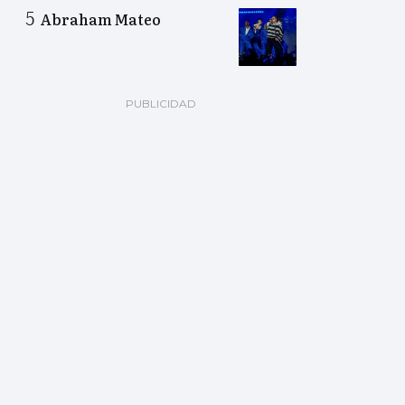
Abraham Mateo