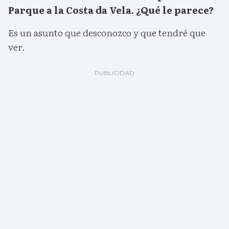
Parque a la Costa da Vela. ¿Qué le parece?
Es un asunto que desconozco y que tendré que
ver.