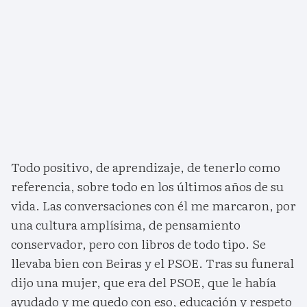
Todo positivo, de aprendizaje, de tenerlo como
referencia, sobre todo en los últimos años de su
vida. Las conversaciones con él me marcaron, por
una cultura amplísima, de pensamiento
conservador, pero con libros de todo tipo. Se
llevaba bien con Beiras y el PSOE. Tras su funeral
dijo una mujer, que era del PSOE, que le había
ayudado y me quedo con eso, educación y respeto