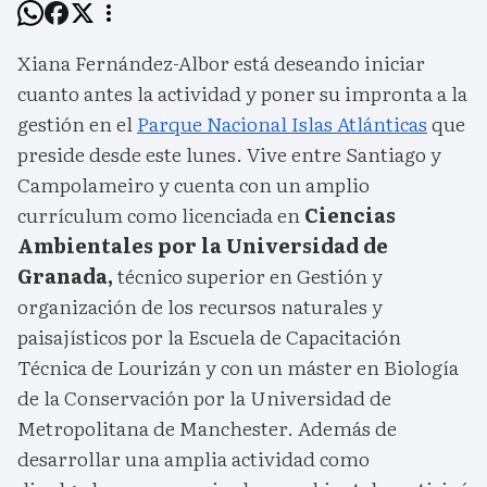
Xiana Fernández-Albor está deseando iniciar
cuanto antes la actividad y poner su impronta a la
gestión en el
Parque Nacional Islas Atlánticas
que
preside desde este lunes. Vive entre Santiago y
Campolameiro y cuenta con un amplio
currículum como licenciada en
Ciencias
Ambientales por la Universidad de
Granada,
técnico superior en Gestión y
organización de los recursos naturales y
paisajísticos por la Escuela de Capacitación
Técnica de Lourizán y con un máster en Biología
de la Conservación por la Universidad de
Metropolitana de Manchester. Además de
desarrollar una amplia actividad como