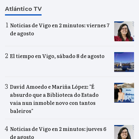
Atlántico TV
Noticias de Vigo en 2 minutos: viernes 7
de agosto
El tiempo en Vigo, sábado 8 de agosto
David Amoedo e Mariña López: "É
absurdo que a Biblioteca do Estado
vaia nun inmoble novo con tantos
baleiros"
Noticias de Vigo en 2 minutos: jueves 6
de agosto