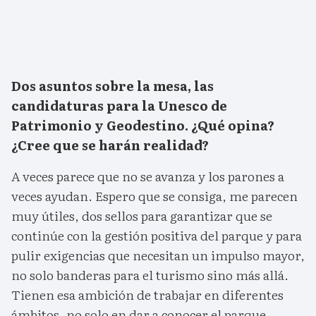
Dos asuntos sobre la mesa, las
candidaturas para la Unesco de
Patrimonio y Geodestino. ¿Qué opina?
¿Cree que se harán realidad?
A veces parece que no se avanza y los parones a
veces ayudan. Espero que se consiga, me parecen
muy útiles, dos sellos para garantizar que se
continúe con la gestión positiva del parque y para
pulir exigencias que necesitan un impulso mayor,
no solo banderas para el turismo sino más allá.
Tienen esa ambición de trabajar en diferentes
ámbitos, no solo en dar a conocer el parque