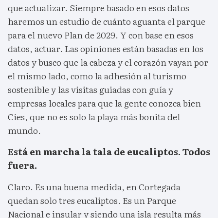
que actualizar. Siempre basado en esos datos
haremos un estudio de cuánto aguanta el parque
para el nuevo Plan de 2029. Y con base en esos
datos, actuar. Las opiniones están basadas en los
datos y busco que la cabeza y el corazón vayan por
el mismo lado, como la adhesión al turismo
sostenible y las visitas guiadas con guía y
empresas locales para que la gente conozca bien
Cíes, que no es solo la playa más bonita del
mundo.
Está en marcha la tala de eucaliptos. Todos
fuera.
Claro. Es una buena medida, en Cortegada
quedan solo tres eucaliptos. Es un Parque
Nacional e insular y siendo una isla resulta más