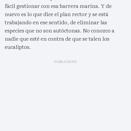
fácil gestionar con esa barrera marina. Y de
nuevo es lo que dice el plan rector y se está
trabajando en ese sentido, de eliminar las
especies que no son autóctonas. No conozco a
nadie que esté en contra de que se talen los
eucaliptos.