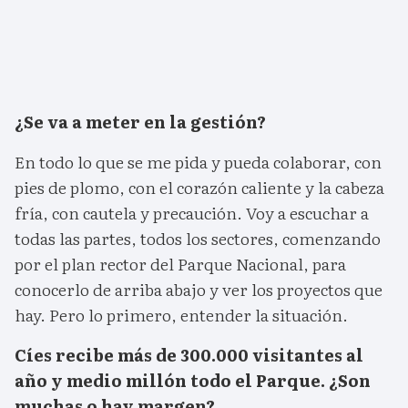
¿Se va a meter en la gestión?
En todo lo que se me pida y pueda colaborar, con
pies de plomo, con el corazón caliente y la cabeza
fría, con cautela y precaución. Voy a escuchar a
todas las partes, todos los sectores, comenzando
por el plan rector del Parque Nacional, para
conocerlo de arriba abajo y ver los proyectos que
hay. Pero lo primero, entender la situación.
Cíes recibe más de 300.000 visitantes al
año y medio millón todo el Parque. ¿Son
muchas o hay margen?