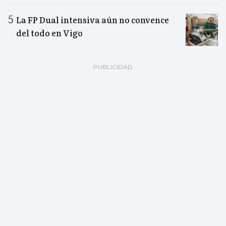
La FP Dual intensiva aún no convence
del todo en Vigo