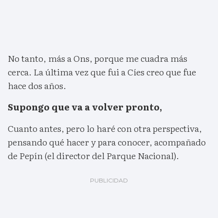
No tanto, más a Ons, porque me cuadra más
cerca. La última vez que fui a Cíes creo que fue
hace dos años.
Supongo que va a volver pronto,
Cuanto antes, pero lo haré con otra perspectiva,
pensando qué hacer y para conocer, acompañado
de Pepín (el director del Parque Nacional).