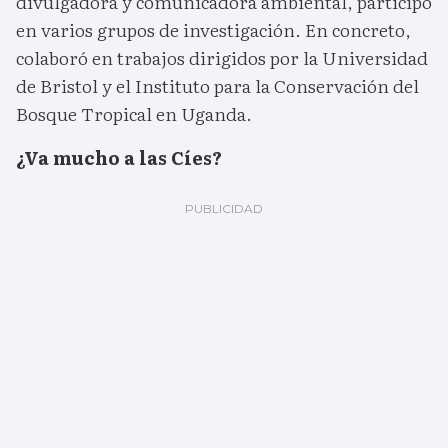
divulgadora y comunicadora ambiental, participó
en varios grupos de investigación. En concreto,
colaboró en trabajos dirigidos por la Universidad
de Bristol y el Instituto para la Conservación del
Bosque Tropical en Uganda.
¿Va mucho a las Cíes?