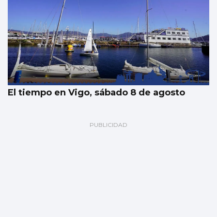
El tiempo en Vigo, sábado 8 de agosto