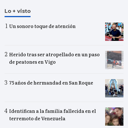
Lo + visto
Un sonoro toque de atención
Herido tras ser atropellado en un paso
de peatones en Vigo
75 años de hermandad en San Roque
Identifican a la familia fallecida en el
terremoto de Venezuela