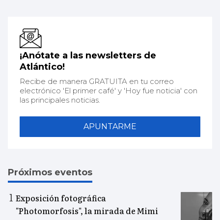
¡Anótate a las newsletters de
Atlántico!
Recibe de manera GRATUITA en tu correo
electrónico 'El primer café' y 'Hoy fue noticia' con
las principales noticias.
APUNTARME
Próximos eventos
Exposición fotográfica
"Photomorfosis", la mirada de Mimi