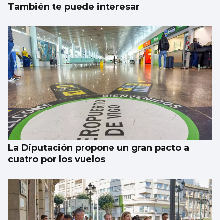
También te puede interesar
La Diputación propone un gran pacto a
cuatro por los vuelos