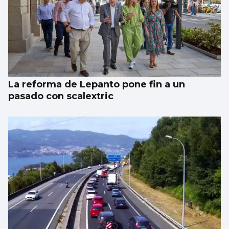
La reforma de Lepanto pone fin a un
pasado con scalextric