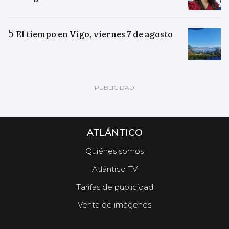
El tiempo en Vigo, viernes 7 de agosto
ATLÁNTICO
Quiénes somos
Atlántico TV
Tarifas de publicidad
Venta de imágenes