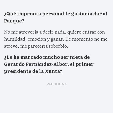
¿Qué impronta personal le gustaría dar al
Parque?
No me atrevería a decir nada, quiero entrar con
humildad, emoción y ganas. De momento no me
atrevo, me parecería soberbio.
¿Le ha marcado mucho ser nieta de
Gerardo Fernández-Albor, el primer
presidente de la Xunta?