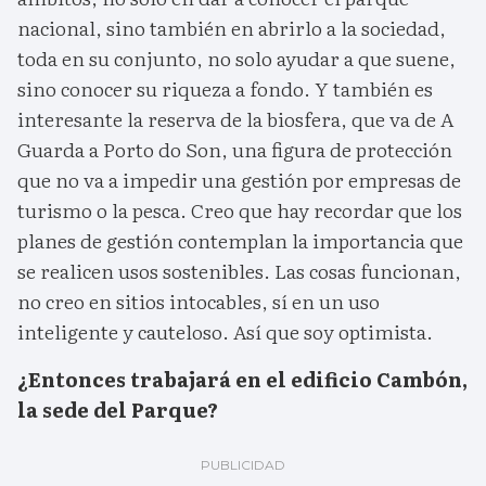
nacional, sino también en abrirlo a la sociedad,
toda en su conjunto, no solo ayudar a que suene,
sino conocer su riqueza a fondo. Y también es
interesante la reserva de la biosfera, que va de A
Guarda a Porto do Son, una figura de protección
que no va a impedir una gestión por empresas de
turismo o la pesca. Creo que hay recordar que los
planes de gestión contemplan la importancia que
se realicen usos sostenibles. Las cosas funcionan,
no creo en sitios intocables, sí en un uso
inteligente y cauteloso. Así que soy optimista.
¿Entonces trabajará en el edificio Cambón,
la sede del Parque?