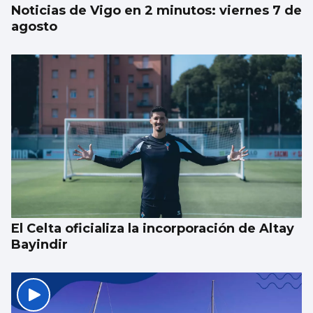
Noticias de Vigo en 2 minutos: viernes 7 de
agosto
El Celta oficializa la incorporación de Altay
Bayindir