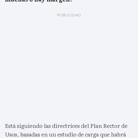
Está siguiendo las directrices del Plan Rector de
Usos, basadas en un estudio de carga que habrá