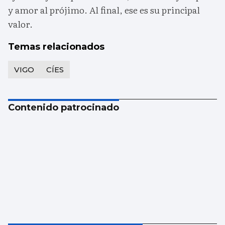
y amor al prójimo. Al final, ese es su principal
valor.
Temas relacionados
VIGO
CÍES
Contenido patrocinado