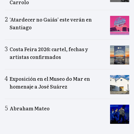
Carrolo
‘Atardecer no Gaiás’ este verán en
Santiago
Costa Feira 2026: cartel, fechas y
artistas confirmados
Exposición en el Museo do Mar en
homenaje a José Suárez
Abraham Mateo