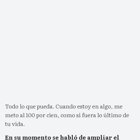
Todo lo que pueda. Cuando estoy en algo, me
meto al 100 por cien, como si fuera lo último de
tu vida.
En su momento se habló de ampliar el