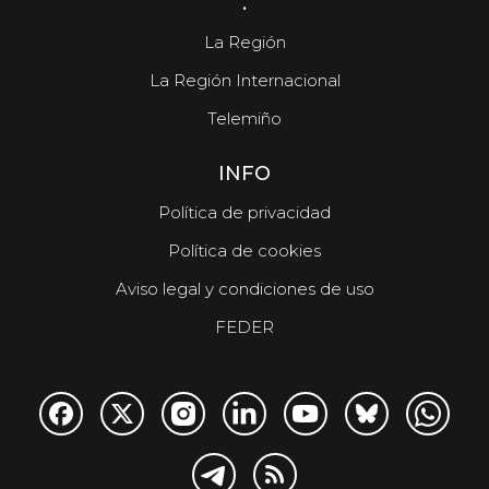
.
La Región
La Región Internacional
Telemiño
INFO
Política de privacidad
Política de cookies
Aviso legal y condiciones de uso
FEDER