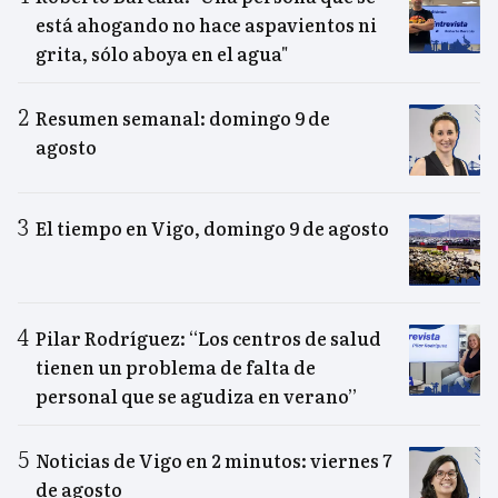
está ahogando no hace aspavientos ni
grita, sólo aboya en el agua"
Resumen semanal: domingo 9 de
agosto
El tiempo en Vigo, domingo 9 de agosto
Pilar Rodríguez: “Los centros de salud
tienen un problema de falta de
personal que se agudiza en verano”
Noticias de Vigo en 2 minutos: viernes 7
de agosto