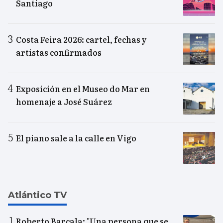
Santiago
Costa Feira 2026: cartel, fechas y
artistas confirmados
Exposición en el Museo do Mar en
homenaje a José Suárez
El piano sale a la calle en Vigo
Atlántico TV
Roberto Barcala: "Una persona que se