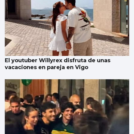
El youtuber Willyrex disfruta de unas
vacaciones en pareja en Vigo