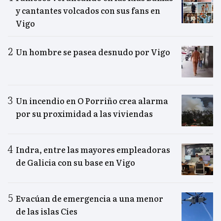
y cantantes volcados con sus fans en
Vigo
Un hombre se pasea desnudo por Vigo
Un incendio en O Porriño crea alarma
por su proximidad a las viviendas
Indra, entre las mayores empleadoras
de Galicia con su base en Vigo
Evacúan de emergencia a una menor
de las islas Cíes