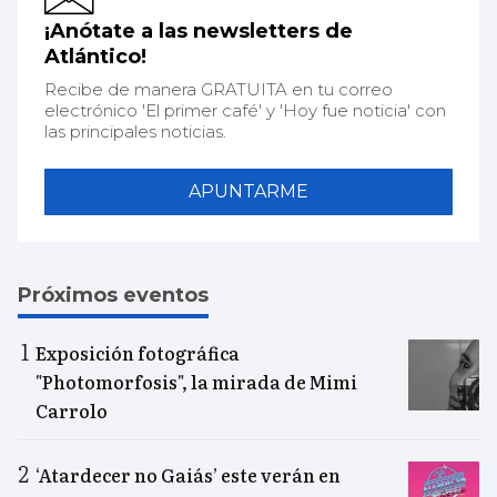
¡Anótate a las newsletters de
Atlántico!
Recibe de manera GRATUITA en tu correo
electrónico 'El primer café' y 'Hoy fue noticia' con
las principales noticias.
APUNTARME
Próximos eventos
Exposición fotográfica
"Photomorfosis", la mirada de Mimi
Carrolo
‘Atardecer no Gaiás’ este verán en