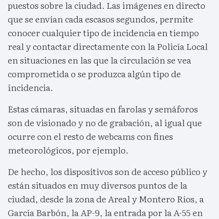
puestos sobre la ciudad. Las imágenes en directo
que se envían cada escasos segundos, permite
conocer cualquier tipo de incidencia en tiempo
real y contactar directamente con la Policía Local
en situaciones en las que la circulación se vea
comprometida o se produzca algún tipo de
incidencia.
Estas cámaras, situadas en farolas y semáforos
son de visionado y no de grabación, al igual que
ocurre con el resto de webcams con fines
meteorológicos, por ejemplo.
De hecho, los dispositivos son de acceso público y
están situados en muy diversos puntos de la
ciudad, desde la zona de Areal y Montero Ríos, a
García Barbón, la AP-9, la entrada por la A-55 en