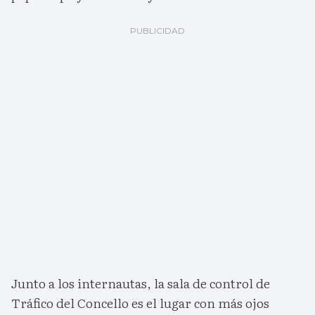
Junto a los internautas, la sala de control de
Tráfico del Concello es el lugar con más ojos