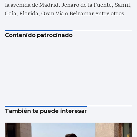
la avenida de Madrid, Jenaro de la Fuente, Samil,
Coia, Florida, Gran Vía o Beiramar entre otros.
Contenido patrocinado
También te puede interesar