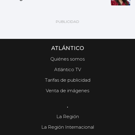
ATLÁNTICO
Quiénes somos
Atlántico TV
Tarifas de publicidad
Venta de imágenes
.
La Región
La Región Internacional