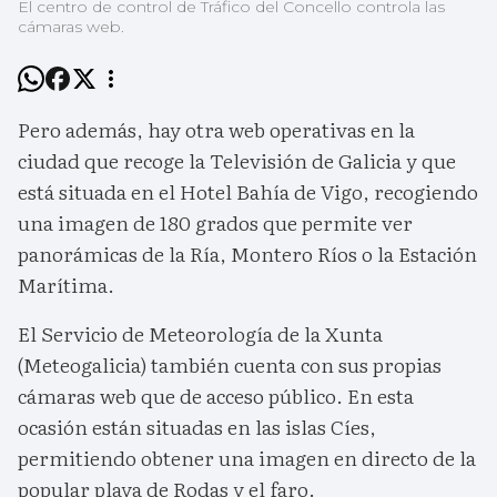
El centro de control de Tráfico del Concello controla las
cámaras web.
Pero además, hay otra web operativas en la
ciudad que recoge la Televisión de Galicia y que
está situada en el Hotel Bahía de Vigo, recogiendo
una imagen de 180 grados que permite ver
panorámicas de la Ría, Montero Ríos o la Estación
Marítima.
El Servicio de Meteorología de la Xunta
(Meteogalicia) también cuenta con sus propias
cámaras web que de acceso público. En esta
ocasión están situadas en las islas Cíes,
permitiendo obtener una imagen en directo de la
popular playa de Rodas y el faro.