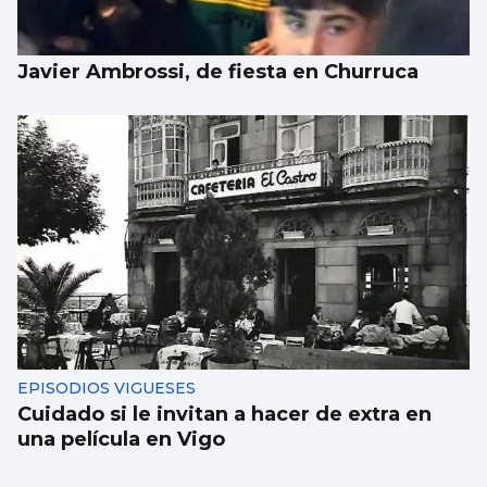
Javier Ambrossi, de fiesta en Churruca
EPISODIOS VIGUESES
Cuidado si le invitan a hacer de extra en
una película en Vigo