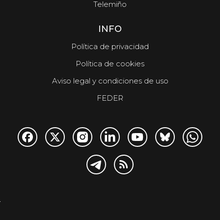
Telemiño
INFO
Política de privacidad
Política de cookies
Aviso legal y condiciones de uso
FEDER