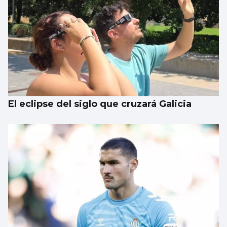
El eclipse del siglo que cruzará Galicia