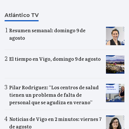
Atlántico TV
Resumen semanal: domingo 9 de
agosto
El tiempo en Vigo, domingo 9 de agosto
Pilar Rodríguez: “Los centros de salud
tienen un problema de falta de
personal que se agudiza en verano”
Noticias de Vigo en 2 minutos: viernes 7
de agosto