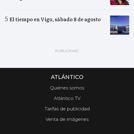
El tiempo en Vigo, sábado 8 de agosto
ATLÁNTICO
Quiénes somos
Atlántico TV
Tarifas de publicidad
Venta de imágenes