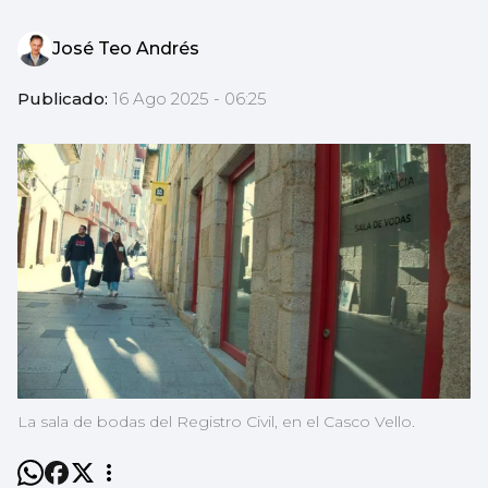
José Teo Andrés
Publicado:
16 Ago 2025 - 06:25
La sala de bodas del Registro Civil, en el Casco Vello.