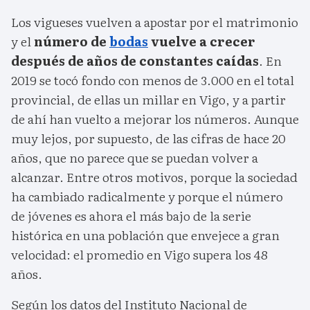
Los vigueses vuelven a apostar por el matrimonio
y el
número de
bodas
vuelve a crecer
después de años de constantes caídas
. En
2019 se tocó fondo con menos de 3.000 en el total
provincial, de ellas un millar en Vigo, y a partir
de ahí han vuelto a mejorar los números. Aunque
muy lejos, por supuesto, de las cifras de hace 20
años, que no parece que se puedan volver a
alcanzar. Entre otros motivos, porque la sociedad
ha cambiado radicalmente y porque el número
de jóvenes es ahora el más bajo de la serie
histórica en una población que envejece a gran
velocidad: el promedio en Vigo supera los 48
años.
Según los datos del Instituto Nacional de