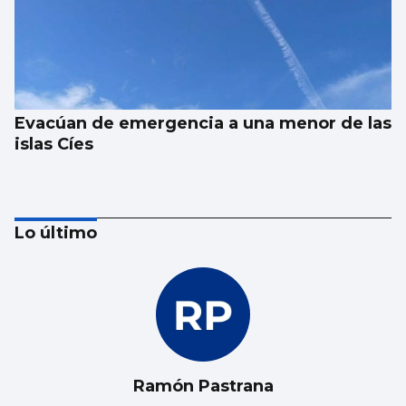
Evacúan de emergencia a una menor de las
islas Cíes
Lo último
Ramón Pastrana