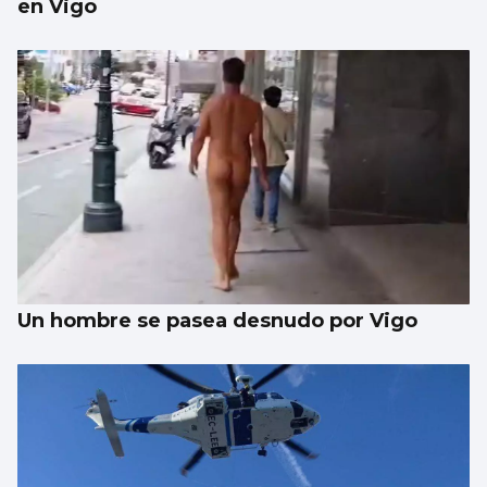
en Vigo
Un hombre se pasea desnudo por Vigo