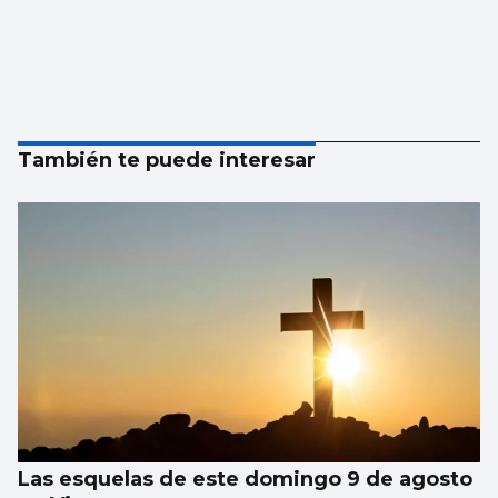
También te puede interesar
Las esquelas de este domingo 9 de agosto