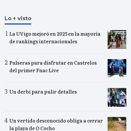
Lo + visto
La UVigo mejoró en 2025 en la mayoría
de rankings internacionales
Pulseras para disfrutar en Castrelos
del primer Fnac Live
Un derbi para pulir detalles
Un vertido desconocido obliga a cerrar
la playa de O Cocho