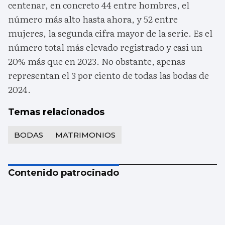
centenar, en concreto 44 entre hombres, el
número más alto hasta ahora, y 52 entre
mujeres, la segunda cifra mayor de la serie. Es el
número total más elevado registrado y casi un
20% más que en 2023. No obstante, apenas
representan el 3 por ciento de todas las bodas de
2024.
Temas relacionados
BODAS
MATRIMONIOS
Contenido patrocinado