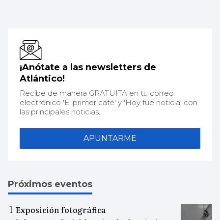
¡Anótate a las newsletters de
Atlántico!
Recibe de manera GRATUITA en tu correo
electrónico 'El primer café' y 'Hoy fue noticia' con
las principales noticias.
APUNTARME
Próximos eventos
Exposición fotográfica