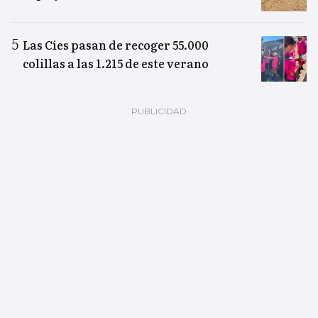
Las Cíes pasan de recoger 55.000
colillas a las 1.215 de este verano