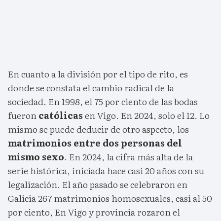
En cuanto a la división por el tipo de rito, es
donde se constata el cambio radical de la
sociedad. En 1998, el 75 por ciento de las bodas
fueron
católicas
en Vigo. En 2024, solo el 12. Lo
mismo se puede deducir de otro aspecto, los
matrimonios entre dos personas del
mismo sexo
. En 2024, la cifra más alta de la
serie histórica, iniciada hace casi 20 años con su
legalización. El año pasado se celebraron en
Galicia 267 matrimonios homosexuales, casi al 50
por ciento, En Vigo y provincia rozaron el