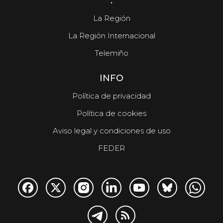
.
La Región
La Región Internacional
Telemiño
INFO
Política de privacidad
Política de cookies
Aviso legal y condiciones de uso
FEDER