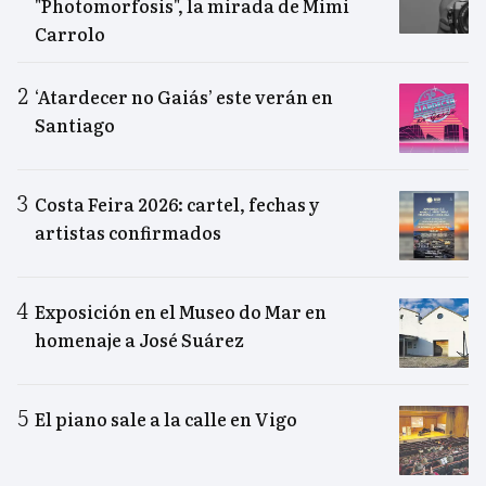
"Photomorfosis", la mirada de Mimi
Carrolo
‘Atardecer no Gaiás’ este verán en
Santiago
Costa Feira 2026: cartel, fechas y
artistas confirmados
Exposición en el Museo do Mar en
homenaje a José Suárez
El piano sale a la calle en Vigo