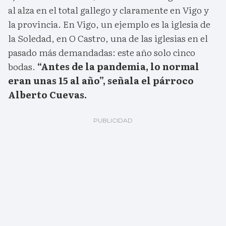
al alza en el total gallego y claramente en Vigo y
la provincia. En Vigo, un ejemplo es la iglesia de
la Soledad, en O Castro, una de las iglesias en el
pasado más demandadas: este año solo cinco
bodas.
“Antes de la pandemia, lo normal
eran unas 15 al año”, señala el párroco
Alberto Cuevas.