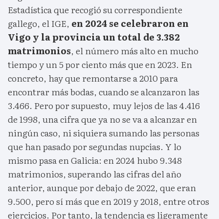
Estadística que recogió su correspondiente
gallego, el IGE,
en 2024 se celebraron en
Vigo y la provincia un total de 3.382
matrimonios
, el número más alto en mucho
tiempo y un 5 por ciento más que en 2023. En
concreto, hay que remontarse a 2010 para
encontrar más bodas, cuando se alcanzaron las
3.466. Pero por supuesto, muy lejos de las 4.416
de 1998, una cifra que ya no se va a alcanzar en
ningún caso, ni siquiera sumando las personas
que han pasado por segundas nupcias. Y lo
mismo pasa en Galicia: en 2024 hubo 9.348
matrimonios, superando las cifras del año
anterior, aunque por debajo de 2022, que eran
9.500, pero sí más que en 2019 y 2018, entre otros
ejercicios. Por tanto, la tendencia es ligeramente