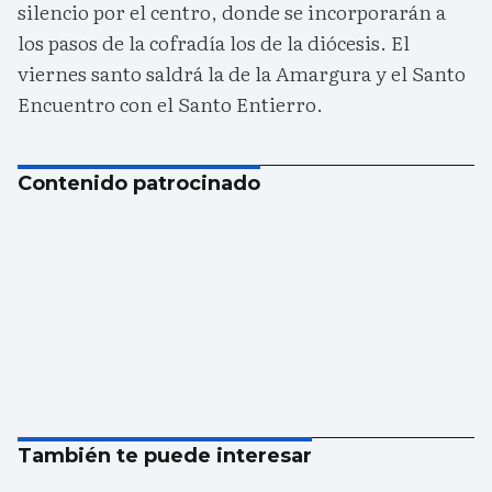
silencio por el centro, donde se incorporarán a
los pasos de la cofradía los de la diócesis. El
viernes santo saldrá la de la Amargura y el Santo
Encuentro con el Santo Entierro.
Contenido patrocinado
También te puede interesar