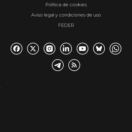
Política de cookies
Aviso legal y condiciones de uso
FEDER