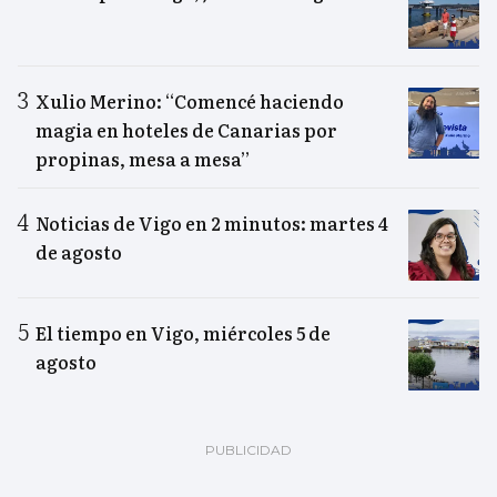
Xulio Merino: “Comencé haciendo
magia en hoteles de Canarias por
propinas, mesa a mesa”
Noticias de Vigo en 2 minutos: martes 4
de agosto
El tiempo en Vigo, miércoles 5 de
agosto