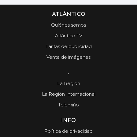
ATLÁNTICO
Quiénes somos
Atlántico TV
Tarifas de publicidad
Venta de imágenes
.
La Región
La Región Internacional
Telemiño
INFO
Política de privacidad