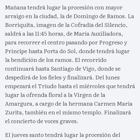
Mañana tendrá lugar la procesión con mayor
arraigo en la ciudad, la de Domingo de Ramos. La
Borriquita, imagen de la Cofradía del Silencio,
saldrá a las 11:45 horas, de María Auxiliadora,
para recorrer el centro pasando por Progreso y
Príncipe hasta Porta do Sol, donde tendrá lugar
la bendición de los ramos. El recorrido
continuará hasta Santiago de Vigo, donde se
despedirá de los fieles y finalizará. Del lunes
empezará el Triudo hasta el miércoles que tendrá
lugar la ofrenda floral a la Virgen de la
Amargura, a cargo de la hermana Carmen María
Zurita, también en el mismo templo. Finalizará
el concierto de voces graves.
El jueves santo tendrá lugar la procesión del