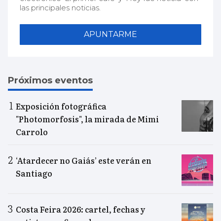
las principales noticias.
APUNTARME
Próximos eventos
Exposición fotográfica
"Photomorfosis", la mirada de Mimi
Carrolo
‘Atardecer no Gaiás’ este verán en
Santiago
Costa Feira 2026: cartel, fechas y