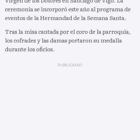
Virgen de los Dolores en Santiago de Vigo. La
ceremonia se incorporó este año al programa de
eventos de la Hermandad de la Semana Santa.
Tras la misa cantada por el coro de la parroquia,
los cofrades y las damas portaron su medalla
durante los oficios.