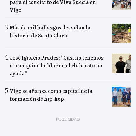
para el concierto de Viva Suecia en
Vigo
Más de mil hallazgos desvelan la
historia de Santa Clara
José Ignacio Prades: “Casi no tenemos
ni con quien hablar en el club; esto no
ayuda”
Vigo se afianza como capital de la
formación de hip-hop