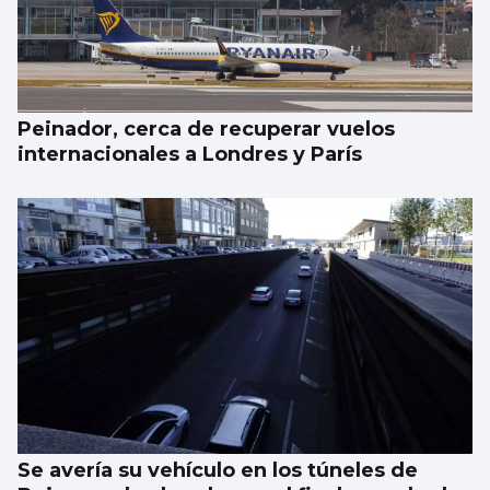
Peinador, cerca de recuperar vuelos
internacionales a Londres y París
Se avería su vehículo en los túneles de