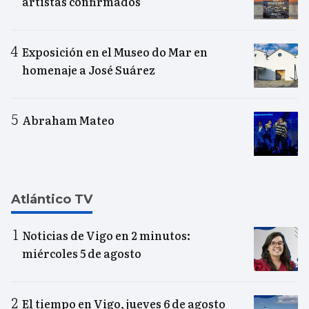
artistas confirmados
Exposición en el Museo do Mar en
homenaje a José Suárez
Abraham Mateo
Atlántico TV
Noticias de Vigo en 2 minutos:
miércoles 5 de agosto
El tiempo en Vigo, jueves 6 de agosto