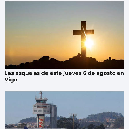
Las esquelas de este jueves 6 de agosto en
Vigo