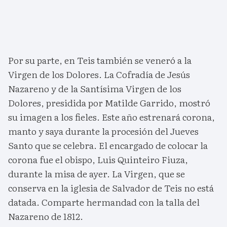
Por su parte, en Teis también se veneró a la
Virgen de los Dolores. La Cofradía de Jesús
Nazareno y de la Santísima Virgen de los
Dolores, presidida por Matilde Garrido, mostró
su imagen a los fieles. Este año estrenará corona,
manto y saya durante la procesión del Jueves
Santo que se celebra. El encargado de colocar la
corona fue el obispo, Luis Quinteiro Fiuza,
durante la misa de ayer. La Virgen, que se
conserva en la iglesia de Salvador de Teis no está
datada. Comparte hermandad con la talla del
Nazareno de 1812.