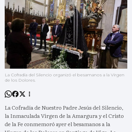
La Cofradía del Silencio organizó el besamanos a la Virgen
de los Dolores.
La Cofradía de Nuestro Padre Jesús del Silencio,
la Inmaculada Virgen de la Amargura y el Cristo
de la Fe conmemoró ayer el besamanos a la