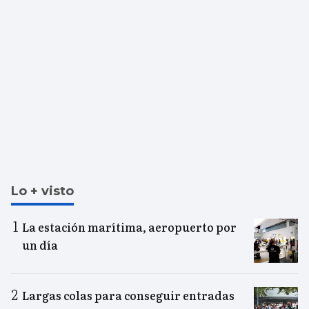
Lo + visto
La estación marítima, aeropuerto por
un día
Largas colas para conseguir entradas