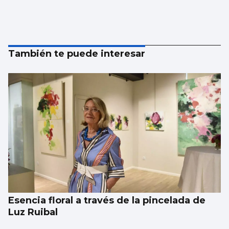
También te puede interesar
Esencia floral a través de la pincelada de
Luz Ruibal