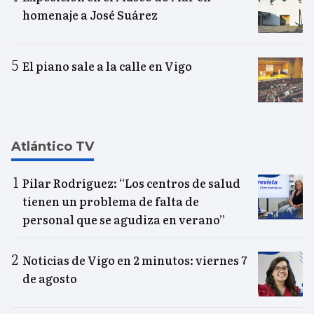
homenaje a José Suárez
El piano sale a la calle en Vigo
Atlántico TV
Pilar Rodríguez: “Los centros de salud
tienen un problema de falta de
personal que se agudiza en verano”
Noticias de Vigo en 2 minutos: viernes 7
de agosto