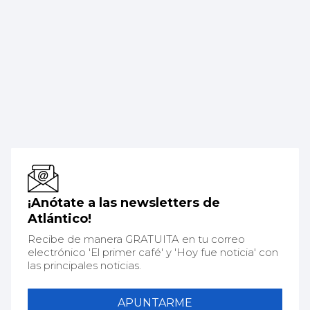
¡Anótate a las newsletters de
Atlántico!
Recibe de manera GRATUITA en tu correo
electrónico 'El primer café' y 'Hoy fue noticia' con
las principales noticias.
APUNTARME