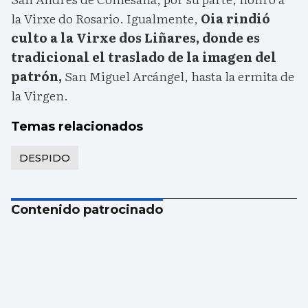
la Virxe do Rosario. Igualmente,
Oia rindió
culto a la Virxe dos Liñares, donde es
tradicional el traslado de la imagen del
patrón,
San Miguel Arcángel, hasta la ermita de
la Virgen.
Temas relacionados
DESPIDO
Contenido patrocinado