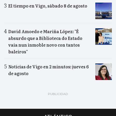
El tiempo en Vigo, sábado 8 de agosto
David Amoedo e Mariña López: "É
absurdo que a Biblioteca do Estado
vaia nun inmoble novo con tantos
baleiros"
Noticias de Vigo en 2 minutos: jueves 6
de agosto