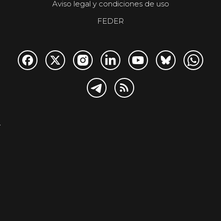
Aviso legal y condiciones de uso
FEDER