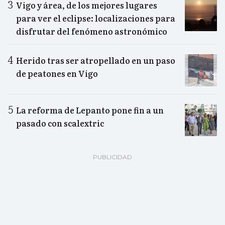
Vigo y área, de los mejores lugares
para ver el eclipse: localizaciones para
disfrutar del fenómeno astronómico
Herido tras ser atropellado en un paso
de peatones en Vigo
La reforma de Lepanto pone fin a un
pasado con scalextric