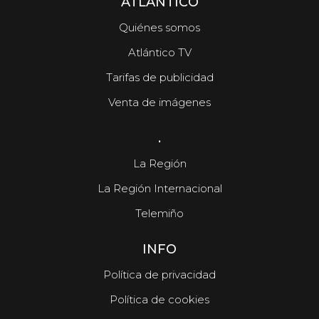
ATLÁNTICO
Quiénes somos
Atlántico TV
Tarifas de publicidad
Venta de imágenes
.
La Región
La Región Internacional
Telemiño
INFO
Política de privacidad
Política de cookies