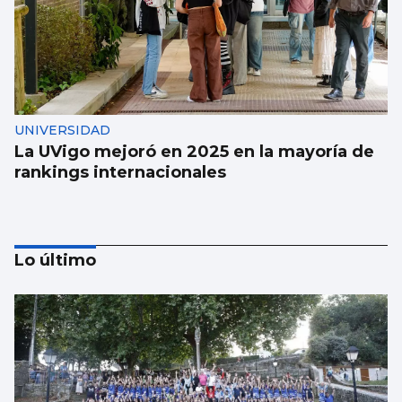
UNIVERSIDAD
La UVigo mejoró en 2025 en la mayoría de
rankings internacionales
Lo último