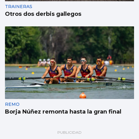
TRAINERAS
Otros dos derbis gallegos
REMO
Borja Núñez remonta hasta la gran final