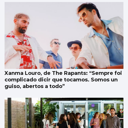
Xanma Louro, de The Rapants: “Sempre foi
complicado dicir que tocamos. Somos un
guiso, abertos a todo”