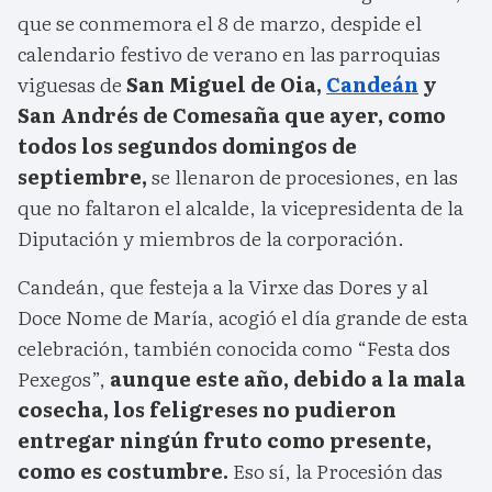
que se conmemora el 8 de marzo, despide el
calendario festivo de verano en las parroquias
viguesas de
San Miguel de Oia,
Candeán
y
San Andrés de Comesaña que ayer, como
todos los segundos domingos de
septiembre,
se llenaron de procesiones, en las
que no faltaron el alcalde, la vicepresidenta de la
Diputación y miembros de la corporación.
Candeán, que festeja a la Virxe das Dores y al
Doce Nome de María, acogió el día grande de esta
celebración, también conocida como “Festa dos
Pexegos”,
aunque este año, debido a la mala
cosecha, los feligreses no pudieron
entregar ningún fruto como presente,
como es costumbre.
Eso sí, la Procesión das