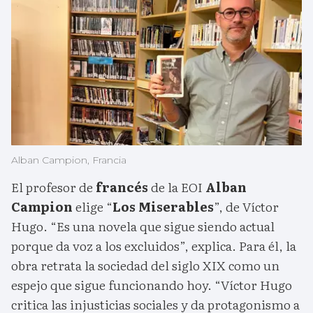
Alban Campion, Francia
El profesor de
francés
de la EOI
Alban
Campion
elige “
Los Miserables
”, de Víctor
Hugo. “Es una novela que sigue siendo actual
porque da voz a los excluidos”, explica. Para él, la
obra retrata la sociedad del siglo XIX como un
espejo que sigue funcionando hoy. “Víctor Hugo
critica las injusticias sociales y da protagonismo a