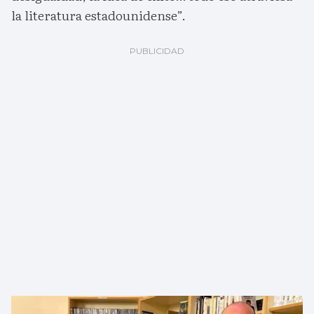
la literatura estadounidense”.