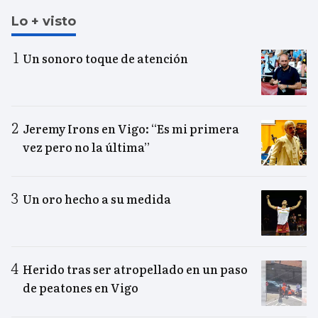
Lo + visto
Un sonoro toque de atención
Jeremy Irons en Vigo: “Es mi primera
vez pero no la última”
Un oro hecho a su medida
Herido tras ser atropellado en un paso
de peatones en Vigo