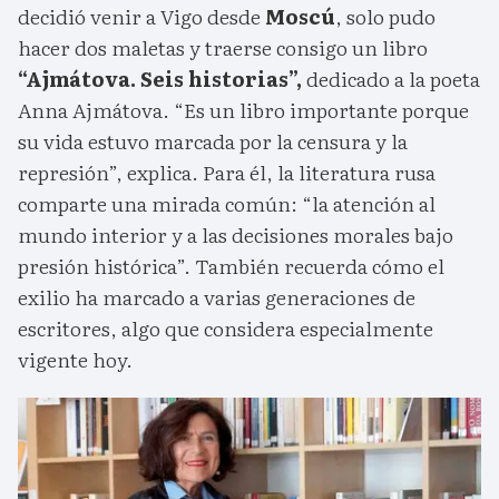
decidió venir a Vigo desde
Moscú
, solo pudo
hacer dos maletas y traerse consigo un libro
“Ajmátova. Seis historias”,
dedicado a la poeta
Anna Ajmátova. “Es un libro importante porque
su vida estuvo marcada por la censura y la
represión”, explica. Para él, la literatura rusa
comparte una mirada común: “la atención al
mundo interior y a las decisiones morales bajo
presión histórica”. También recuerda cómo el
exilio ha marcado a varias generaciones de
escritores, algo que considera especialmente
vigente hoy.