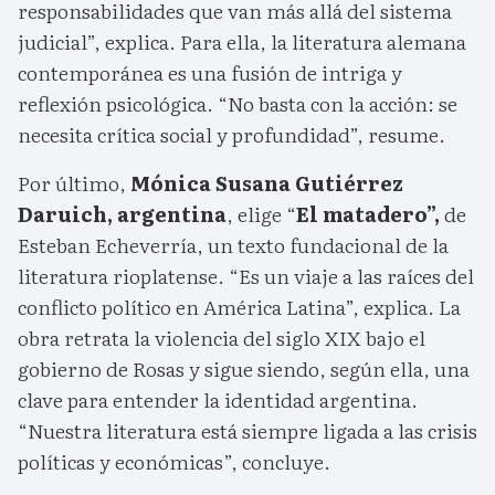
responsabilidades que van más allá del sistema
judicial”, explica. Para ella, la literatura alemana
contemporánea es una fusión de intriga y
reflexión psicológica. “No basta con la acción: se
necesita crítica social y profundidad”, resume.
Por último,
Mónica Susana Gutiérrez
Daruich,
argentina
, elige “
El matadero”,
de
Esteban Echeverría, un texto fundacional de la
literatura rioplatense. “Es un viaje a las raíces del
conflicto político en América Latina”, explica. La
obra retrata la violencia del siglo XIX bajo el
gobierno de Rosas y sigue siendo, según ella, una
clave para entender la identidad argentina.
“Nuestra literatura está siempre ligada a las crisis
políticas y económicas”, concluye.