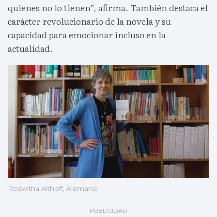
quienes no lo tienen”, afirma. También destaca el
carácter revolucionario de la novela y su
capacidad para emocionar incluso en la
actualidad.
Roswitha Althoff, Alemania