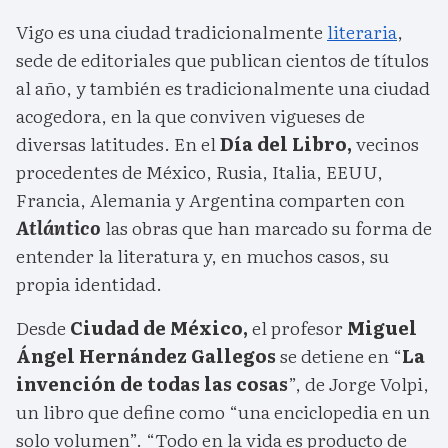
Vigo es una ciudad tradicionalmente
literaria
,
sede de editoriales que publican cientos de títulos
al año, y también es tradicionalmente una ciudad
acogedora, en la que conviven vigueses de
diversas latitudes. En el
Día del Libro,
vecinos
procedentes de México, Rusia, Italia, EEUU,
Francia, Alemania y Argentina comparten con
Atlántico
las obras que han marcado su forma de
entender la literatura y, en muchos casos, su
propia identidad.
Desde
Ciudad de México,
el profesor
Miguel
Ángel Hernández Gallegos
se detiene en “
La
invención de todas las cosas
”, de Jorge Volpi,
un libro que define como “una enciclopedia en un
solo volumen”. “Todo en la vida es producto de