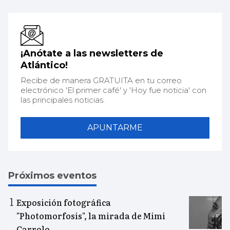
¡Anótate a las newsletters de
Atlántico!
Recibe de manera GRATUITA en tu correo
electrónico 'El primer café' y 'Hoy fue noticia' con
las principales noticias.
APUNTARME
Próximos eventos
Exposición fotográfica
"Photomorfosis", la mirada de Mimi
Carrolo