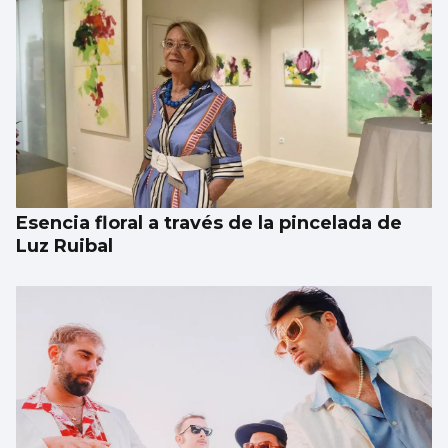
Esencia floral a través de la pincelada de
Luz Ruibal