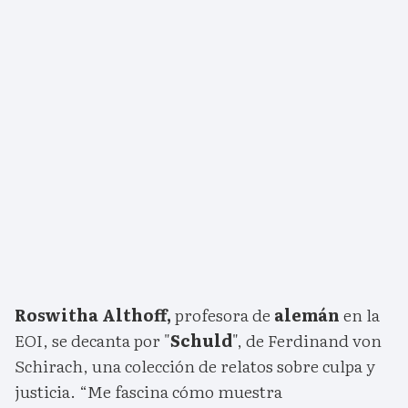
Roswitha Althoff,
profesora de
alemán
en la
EOI, se decanta por "
Schuld
", de Ferdinand von
Schirach, una colección de relatos sobre culpa y
justicia. “Me fascina cómo muestra