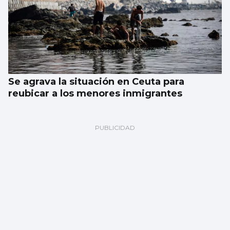
Se agrava la situación en Ceuta para
reubicar a los menores inmigrantes