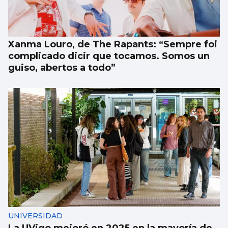
Xanma Louro, de The Rapants: “Sempre foi
complicado dicir que tocamos. Somos un
guiso, abertos a todo”
UNIVERSIDAD