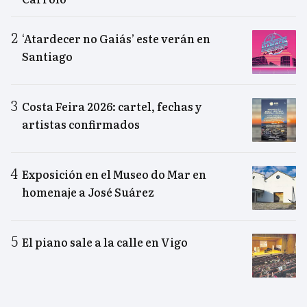
‘Atardecer no Gaiás’ este verán en
Santiago
Costa Feira 2026: cartel, fechas y
artistas confirmados
Exposición en el Museo do Mar en
homenaje a José Suárez
El piano sale a la calle en Vigo