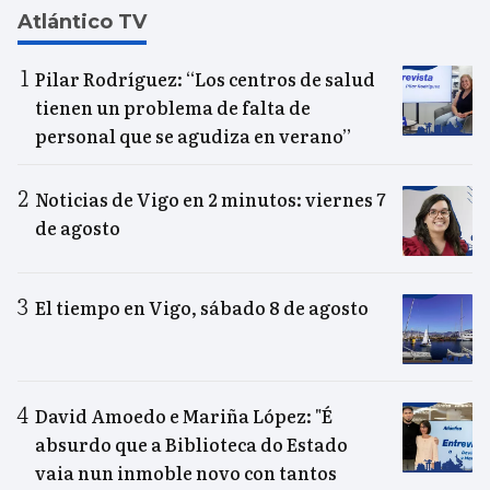
Atlántico TV
Pilar Rodríguez: “Los centros de salud
tienen un problema de falta de
personal que se agudiza en verano”
Noticias de Vigo en 2 minutos: viernes 7
de agosto
El tiempo en Vigo, sábado 8 de agosto
David Amoedo e Mariña López: "É
absurdo que a Biblioteca do Estado
vaia nun inmoble novo con tantos