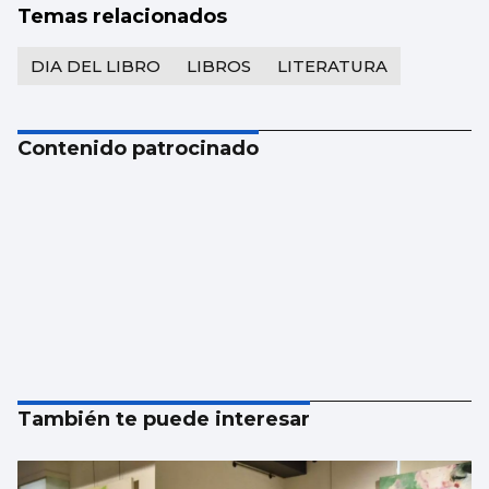
Temas relacionados
DIA DEL LIBRO
LIBROS
LITERATURA
Contenido patrocinado
También te puede interesar