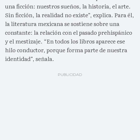
una ficción: nuestros sueños, la historia, el arte.
Sin ficción, la realidad no existe”, explica. Para él,
la literatura mexicana se sostiene sobre una
constante: la relación con el pasado prehispánico
y el mestizaje. “En todos los libros aparece ese
hilo conductor, porque forma parte de nuestra
identidad”, señala.