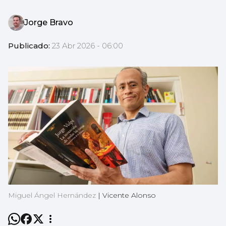
Jorge Bravo
Publicado:
23 Abr 2026 - 06:00
Miguel Ángel Hernández
|
Vicente Alonso