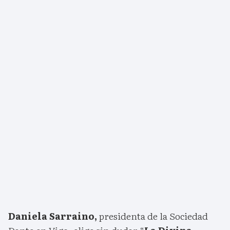
Daniela Sarraino,
presidenta de la Sociedad