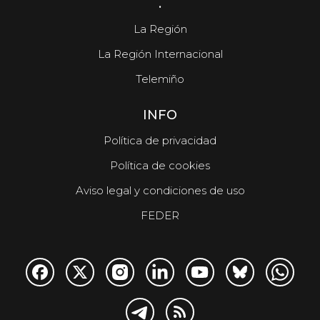
.
La Región
La Región Internacional
Telemiño
INFO
Política de privacidad
Política de cookies
Aviso legal y condiciones de uso
FEDER