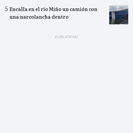
Encalla en el río Miño un camión con
una narcolancha dentro