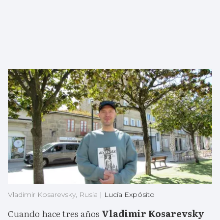
Vladimir Kosarevsky, Rusia
|
Lucía Expósito
Cuando hace tres años
Vladimir Kosarevsky