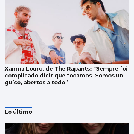
Xanma Louro, de The Rapants: “Sempre foi
complicado dicir que tocamos. Somos un
guiso, abertos a todo”
Lo último