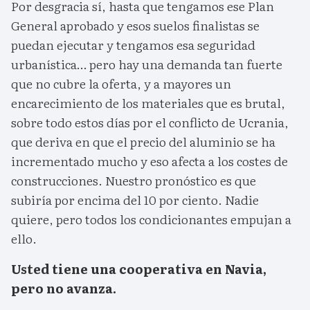
Por desgracia sí, hasta que tengamos ese Plan
General aprobado y esos suelos finalistas se
puedan ejecutar y tengamos esa seguridad
urbanística… pero hay una demanda tan fuerte
que no cubre la oferta, y a mayores un
encarecimiento de los materiales que es brutal,
sobre todo estos días por el conflicto de Ucrania,
que deriva en que el precio del aluminio se ha
incrementado mucho y eso afecta a los costes de
construcciones. Nuestro pronóstico es que
subiría por encima del 10 por ciento. Nadie
quiere, pero todos los condicionantes empujan a
ello.
Usted tiene una cooperativa en Navia,
pero no avanza.