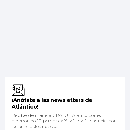
¡Anótate a las newsletters de
Atlántico!
Recibe de manera GRATUITA en tu correo
electrónico 'El primer café' y 'Hoy fue noticia' con
las principales noticias.