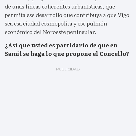
de unas líneas coherentes urbanísticas, que
permita ese desarrollo que contribuya a que Vigo
sea esa ciudad cosmopolita y ese pulmón
económico del Noroeste peninsular.
¿Así que usted es partidario de que en
Samil se haga lo que propone el Concello?