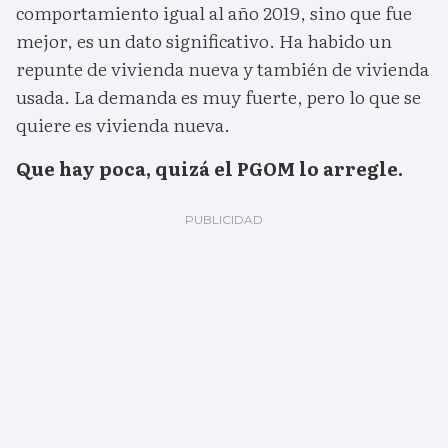
comportamiento igual al año 2019, sino que fue
mejor, es un dato significativo. Ha habido un
repunte de vivienda nueva y también de vivienda
usada. La demanda es muy fuerte, pero lo que se
quiere es vivienda nueva.
Que hay poca, quizá el PGOM lo arregle.