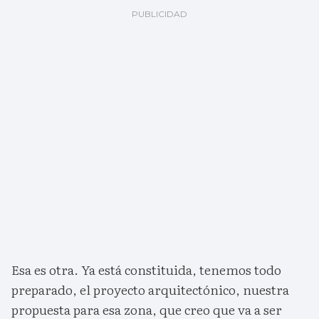
Esa es otra. Ya está constituida, tenemos todo
preparado, el proyecto arquitectónico, nuestra
propuesta para esa zona, que creo que va a ser