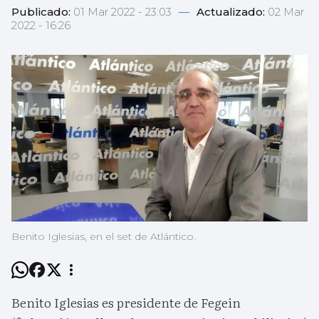
Publicado:
01 Mar 2022 - 23:03
—
Actualizado:
02 Mar
2022 - 16:26
Benito Iglesias, en el set de Atlántico.
Benito Iglesias es presidente de Fegein