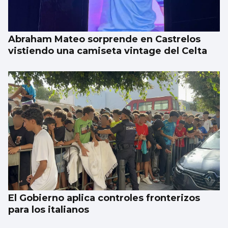
Abraham Mateo sorprende en Castrelos
vistiendo una camiseta vintage del Celta
El Gobierno aplica controles fronterizos
para los italianos