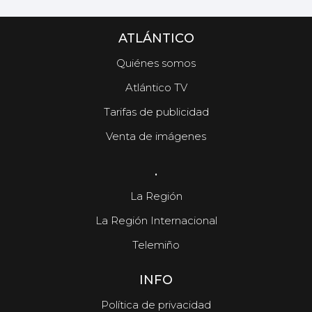
ATLÁNTICO
Quiénes somos
Atlántico TV
Tarifas de publicidad
Venta de imágenes
.
La Región
La Región Internacional
Telemiño
INFO
Política de privacidad