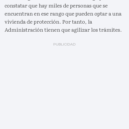
constatar que hay miles de personas que se
encuentran en ese rango que pueden optar a una
vivienda de protección. Por tanto, la
Administración tienen que agilizar los trámites.