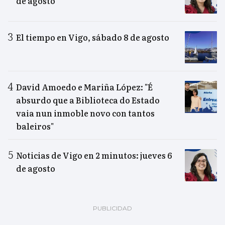
de agosto
El tiempo en Vigo, sábado 8 de agosto
David Amoedo e Mariña López: "É
absurdo que a Biblioteca do Estado
vaia nun inmoble novo con tantos
baleiros"
Noticias de Vigo en 2 minutos: jueves 6
de agosto