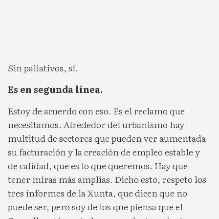
Sin paliativos, sí.
Es en segunda línea.
Estoy de acuerdo con eso. Es el reclamo que
necesitamos. Alrededor del urbanismo hay
multitud de sectores que pueden ver aumentada
su facturación y la creación de empleo estable y
de calidad, que es lo que queremos. Hay que
tener miras más amplias. Dicho esto, respeto los
tres informes de la Xunta, que dicen que no
puede ser, pero soy de los que piensa que el