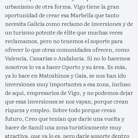
urbanismo de otra forma. Vigo tiene la gran
oportunidad de crear esa Marbella que tanto
necesita Galicia como reclamo de inversiones y de
un turismo potente de élite que muchas veces
reclamamos, pero no tenemos el soporte para
ofrecer lo que otras comunidades ofrecen, como
Valencia, Canarias o Andalucía. Si no lo hacemos
nosotros lo va a hacer Oporto y su área. Es más,
ya lo hace en Matoshinos y Gaia, se nos han ido
inversiones muy importantes a esa zona, incluso
de aquí, empresarios de Vigo, y no podemos dejar
que esas inversiones se nos vayan, porque crean
riqueza y empleo. Sobre todo porque crean
futuro, Creo que tenían que darle una vuelta y
hacer de Samil una zona turísticamente muy
atractiva, que ya lo es, pero darle soporte dentro