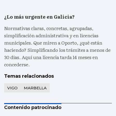
¿Lo más urgente en Galicia?
Normativas claras, concretas, agrupadas,
simplificación administrativa y en licencias
municipales. Que miren a Oporto, ¿qué están
haciendo? Simplificando los trámites a menos de
30 días. Aquí una licencia tarda 14 meses en
concederse.
Temas relacionados
VIGO
MARBELLA
Contenido patrocinado