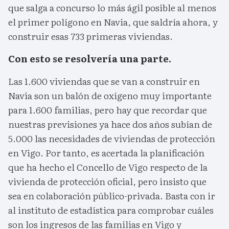
que salga a concurso lo más ágil posible al menos
el primer polígono en Navia, que saldría ahora, y
construir esas 733 primeras viviendas.
Con esto se resolvería una parte.
Las 1.600 viviendas que se van a construir en
Navia son un balón de oxígeno muy importante
para 1.600 familias, pero hay que recordar que
nuestras previsiones ya hace dos años subían de
5.000 las necesidades de viviendas de protección
en Vigo. Por tanto, es acertada la planificación
que ha hecho el Concello de Vigo respecto de la
vivienda de protección oficial, pero insisto que
sea en colaboración público-privada. Basta con ir
al instituto de estadística para comprobar cuáles
son los ingresos de las familias en Vigo y