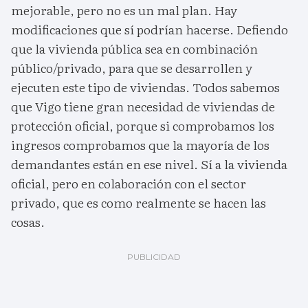
mejorable, pero no es un mal plan. Hay
modificaciones que sí podrían hacerse. Defiendo
que la vivienda pública sea en combinación
público/privado, para que se desarrollen y
ejecuten este tipo de viviendas. Todos sabemos
que Vigo tiene gran necesidad de viviendas de
protección oficial, porque si comprobamos los
ingresos comprobamos que la mayoría de los
demandantes están en ese nivel. Sí a la vivienda
oficial, pero en colaboración con el sector
privado, que es como realmente se hacen las
cosas.