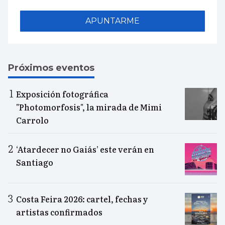
APUNTARME
Próximos eventos
Exposición fotográfica
"Photomorfosis", la mirada de Mimi
Carrolo
‘Atardecer no Gaiás’ este verán en
Santiago
Costa Feira 2026: cartel, fechas y
artistas confirmados