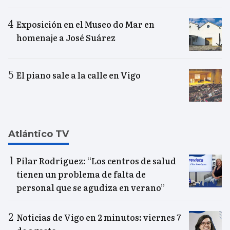
Exposición en el Museo do Mar en
homenaje a José Suárez
El piano sale a la calle en Vigo
Atlántico TV
Pilar Rodríguez: “Los centros de salud
tienen un problema de falta de
personal que se agudiza en verano”
Noticias de Vigo en 2 minutos: viernes 7