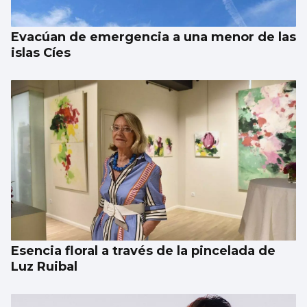
Evacúan de emergencia a una menor de las
islas Cíes
Esencia floral a través de la pincelada de
Luz Ruibal