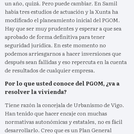
un año, quizá. Pero puede cambiar. En Samil
había tres estudios de actuación y la Xunta ha
modificado el planeamiento inicial del PGOM.
Hay que ser muy prudentes y esperar a que sea
aprobado de forma definitiva para tener
seguridad jurídica. En este momento no
podemos arriesgarnos a hacer inversiones que
después sean fallidas y eso repercuta en la cuenta
de resultados de cualquier empresa.
Por lo que usted conoce del PGOM, ¿va a
resolver la vivienda?
Tiene razón la concejala de Urbanismo de Vigo.
Han tenido que hacer encaje con muchas
normativas autonómicas y estatales, no es fácil
desarrollarlo. Creo que es un Plan General