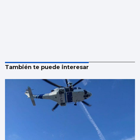
También te puede interesar