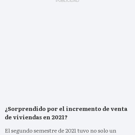
¿Sorprendido por el incremento de venta
de viviendas en 2021?
El segundo semestre de 2021 tuvo no solo un