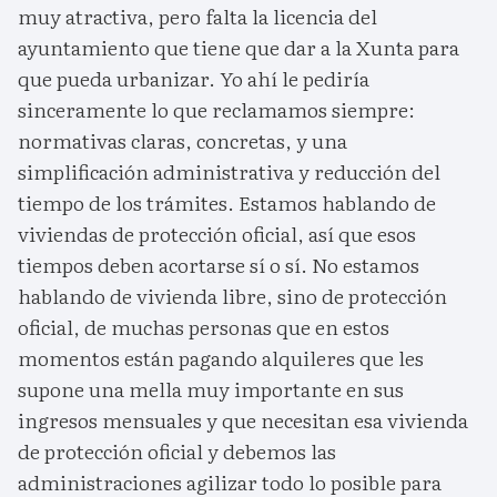
muy atractiva, pero falta la licencia del
ayuntamiento que tiene que dar a la Xunta para
que pueda urbanizar. Yo ahí le pediría
sinceramente lo que reclamamos siempre:
normativas claras, concretas, y una
simplificación administrativa y reducción del
tiempo de los trámites. Estamos hablando de
viviendas de protección oficial, así que esos
tiempos deben acortarse sí o sí. No estamos
hablando de vivienda libre, sino de protección
oficial, de muchas personas que en estos
momentos están pagando alquileres que les
supone una mella muy importante en sus
ingresos mensuales y que necesitan esa vivienda
de protección oficial y debemos las
administraciones agilizar todo lo posible para