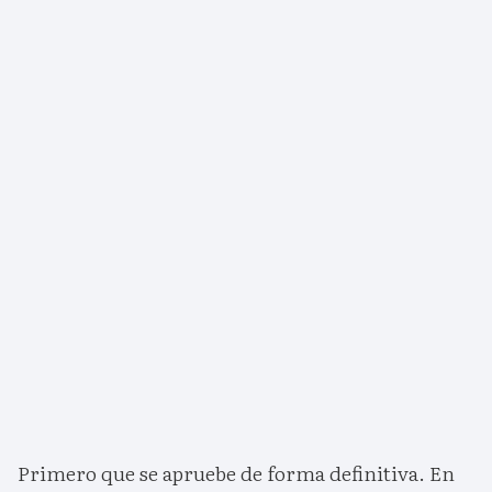
Primero que se apruebe de forma definitiva. En