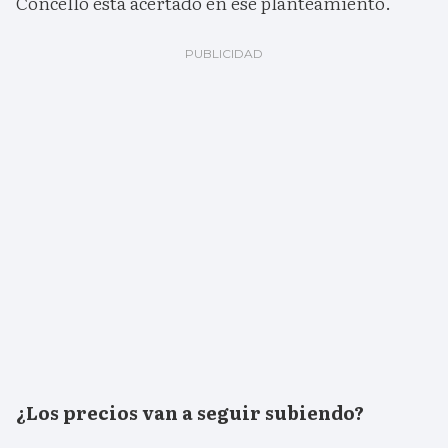
Concello está acertado en ese planteamiento.
¿Los precios van a seguir subiendo?