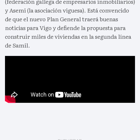
(federación gallega de empresarios inmobiliarios)
y Asemi (la asociación viguesa). Está convencido
de que el nuevo Plan General traerá buenas
noticias para Vigo y defiende la propuesta para
construir miles de viviendas en la segunda línea
de Samil.