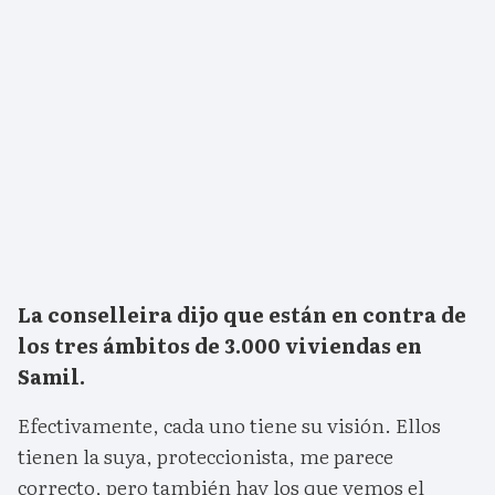
La conselleira dijo que están en contra de
los tres ámbitos de 3.000 viviendas en
Samil.
Efectivamente, cada uno tiene su visión. Ellos
tienen la suya, proteccionista, me parece
correcto, pero también hay los que vemos el