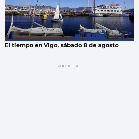
El tiempo en Vigo, sábado 8 de agosto
Un vertido desconocido obliga a cerrar la