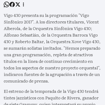
Vigo 430 presenta su la programación "Vigo
Sinfónico 2017". A los directores titulares, Vicent
Alberola, de la Orquestra Sinfónica Vigo 430;
Alfonso Sebastián, de la Orquestra Barroca Vigo
430 y Roberto Baltar, la Orquestra Xove Vigo 430,
se sumarán solistas invitados. "Hemos preparado
una gran programación, repleta de atractivos
títulos en la línea de continuo crecimiento en
todos los aspectos de nuestro proyecto orquestal",
indicaron fuentes de la agrupación a través de un
comunicado de prensa.
El estreno de la temporada de la Vigo 430 tendrá
tintes jazzísticos con Paquito de Rivera, ganador
de siete Grammy, quien interpretará su propio