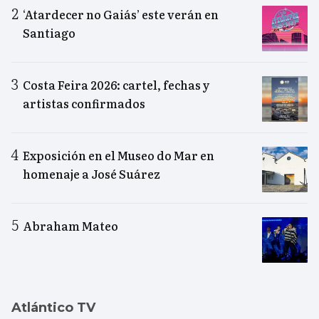
‘Atardecer no Gaiás’ este verán en
Santiago
Costa Feira 2026: cartel, fechas y
artistas confirmados
Exposición en el Museo do Mar en
homenaje a José Suárez
Abraham Mateo
Atlántico TV