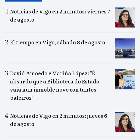
Noticias de Vigo en 2 minutos: viernes 7
de agosto
El tiempo en Vigo, sábado 8 de agosto
David Amoedo e Mariña López: "É
absurdo que a Biblioteca do Estado
vaia nun inmoble novo con tantos
baleiros"
Noticias de Vigo en 2 minutos: jueves 6
de agosto