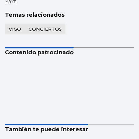
Pärt.
Temas relacionados
VIGO
CONCIERTOS
Contenido patrocinado
También te puede interesar