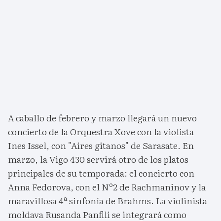
A caballo de febrero y marzo llegará un nuevo
concierto de la Orquestra Xove con la violista
Ines Issel, con "Aires gitanos" de Sarasate. En
marzo, la Vigo 430 servirá otro de los platos
principales de su temporada: el concierto con
Anna Fedorova, con el Nº2 de Rachmaninov y la
maravillosa 4ª sinfonía de Brahms. La violinista
moldava Rusanda Panfili se integrará como