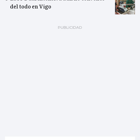
del todo en Vigo