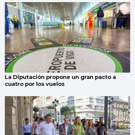
La Diputación propone un gran pacto a
cuatro por los vuelos