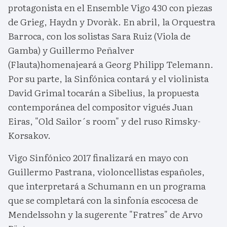
protagonista en el Ensemble Vigo 430 con piezas
de Grieg, Haydn y Dvoràk. En abril, la Orquestra
Barroca, con los solistas Sara Ruiz (Viola de
Gamba) y Guillermo Peñalver
(Flauta)homenajeará a Georg Philipp Telemann.
Por su parte, la Sinfónica contará y el violinista
David Grimal tocarán a Sibelius, la propuesta
contemporánea del compositor vigués Juan
Eiras, "Old Sailor´s room" y del ruso Rimsky-
Korsakov.
Vigo Sinfónico 2017 finalizará en mayo con
Guillermo Pastrana, violoncellistas españoles,
que interpretará a Schumann en un programa
que se completará con la sinfonía escocesa de
Mendelssohn y la sugerente "Fratres" de Arvo