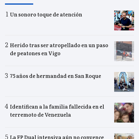
Un sonoro toque de atención
Herido tras ser atropellado en un paso
de peatones en Vigo
75 años de hermandad en San Roque
Identifican a la familia fallecida en el
terremoto de Venezuela
La FP Dual intensiva aún no convence