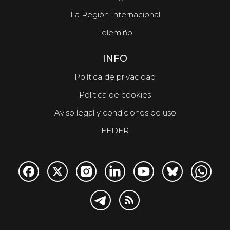
La Región Internacional
Telemiño
INFO
Política de privacidad
Política de cookies
Aviso legal y condiciones de uso
FEDER