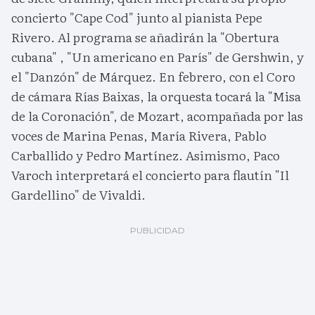
concierto "Cape Cod" junto al pianista Pepe
Rivero. Al programa se añadirán la "Obertura
cubana" , "Un americano en París" de Gershwin, y
el "Danzón" de Márquez. En febrero, con el Coro
de cámara Rías Baixas, la orquesta tocará la "Misa
de la Coronación", de Mozart, acompañada por las
voces de Marina Penas, María Rivera, Pablo
Carballido y Pedro Martínez. Asimismo, Paco
Varoch interpretará el concierto para flautín "Il
Gardellino" de Vivaldi.