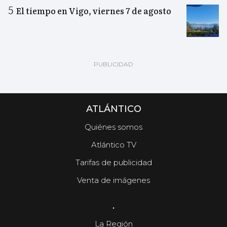
El tiempo en Vigo, viernes 7 de agosto
ATLÁNTICO
Quiénes somos
Atlántico TV
Tarifas de publicidad
Venta de imágenes
.
La Región