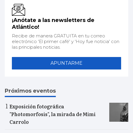
¡Anótate a las newsletters de
Atlántico!
Recibe de manera GRATUITA en tu correo
electrónico 'El primer café' y 'Hoy fue noticia' con
las principales noticias.
APUNTARME
Próximos eventos
Exposición fotográfica
"Photomorfosis", la mirada de Mimi
Carrolo