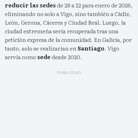
reducir las sedes
de 28 a 22 para enero de 2026,
eliminando no solo a Vigo, sino también a Cádiz,
León, Gerona, Cáceres y Ciudad Real. Luego, la
ciudad extremeña sería recuperada tras una
petición expresa de la comunidad. En Galicia, por
tanto, solo se realizarían en
Santiago
. Vigo
servía como
sede
desde 2020.