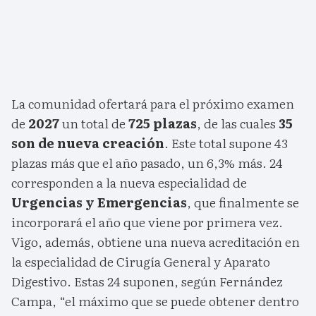
La comunidad ofertará para el próximo examen
de
2027
un total de
725 plazas
, de las cuales
35
son de nueva creación
. Este total supone 43
plazas más que el año pasado, un 6,3% más. 24
corresponden a la nueva especialidad de
Urgencias y Emergencias
, que finalmente se
incorporará el año que viene por primera vez.
Vigo, además, obtiene una nueva acreditación en
la especialidad de Cirugía General y Aparato
Digestivo. Estas 24 suponen, según Fernández
Campa, “el máximo que se puede obtener dentro