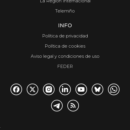
La Región Internacional
Telemiño
INFO
Política de privacidad
Política de cookies
Aviso legal y condiciones de uso
FEDER