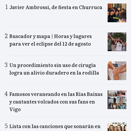
Javier Ambrossi, de fiesta en Churruca
Buscador y mapa | Horas y lugares
para ver el eclipse del 12 de agosto
Un procedimiento sin uso de cirugía
logra un alivio duradero en la rodilla
Famosos veraneando en las Rías Baixas
y cantantes volcados con sus fans en
Vigo
Lista con las canciones que sonarán en