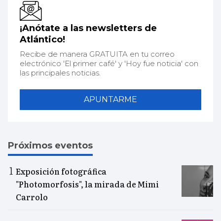
¡Anótate a las newsletters de
Atlántico!
Recibe de manera GRATUITA en tu correo
electrónico 'El primer café' y 'Hoy fue noticia' con
las principales noticias.
APUNTARME
Próximos eventos
Exposición fotográfica
"Photomorfosis", la mirada de Mimi
Carrolo