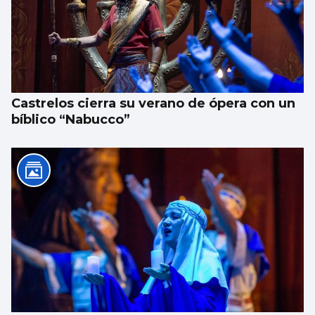
Castrelos cierra su verano de ópera con un
bíblico “Nabucco”