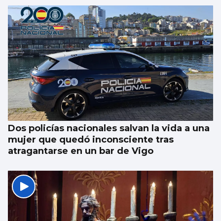
Dos policías nacionales salvan la vida a una
mujer que quedó inconsciente tras
atragantarse en un bar de Vigo