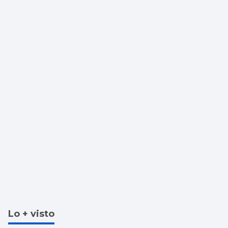
Lo + visto