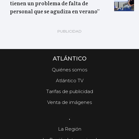
tienen un problema de falta de
personal que se agudiza en verano”
ATLÁNTICO
Quiénes somos
Atlántico TV
Tarifas de publicidad
Venta de imágenes
.
La Región