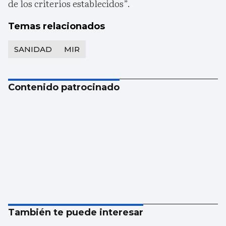
de los criterios establecidos”.
Temas relacionados
SANIDAD
MIR
Contenido patrocinado
También te puede interesar