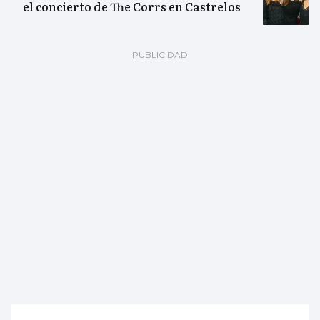
el concierto de The Corrs en Castrelos