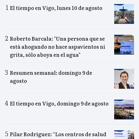
El tiempo en Vigo, lunes 10 de agosto
Roberto Barcala: "Una persona que se
está ahogando no hace aspavientos ni
grita, sólo aboya en el agua"
Resumen semanal: domingo 9 de
agosto
El tiempo en Vigo, domingo 9 de agosto
Pilar Rodríguez: “Los centros de salud