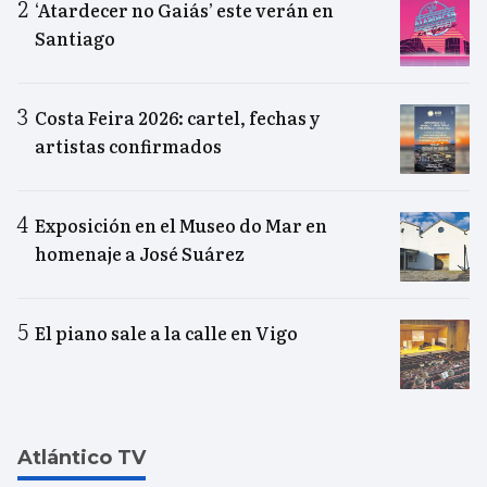
‘Atardecer no Gaiás’ este verán en
Santiago
Costa Feira 2026: cartel, fechas y
artistas confirmados
Exposición en el Museo do Mar en
homenaje a José Suárez
El piano sale a la calle en Vigo
Atlántico TV