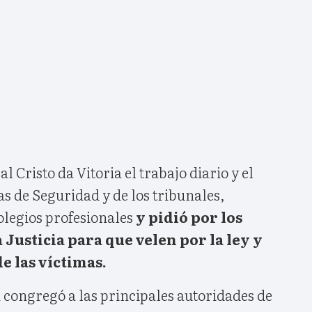
l Cristo da Vitoria el trabajo diario y el
as de Seguridad y de los tribunales,
olegios profesionales
y pidió por los
 Justicia para que velen por la ley y
e las víctimas.
 congregó a las principales autoridades de