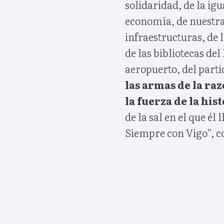
solidaridad, de la ig
economía, de nuestra 
infraestructuras, de l
de las bibliotecas del
aeropuerto, del parti
las armas de la raz
la fuerza de la hi
de la sal en el que él
Siempre con Vigo”, c