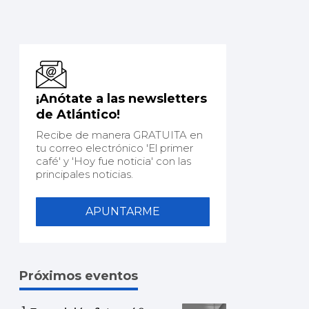
¡Anótate a las newsletters
de Atlántico!
Recibe de manera GRATUITA en
tu correo electrónico 'El primer
café' y 'Hoy fue noticia' con las
principales noticias.
APUNTARME
Próximos eventos