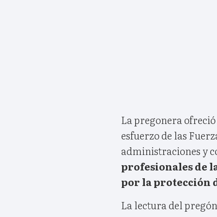
La pregonera ofreció a
esfuerzo de las Fuerz
administraciones y c
profesionales de la
por la protección d
La lectura del pregón