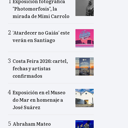
Exposición fotográfica
"Photomorfosis", la
mirada de Mimi Carrolo
‘Atardecer no Gaiás’ este
verán en Santiago
Costa Feira 2026: cartel,
fechas y artistas
confirmados
Exposición en el Museo
do Mar en homenaje a
José Suárez
Abraham Mateo