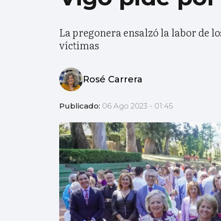
La pregonera ensalzó la labor de lo
víctimas
Rosé Carrera
Publicado:
06 Ago 2023 - 01:45