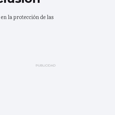
en la protección de las