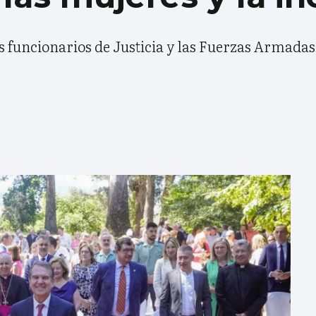
s funcionarios de Justicia y las Fuerzas Armadas 