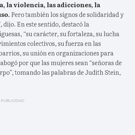
, la violencia, las adicciones, la
uso.
Pero también los signos de solidaridad y
, dijo. En este sentido, destacó la
guesas, “su carácter, su fortaleza, su lucha
vimientos colectivos, su fuerza en las
 barrios, su unión en organizaciones para
 abogó por que las mujeres sean “señoras de
rpo”, tomando las palabras de Judith Stein,