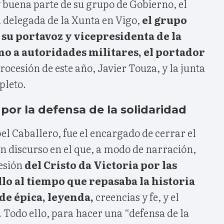
 y buena parte de su grupo de Gobierno, el
a delegada de la Xunta en Vigo,
el grupo
 su portavoz y vicepresidenta de la
mo a autoridades militares, el portador
rocesión de este año, Javier Touza, y la junta
pleto.
por la defensa de la solidaridad
bel Caballero, fue el encargado de cerrar el
n discurso en el que, a modo de narración,
cesión
del Cristo da Victoria por las
llo al tiempo que repasaba la historia
 de épica, leyenda,
creencias y fe, y el
. Todo ello, para hacer una “defensa de la