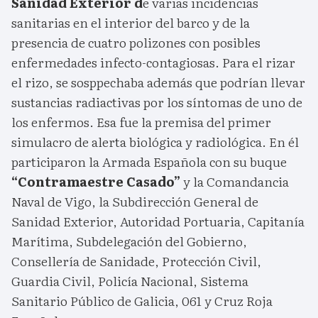
Sanidad Exterior d
e varias incidencias
sanitarias en el interior del barco y de la
presencia de cuatro polizones con posibles
enfermedades infecto-contagiosas. Para el rizar
el rizo, se sosppechaba además que podrían llevar
sustancias radiactivas por los síntomas de uno de
los enfermos. Esa fue la premisa del primer
simulacro de alerta biológica y radiológica. En él
participaron la Armada Española con su buque
“Contramaestre Casado”
y la Comandancia
Naval de Vigo, la Subdirección General de
Sanidad Exterior, Autoridad Portuaria, Capitanía
Marítima, Subdelegación del Gobierno,
Consellería de Sanidade, Protección Civil,
Guardia Civil, Policía Nacional, Sistema
Sanitario Público de Galicia, 061 y Cruz Roja