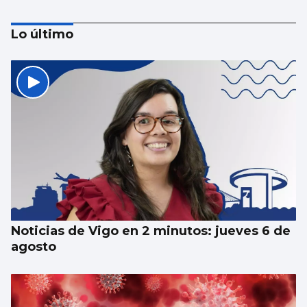
Lo último
Colas para el último concierto de Castrelos
Noticias de Vigo en 2 minutos: jueves 6 de
agosto