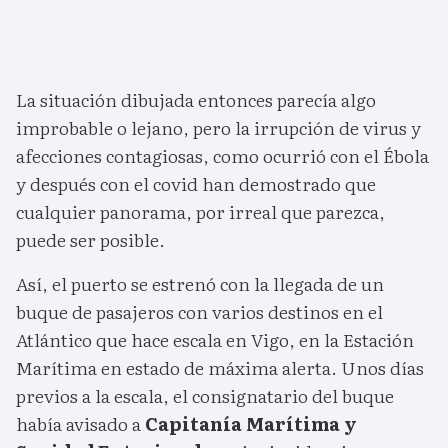
La situación dibujada entonces parecía algo
improbable o lejano, pero la irrupción de virus y
afecciones contagiosas, como ocurrió con el Ébola
y después con el covid han demostrado que
cualquier panorama, por irreal que parezca,
puede ser posible.
Así, el puerto se estrenó con la llegada de un
buque de pasajeros con varios destinos en el
Atlántico que hace escala en Vigo, en la Estación
Marítima en estado de máxima alerta. Unos días
previos a la escala, el consignatario del buque
había avisado a
Capitanía Marítima y