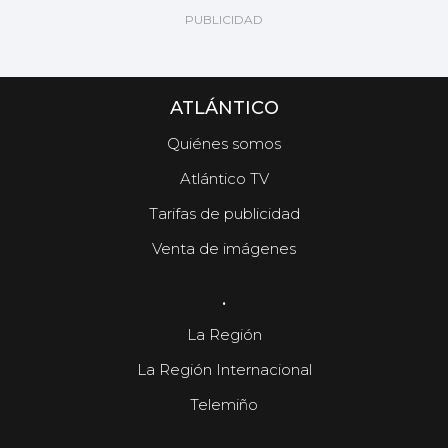
ATLÁNTICO
Quiénes somos
Atlántico TV
Tarifas de publicidad
Venta de imágenes
.
La Región
La Región Internacional
Telemiño