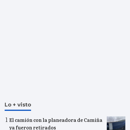
Lo + visto
El camión con la planeadora de Camiña
ya fueron retirados