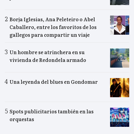
Borja Iglesias, Ana Peleteiro o Abel
Caballero, entre los favoritos de los
gallegos para compartir un viaje
Un hombre se atrinchera en su
vivienda de Redondela armado
Una leyenda del blues en Gondomar
Spots publicitarios también en las
orquestas