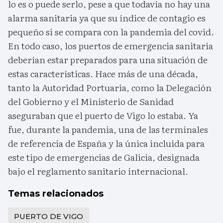
lo es o puede serlo, pese a que todavía no hay una
alarma sanitaria ya que su índice de contagio es
pequeño si se compara con la pandemia del covid.
En todo caso, los puertos de emergencia sanitaria
deberían estar preparados para una situación de
estas características. Hace más de una década,
tanto la Autoridad Portuaria, como la Delegación
del Gobierno y el Ministerio de Sanidad
aseguraban que el puerto de Vigo lo estaba. Ya
fue, durante la pandemia, una de las terminales
de referencia de España y la única incluida para
este tipo de emergencias de Galicia, designada
bajo el reglamento sanitario internacional.
Temas relacionados
PUERTO DE VIGO