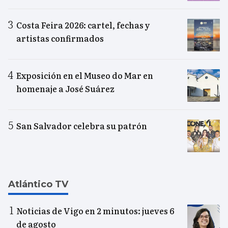
Costa Feira 2026: cartel, fechas y
artistas confirmados
Exposición en el Museo do Mar en
homenaje a José Suárez
San Salvador celebra su patrón
Atlántico TV
Noticias de Vigo en 2 minutos: jueves 6
de agosto