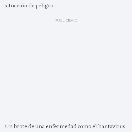
situación de peligro.
Un brote de una enfermedad como el hantavirus