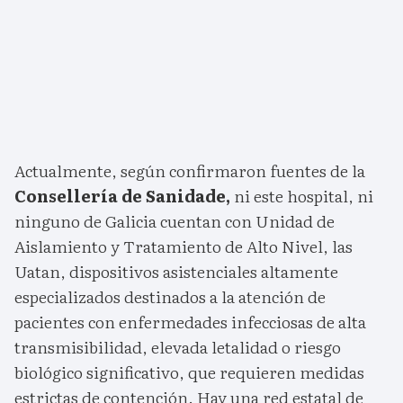
Actualmente, según confirmaron fuentes de la
Consellería de Sanidade,
ni este hospital, ni
ninguno de Galicia cuentan con Unidad de
Aislamiento y Tratamiento de Alto Nivel, las
Uatan, dispositivos asistenciales altamente
especializados destinados a la atención de
pacientes con enfermedades infecciosas de alta
transmisibilidad, elevada letalidad o riesgo
biológico significativo, que requieren medidas
estrictas de contención. Hay una red estatal de