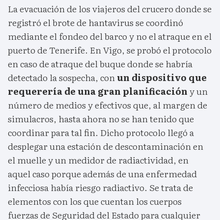
La evacuación de los viajeros del crucero donde se
registró el brote de hantavirus se coordinó
mediante el fondeo del barco y no el atraque en el
puerto de Tenerife. En Vigo, se probó el protocolo
en caso de atraque del buque donde se habría
detectado la sospecha, con
un dispositivo que
requerería de una gran planificación
y un
número de medios y efectivos que, al margen de
simulacros, hasta ahora no se han tenido que
coordinar para tal fin. Dicho protocolo llegó a
desplegar una estación de descontaminación en
el muelle y un medidor de radiactividad, en
aquel caso porque además de una enfermedad
infecciosa había riesgo radiactivo. Se trata de
elementos con los que cuentan los cuerpos
fuerzas de Seguridad del Estado para cualquier