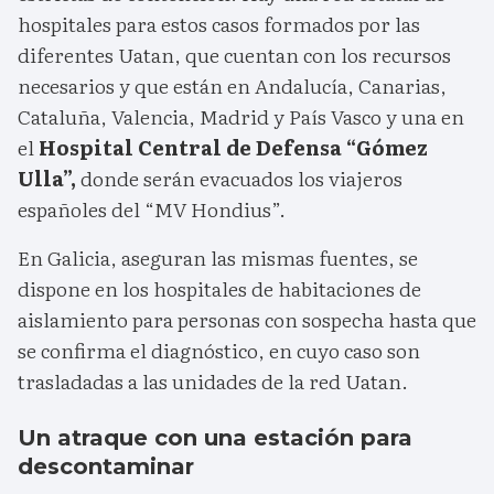
hospitales para estos casos formados por las
diferentes Uatan, que cuentan con los recursos
necesarios y que están en Andalucía, Canarias,
Cataluña, Valencia, Madrid y País Vasco y una en
el
Hospital Central de Defensa “Gómez
Ulla”,
donde serán evacuados los viajeros
españoles del “MV Hondius”.
En Galicia, aseguran las mismas fuentes, se
dispone en los hospitales de habitaciones de
aislamiento para personas con sospecha hasta que
se confirma el diagnóstico, en cuyo caso son
trasladadas a las unidades de la red Uatan.
Un atraque con una estación para
descontaminar