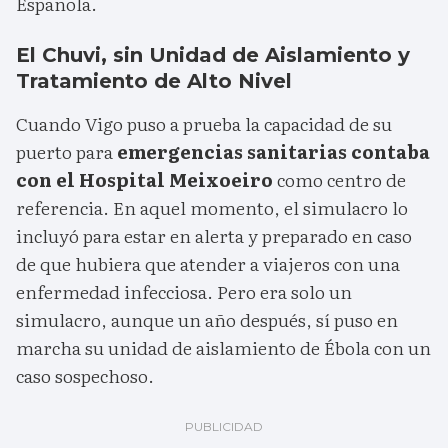
Española.
El Chuvi, sin Unidad de Aislamiento y
Tratamiento de Alto Nivel
Cuando Vigo puso a prueba la capacidad de su
puerto para
emergencias sanitarias contaba
con el Hospital Meixoeiro
como centro de
referencia. En aquel momento, el simulacro lo
incluyó para estar en alerta y preparado en caso
de que hubiera que atender a viajeros con una
enfermedad infecciosa. Pero era solo un
simulacro, aunque un año después, sí puso en
marcha su unidad de aislamiento de Ébola con un
caso sospechoso.