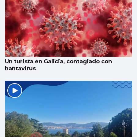
Un turista en Galicia, contagiado con
hantavirus