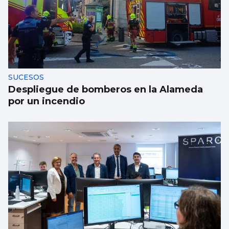
SUCESOS
Despliegue de bomberos en la Alameda
por un incendio