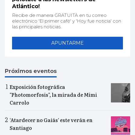
Atlántico!
Recibe de manera GRATUITA en tu correo
electrónico 'El primer café' y 'Hoy fue noticia' con
las principales noticias.
APUNTARME
Próximos eventos
Exposición fotográfica
"Photomorfosis", la mirada de Mimi
Carrolo
‘Atardecer no Gaiás’ este verán en
Santiago