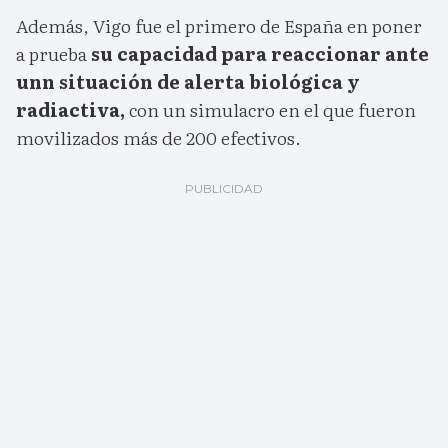
Además, Vigo fue el primero de España en poner
a prueba
su capacidad para reaccionar ante
unn situación de alerta biológica y
radiactiva,
con un simulacro en el que fueron
movilizados más de 200 efectivos.