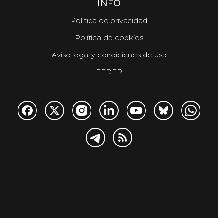
INFO
Política de privacidad
Política de cookies
Aviso legal y condiciones de uso
FEDER