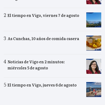
El tiempo en Vigo, viernes 7 de agosto
As Cunchas, 10 años de comida casera
Noticias de Vigo en 2 minutos:
miércoles 5 de agosto
El tiempo en Vigo, jueves 6 de agosto