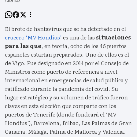
Alonso
El brote de hantavirus que se ha detectado en el
crucero ‘MV Hondius’
es una de las
situaciones
para las que
, en teoría, ocho de los 46 puertos
españoles estarían preparados. Uno de ellos es el
de Vigo. Fue designado en 2014 por el Consejo de
Ministros como puerto de referencia a nivel
internacional en emergencias de salud pública y
ratificado durante la pandemia del covid. Su
lugar estratégico y su volumen de tráfico fueron
claves en esta elección que comparte con los
puertos de Tenerife (donde fondeará el ‘MV
Hondius’), Barcelona, Bilbao, Las Palmas de Gran
Canaria, Málaga, Palma de Mallorca y Valencia.